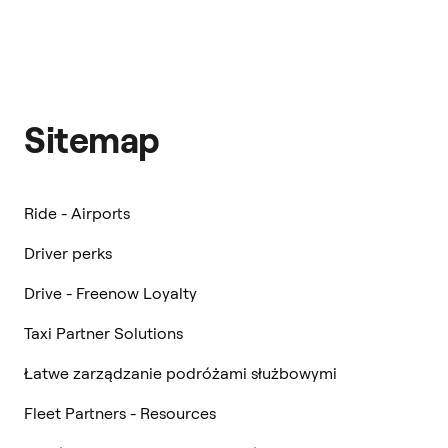
Sitemap
Ride - Airports
Driver perks
Drive - Freenow Loyalty
Taxi Partner Solutions
Łatwe zarządzanie podróżami służbowymi
Fleet Partners - Resources