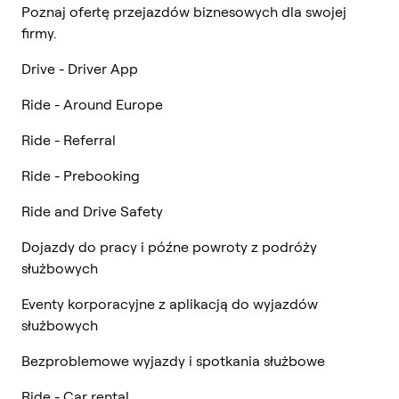
Poznaj ofertę przejazdów biznesowych dla swojej
firmy.
Drive - Driver App
Ride - Around Europe
Ride - Referral
Ride - Prebooking
Ride and Drive Safety
Dojazdy do pracy i późne powroty z podróży
służbowych
Eventy korporacyjne z aplikacją do wyjazdów
służbowych
Bezproblemowe wyjazdy i spotkania służbowe
Ride - Car rental