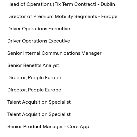
Head of Operations (Fix Term Contract) - Dublin
Director of Premium Mobility Segments - Europe
Driver Operations Executive
Driver Operations Executive
Senior Internal Communications Manager
Senior Benefits Analyst
Director, People Europe
Director, People Europe
Talent Acquisition Specialist
Talent Acquisition Specialist
Senior Product Manager - Core App