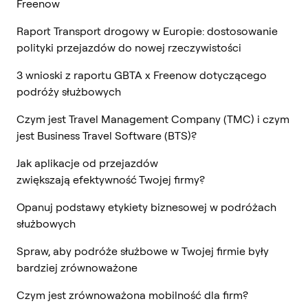
Freenow
Raport Transport drogowy w Europie: dostosowanie
polityki przejazdów do nowej rzeczywistości
3 wnioski z raportu GBTA x Freenow dotyczącego
podróży służbowych
Czym jest Travel Management Company (TMC) i czym
jest Business Travel Software (BTS)?
Jak aplikacje od przejazdów
zwiększają efektywność Twojej firmy?
Opanuj podstawy etykiety biznesowej w podróżach
służbowych
Spraw, aby podróże służbowe w Twojej firmie były
bardziej zrównoważone
Czym jest zrównoważona mobilność dla firm?