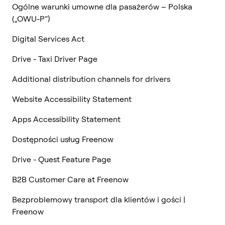
Ogólne warunki umowne dla pasażerów – Polska
(„OWU-P”)
Digital Services Act
Drive - Taxi Driver Page
Additional distribution channels for drivers
Website Accessibility Statement
Apps Accessibility Statement
Dostępności usług Freenow
Drive - Quest Feature Page
B2B Customer Care at Freenow
Bezproblemowy transport dla klientów i gości |
Freenow