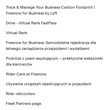
Track & Manage Your Business Carbon Footprint |
Freenow for Business by Lyft
Drive - Virtual Rank FastPass
Virtual Rank
Freenow for Business: Samodzielna rejestracja dla
łatwego zarządzania przejazdami i wydatkami
Podróże z psem asystującym – praktyczne wskazówki
dla kierowców
Rider Care at Freenow
Używanie urządzeń rejestrujących w pojazdach
Ride -eScooters
Fleet Partners page