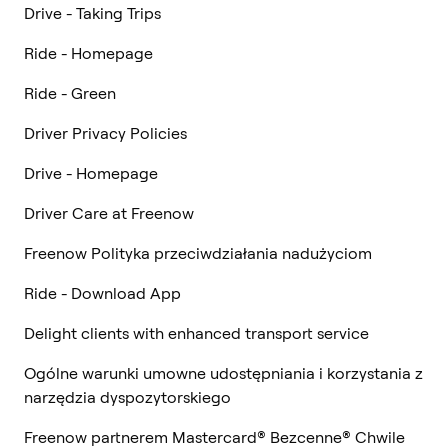
Drive - Taking Trips
Ride - Homepage
Ride - Green
Driver Privacy Policies
Drive - Homepage
Driver Care at Freenow
Freenow Polityka przeciwdziałania nadużyciom
Ride - Download App
Delight clients with enhanced transport service
Ogólne warunki umowne udostępniania i korzystania z
narzędzia dyspozytorskiego
Freenow partnerem Mastercard® Bezcenne® Chwile