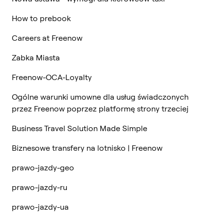
How to prebook
Careers at Freenow
Zabka Miasta
Freenow-OCA-Loyalty
Ogólne warunki umowne dla usług świadczonych
przez Freenow poprzez platformę strony trzeciej
Business Travel Solution Made Simple
Biznesowe transfery na lotnisko | Freenow
prawo-jazdy-geo
prawo-jazdy-ru
prawo-jazdy-ua