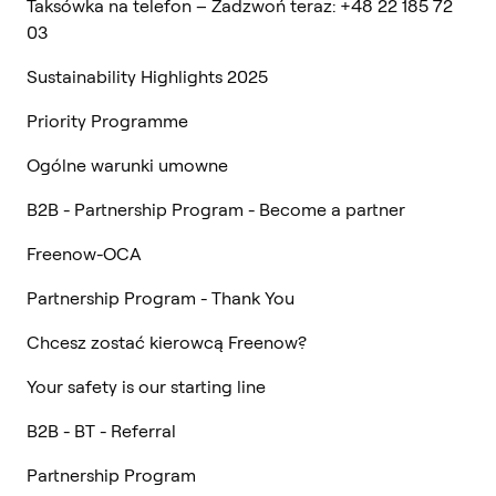
Taksówka na telefon – Zadzwoń teraz: +48 22 185 72
03
Sustainability Highlights 2025
Priority Programme
Ogólne warunki umowne
B2B - Partnership Program - Become a partner
Freenow-OCA
Partnership Program - Thank You
Chcesz zostać kierowcą Freenow?
Your safety is our starting line
B2B - BT - Referral
Partnership Program