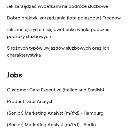
Jak zarządzać wydatkami na podróże służbowe
Dobre praktyki zarządzania flotą pojazdów | Freenow
Jak zmniejszyć emisję dwutlenku węgla podczas
podróży służbowych
5 różnych typów wyjazdów służbowych oraz ich
charakterystyka
Jobs
Customer Care Executive (Italian and English)
Product Data Analyst
(Senior) Marketing Analyst (m/f/d) - Hamburg
(Senior) Marketing Analyst (m/f/d) - Berlin