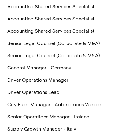
Accounting Shared Services Specialist
Accounting Shared Services Specialist
Accounting Shared Services Specialist
Senior Legal Counsel (Corporate & M&A)
Senior Legal Counsel (Corporate & M&A)
General Manager - Germany
Driver Operations Manager
Driver Operations Lead
City Fleet Manager - Autonomous Vehicle
Senior Operations Manager - Ireland
Supply Growth Manager - Italy