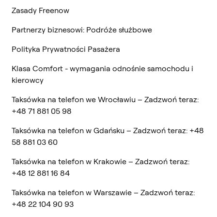
Zasady Freenow
Partnerzy biznesowi: Podróże służbowe
Polityka Prywatności Pasażera
Klasa Comfort - wymagania odnośnie samochodu i
kierowcy
Taksówka na telefon we Wrocławiu – Zadzwoń teraz:
+48 71 881 05 98
Taksówka na telefon w Gdańsku – Zadzwoń teraz: +48
58 881 03 60
Taksówka na telefon w Krakowie – Zadzwoń teraz:
+48 12 881 16 84
Taksówka na telefon w Warszawie – Zadzwoń teraz:
+48 22 104 90 93