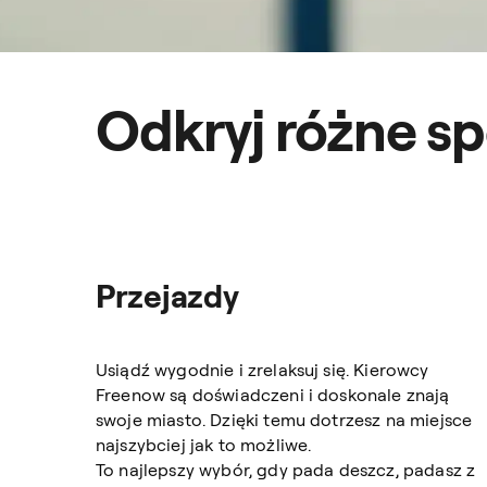
Odkryj różne s
Przejazdy
Usiądź wygodnie i zrelaksuj się. Kierowcy
Freenow są doświadczeni i doskonale znają
swoje miasto. Dzięki temu dotrzesz na miejsce
najszybciej jak to możliwe.
To najlepszy wybór, gdy pada deszcz, padasz z