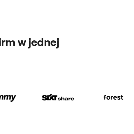
irm w jednej