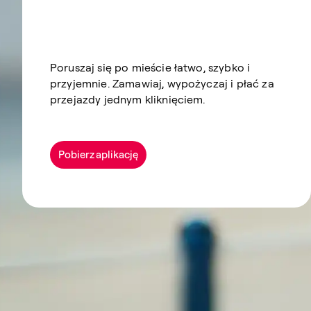
Poruszaj się po mieście łatwo, szybko i
przyjemnie. Zamawiaj, wypożyczaj i płać za
przejazdy jednym kliknięciem.
Pobierz aplikację