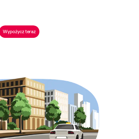
Wypożycz teraz