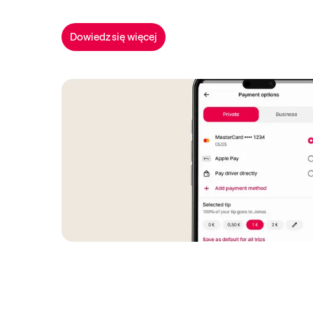
Dowiedz się więcej