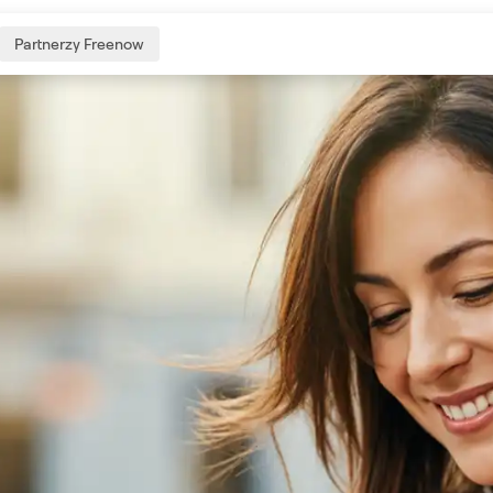
Partnerzy Freenow