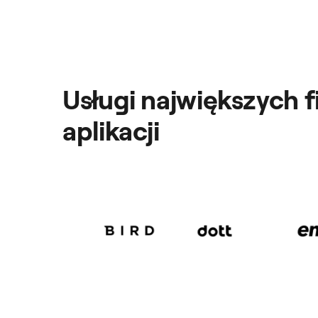
Usługi największych f
aplikacji