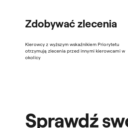
Zdobywać zlecenia
Kierowcy z wyższym wskaźnikiem Priorytetu
otrzymują zlecenia przed innymi kierowcami w
okolicy
Sprawdź sw