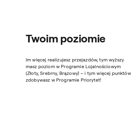
Twoim poziomie
Im więcej realizujesz przejazdów, tym wyższy
masz poziom w Programie Lojalnościowym
(Złoty, Srebrny, Brązowy) – i tym więcej punktów
zdobywasz w Programie Priorytet!