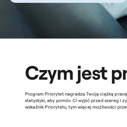
Czym jest pr
Program Priorytet nagradza Twoją ciężką pracę
statystyki, aby pomóc Ci wyjść przed szereg i z
wskaźnik Priorytetu, tym więcej możliwości prze