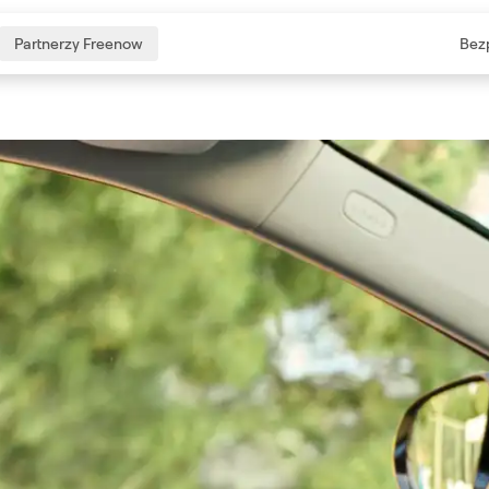
Partnerzy Freenow
Bez