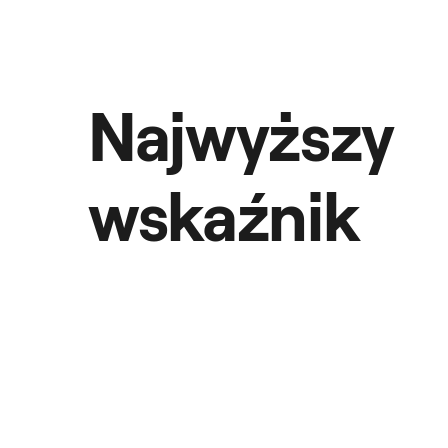
Najwyższy
wskaźnik