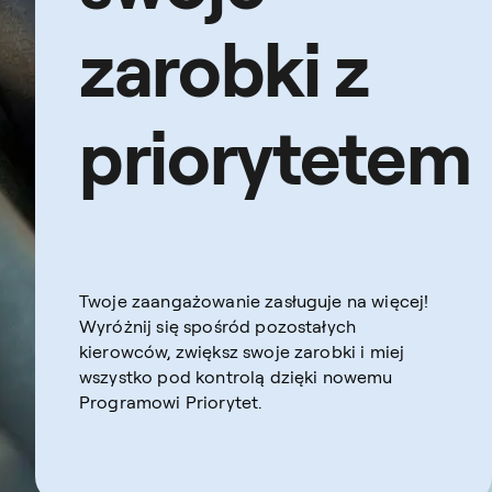
zarobki z
priorytetem
Twoje zaangażowanie zasługuje na więcej!
Wyróżnij się spośród pozostałych
kierowców, zwiększ swoje zarobki i miej
wszystko pod kontrolą dzięki nowemu
Programowi Priorytet.