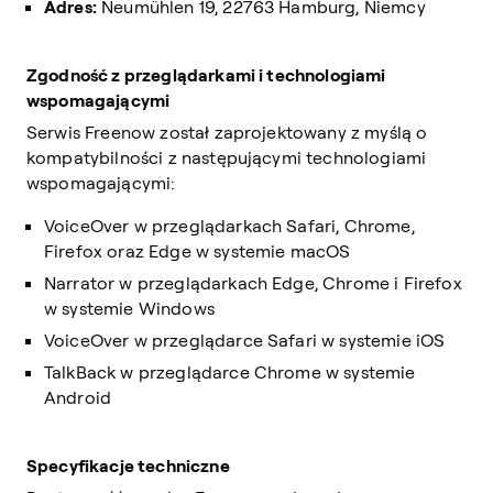
Adres:
Neumühlen 19, 22763 Hamburg, Niemcy
Zgodność z przeglądarkami i technologiami
wspomagającymi
Serwis Freenow został zaprojektowany z myślą o
kompatybilności z następującymi technologiami
wspomagającymi:
VoiceOver w przeglądarkach Safari, Chrome,
Firefox oraz Edge w systemie macOS
Narrator w przeglądarkach Edge, Chrome i Firefox
w systemie Windows
VoiceOver w przeglądarce Safari w systemie iOS
TalkBack w przeglądarce Chrome w systemie
Android
Specyfikacje techniczne