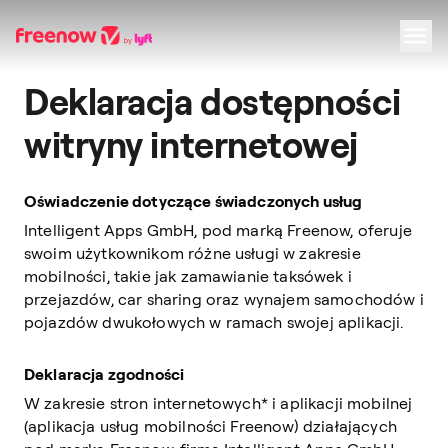
Deklaracja dostępności
Navigation
Inhalt
Fußzeile
witryny internetowej
Oświadczenie dotyczące świadczonych usług
Intelligent Apps GmbH, pod marką Freenow, oferuje
swoim użytkownikom różne usługi w zakresie
mobilności, takie jak zamawianie taksówek i
przejazdów, car sharing oraz wynajem samochodów i
pojazdów dwukołowych w ramach swojej aplikacji.
Deklaracja zgodności
W zakresie stron internetowych* i aplikacji mobilnej
(aplikacja usług mobilności Freenow) działających