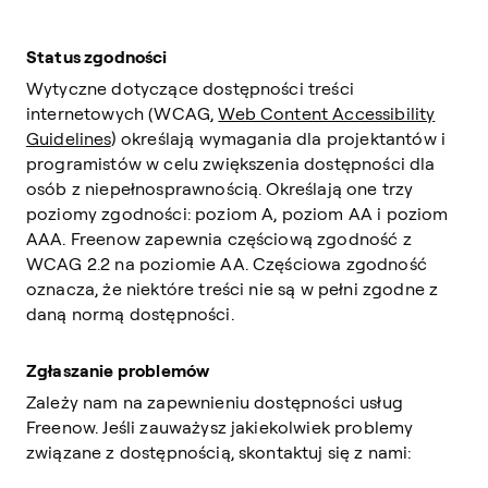
Status zgodności
Wytyczne dotyczące dostępności treści
internetowych (WCAG,
Web Content Accessibility
Guidelines
) określają wymagania dla projektantów i
programistów w celu zwiększenia dostępności dla
osób z niepełnosprawnością. Określają one trzy
poziomy zgodności: poziom A, poziom AA i poziom
AAA. Freenow zapewnia częściową zgodność z
WCAG 2.2 na poziomie AA. Częściowa zgodność
oznacza, że niektóre treści nie są w pełni zgodne z
daną normą dostępności.
Zgłaszanie problemów
Zależy nam na zapewnieniu dostępności usług
Freenow. Jeśli zauważysz jakiekolwiek problemy
związane z dostępnością, skontaktuj się z nami: