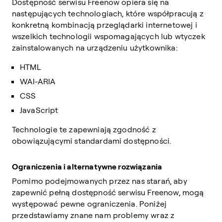
Dostępność serwisu Freenow opiera się na
następujących technologiach, które współpracują z
konkretną kombinacją przeglądarki internetowej i
wszelkich technologii wspomagających lub wtyczek
zainstalowanych na urządzeniu użytkownika:
HTML
WAI-ARIA
CSS
JavaScript
Technologie te zapewniają zgodność z
obowiązującymi standardami dostępności.
Ograniczenia i alternatywne rozwiązania
Pomimo podejmowanych przez nas starań, aby
zapewnić pełną dostępność serwisu Freenow, mogą
występować pewne ograniczenia. Poniżej
przedstawiamy znane nam problemy wraz z