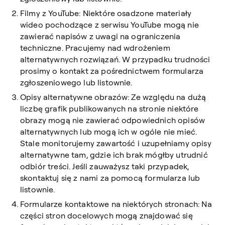
Filmy z YouTube: Niektóre osadzone materiały
wideo pochodzące z serwisu YouTube mogą nie
zawierać napisów z uwagi na ograniczenia
techniczne. Pracujemy nad wdrożeniem
alternatywnych rozwiązań. W przypadku trudności
prosimy o kontakt za pośrednictwem formularza
zgłoszeniowego lub listownie.
Opisy alternatywne obrazów: Ze względu na dużą
liczbę grafik publikowanych na stronie niektóre
obrazy mogą nie zawierać odpowiednich opisów
alternatywnych lub mogą ich w ogóle nie mieć.
Stale monitorujemy zawartość i uzupełniamy opisy
alternatywne tam, gdzie ich brak mógłby utrudnić
odbiór treści. Jeśli zauważysz taki przypadek,
skontaktuj się z nami za pomocą formularza lub
listownie.
Formularze kontaktowe na niektórych stronach:
Na
części stron docelowych mogą znajdować się