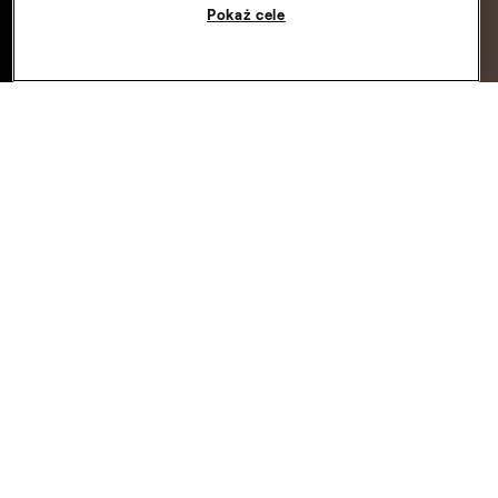
Pokaż cele