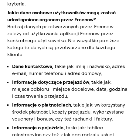
kryteria.
Jakie dane osobowe użytkowników mogą zostać
udostępnione organom przez Freenow?
Rodzaj danych przetwarzanych przez Freenow
zależy od użytkowania aplikacji Freenow przez
konkretnego użytkownika. Nie wszystkie poniższe
kategorie danych są przetwarzane dla każdego
klienta.
Dane kontaktowe
, takie jak: imię i nazwisko, adres
e-mail, numer telefonu i adres domowy,
Informacje dotyczące przejazdów
, takie jak:
miejsce odbioru i miejsce docelowe, data, godzina
i czas trwania przejazdu,
Informacje o płatnościach
, takie jak: wykorzystany
środek płatności, koszty przejazdu, wykorzystane
vouchery i bonusy, czy też rachunki i faktury,
Informacje o pojeździe
, takie jak: tablice
rejestracyjne czy też z jakiego rodzaju usługi