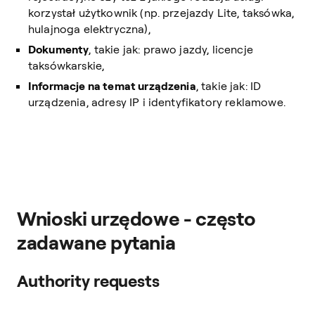
korzystał użytkownik (np. przejazdy Lite, taksówka,
hulajnoga elektryczna),
Dokumenty
, takie jak: prawo jazdy, licencje
taksówkarskie,
Informacje na temat urządzenia
, takie jak: ID
urządzenia, adresy IP i identyfikatory reklamowe.
Wnioski urzędowe - często
zadawane pytania
Authority requests