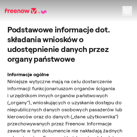
Podstawowe informacje dot.
Navigation
Inhalt
Fußzeile
składania wniosków o
udostępnienie danych przez
organy państwowe
Informacje ogólne
Niniejsze wytyczne mają na celu dostarczenie
informacji funkcjonariuszom organów ścigania
i urzędnikom innych organów państwowych
(„organy”), wnioskujących o uzyskanie dostępu do
niepublicznych danych osobowych pasażerów lub
kierowców oraz do danych („dane użytkownika”)
przechowywanych przez Freenow. Informacje
zawarte w tym dokumencie nie nakładają żadnych