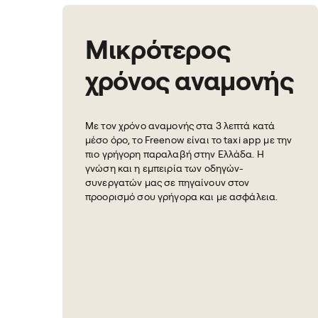
Μικρότερος
χρόνος αναμονής
Με τον χρόνο αναμονής στα 3 λεπτά κατά
μέσο όρο, το Freenow είναι το taxi app με την
πιο γρήγορη παραλαβή στην Ελλάδα. Η
γνώση και η εμπειρία των οδηγών-
συνεργατών μας σε πηγαίνουν στον
προορισμό σου γρήγορα και με ασφάλεια.