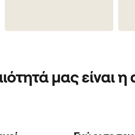
ότητά μας είναι η