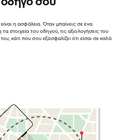
 οδηγό σου
ίναι η ασφάλεια. Όταν μπαίνεις σε ένα
η τα στοιχεία του οδηγού, τις αξιολογήσεις του
του, κάτι που σου εξασφαλίζει ότι είσαι σε καλά