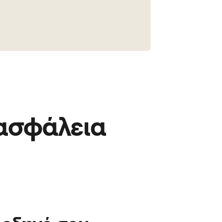
 ασφάλεια