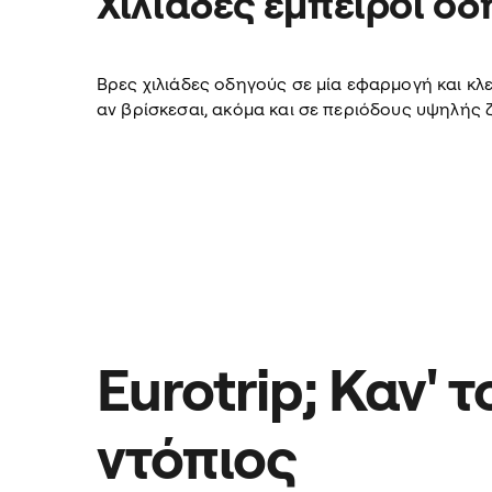
Χιλιάδες έμπειροι οδ
Βρες χιλιάδες οδηγούς σε μία εφαρμογή και κλε
αν βρίσκεσαι, ακόμα και σε περιόδους υψηλής 
Eurotrip; Καν' τ
ντόπιος