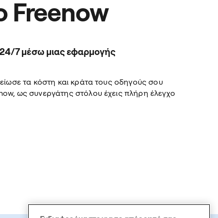
ο Freenow
 24/7 μέσω μιας εφαρμογής
μείωσε τα κόστη και κράτα τους οδηγούς σου
now, ως συνεργάτης στόλου έχεις πλήρη έλεγχο