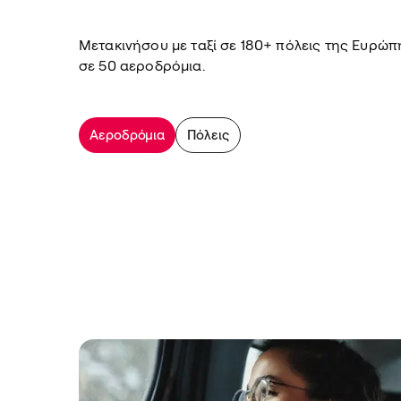
Μετακινήσου με ταξί σε 180+ πόλεις της Ευρώπ
σε 50 αεροδρόμια.
Αεροδρόμια
Πόλεις