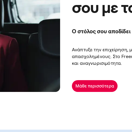
σου με τ
Ο στόλος σου αποδίδει
Ανάπτυξε την επιχείρηση, 
απασχολημένους. Στο Free
και αναγνωρισιμότητα.
Μάθε περισσότερα