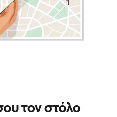
σου τον στόλο