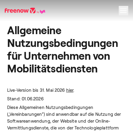
Allgemeine
Navigation
Inhalt
Fußzeile
Nutzungsbedingungen
für Unternehmen von
Mobilitätsdiensten
Live-Version bis
31. Mai
2026
hier
.
Stand: 01.06.2026
Diese Allgemeinen Nutzungsbedingungen
(„Vereinbarungen“) sind anwendbar auf die Nutzung der
Softwareanwendung, der Website und der Online-
Vermittlungsdienste, die von der Technologieplattform