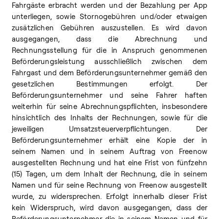
Fahrgäste erbracht werden und der Bezahlung per App
unterliegen, sowie Stornogebühren und/oder etwaigen
zusätzlichen Gebühren auszustellen. Es wird davon
ausgegangen, dass die Abrechnung und
Rechnungsstellung für die in Anspruch genommenen
Beförderungsleistung ausschließlich zwischen dem
Fahrgast und dem Beförderungsunternehmer gemäß den
gesetzlichen Bestimmungen erfolgt. Der
Beförderungsunternehmer und seine Fahrer haften
weiterhin für seine Abrechnungspflichten, insbesondere
hinsichtlich des Inhalts der Rechnungen, sowie für die
jeweiligen Umsatzsteuerverpflichtungen. Der
Beförderungsunternehmer erhält eine Kopie der in
seinem Namen und in seinem Auftrag von Freenow
ausgestellten Rechnung und hat eine Frist von fünfzehn
(15) Tagen, um dem Inhalt der Rechnung, die in seinem
Namen und für seine Rechnung von Freenow ausgestellt
wurde, zu widersprechen. Erfolgt innerhalb dieser Frist
kein Widerspruch, wird davon ausgegangen, dass der
Beförderungsunternehmer die in seinem Namen und für