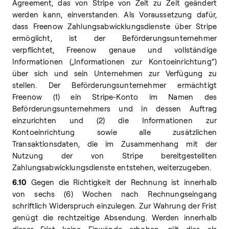
Agreement, das von Stripe von Zeit zu Zeit geändert
werden kann, einverstanden. Als Voraussetzung dafür,
dass Freenow Zahlungsabwicklungsdienste über Stripe
ermöglicht, ist der Beförderungsunternehmer
verpflichtet, Freenow genaue und vollständige
Informationen („Informationen zur Kontoeinrichtung“)
über sich und sein Unternehmen zur Verfügung zu
stellen. Der Beförderungsunternehmer ermächtigt
Freenow (1) ein Stripe-Konto im Namen des
Beförderungsunternehmers und in dessen Auftrag
einzurichten und (2) die Informationen zur
Kontoeinrichtung sowie alle zusätzlichen
Transaktionsdaten, die im Zusammenhang mit der
Nutzung der von Stripe bereitgestellten
Zahlungsabwicklungsdienste entstehen, weiterzugeben.
6.10
Gegen die Richtigkeit der Rechnung ist innerhalb
von sechs (6) Wochen nach Rechnungseingang
schriftlich Widerspruch einzulegen. Zur Wahrung der Frist
genügt die rechtzeitige Absendung. Werden innerhalb