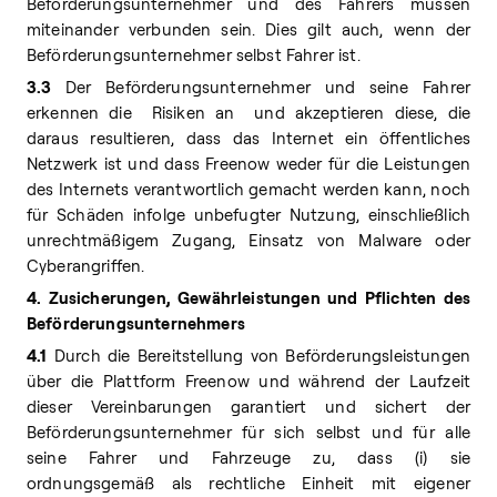
Beförderungsunternehmer und des Fahrers müssen
miteinander verbunden sein. Dies gilt auch, wenn der
Beförderungsunternehmer selbst Fahrer ist.
3.3
Der Beförderungsunternehmer und seine Fahrer
erkennen die Risiken an und akzeptieren diese, die
daraus resultieren, dass das Internet ein öffentliches
Netzwerk ist und dass Freenow weder für die Leistungen
des Internets verantwortlich gemacht werden kann, noch
für Schäden infolge unbefugter Nutzung, einschließlich
unrechtmäßigem Zugang, Einsatz von Malware oder
Cyberangriffen.
4. Zusicherungen, Gewährleistungen und Pflichten des
Beförderungsunternehmers
4.1
Durch die Bereitstellung von Beförderungsleistungen
über die Plattform Freenow und während der Laufzeit
dieser Vereinbarungen garantiert und sichert der
Beförderungsunternehmer für sich selbst und für alle
seine Fahrer und Fahrzeuge zu, dass (i) sie
ordnungsgemäß als rechtliche Einheit mit eigener