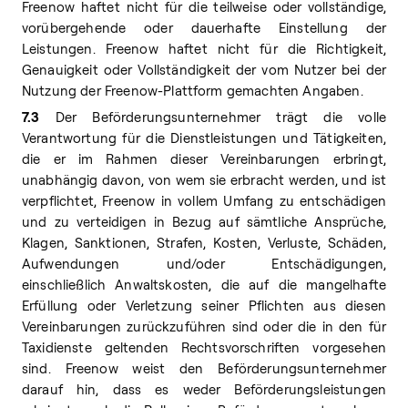
Freenow haftet nicht für die teilweise oder vollständige,
vorübergehende oder dauerhafte Einstellung der
Leistungen. Freenow haftet nicht für die Richtigkeit,
Genauigkeit oder Vollständigkeit der vom Nutzer bei der
Nutzung der Freenow-Plattform gemachten Angaben.
7.3
Der Beförderungsunternehmer trägt die volle
Verantwortung für die Dienstleistungen und Tätigkeiten,
die er im Rahmen dieser Vereinbarungen erbringt,
unabhängig davon, von wem sie erbracht werden, und ist
verpflichtet, Freenow in vollem Umfang zu entschädigen
und zu verteidigen in Bezug auf sämtliche Ansprüche,
Klagen, Sanktionen, Strafen, Kosten, Verluste, Schäden,
Aufwendungen und/oder Entschädigungen,
einschließlich Anwaltskosten, die auf die mangelhafte
Erfüllung oder Verletzung seiner Pflichten aus diesen
Vereinbarungen zurückzuführen sind oder die in den für
Taxidienste geltenden Rechtsvorschriften vorgesehen
sind. Freenow weist den Beförderungsunternehmer
darauf hin, dass es weder Beförderungsleistungen