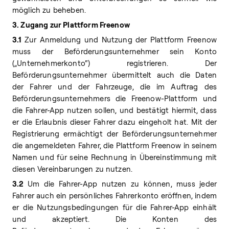
möglich zu beheben.
3. Zugang zur Plattform Freenow
3.1
Zur Anmeldung und Nutzung der Plattform Freenow
muss der Beförderungsunternehmer sein Konto
(„Unternehmerkonto“) registrieren. Der
Beförderungsunternehmer übermittelt auch die Daten
der Fahrer und der Fahrzeuge, die im Auftrag des
Beförderungsunternehmers die Freenow-Plattform und
die Fahrer-App nutzen sollen, und bestätigt hiermit, dass
er die Erlaubnis dieser Fahrer dazu eingeholt hat. Mit der
Registrierung ermächtigt der Beförderungsunternehmer
die angemeldeten Fahrer, die Plattform Freenow in seinem
Namen und für seine Rechnung in Übereinstimmung mit
diesen Vereinbarungen zu nutzen.
3.2
Um die Fahrer-App nutzen zu können, muss jeder
Fahrer auch ein persönliches Fahrerkonto eröffnen, indem
er die Nutzungsbedingungen für die Fahrer-App einhält
und akzeptiert. Die Konten des