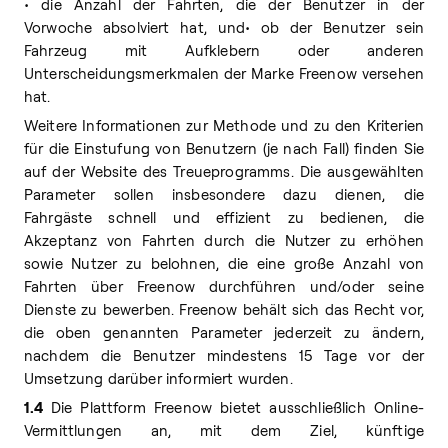
• die Anzahl der Fahrten, die der Benutzer in der
Vorwoche absolviert hat, und• ob der Benutzer sein
Fahrzeug mit Aufklebern oder anderen
Unterscheidungsmerkmalen der Marke Freenow versehen
hat.
Weitere Informationen zur Methode und zu den Kriterien
für die Einstufung von Benutzern (je nach Fall) finden Sie
auf der Website des Treueprogramms. Die ausgewählten
Parameter sollen insbesondere dazu dienen, die
Fahrgäste schnell und effizient zu bedienen, die
Akzeptanz von Fahrten durch die Nutzer zu erhöhen
sowie Nutzer zu belohnen, die eine große Anzahl von
Fahrten über Freenow durchführen und/oder seine
Dienste zu bewerben. Freenow behält sich das Recht vor,
die oben genannten Parameter jederzeit zu ändern,
nachdem die Benutzer mindestens 15 Tage vor der
Umsetzung darüber informiert wurden.
1.4
Die Plattform Freenow bietet ausschließlich Online-
Vermittlungen an, mit dem Ziel, künftige