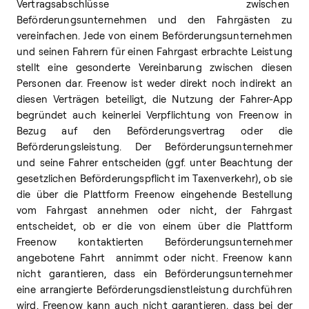
Vertragsabschlüsse zwischen
Beförderungsunternehmen und den Fahrgästen zu
vereinfachen. Jede von einem Beförderungsunternehmen
und seinen Fahrern für einen Fahrgast erbrachte Leistung
stellt eine gesonderte Vereinbarung zwischen diesen
Personen dar. Freenow ist weder direkt noch indirekt an
diesen Verträgen beteiligt, die Nutzung der Fahrer-App
begründet auch keinerlei Verpflichtung von Freenow in
Bezug auf den Beförderungsvertrag oder die
Beförderungsleistung. Der Beförderungsunternehmer
und seine Fahrer entscheiden (ggf. unter Beachtung der
gesetzlichen Beförderungspflicht im Taxenverkehr), ob sie
die über die Plattform Freenow eingehende Bestellung
vom Fahrgast annehmen oder nicht, der Fahrgast
entscheidet, ob er die von einem über die Plattform
Freenow kontaktierten Beförderungsunternehmer
angebotene Fahrt annimmt oder nicht. Freenow kann
nicht garantieren, dass ein Beförderungsunternehmer
eine arrangierte Beförderungsdienstleistung durchführen
wird. Freenow kann auch nicht garantieren, dass bei der