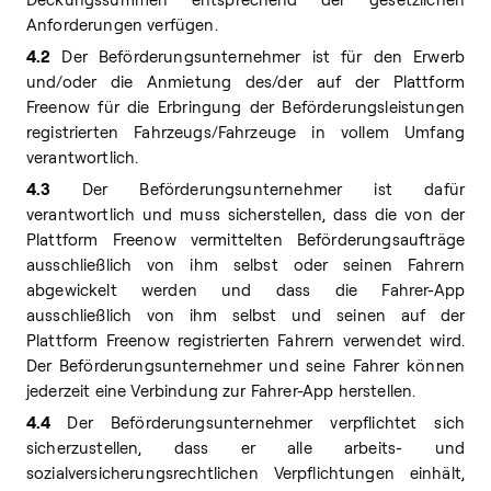
Anforderungen verfügen.
4.2
Der Beförderungsunternehmer ist für den Erwerb
und/oder die Anmietung des/der auf der Plattform
Freenow für die Erbringung der Beförderungsleistungen
registrierten Fahrzeugs/Fahrzeuge in vollem Umfang
verantwortlich.
4.3
Der Beförderungsunternehmer ist dafür
verantwortlich und muss sicherstellen, dass die von der
Plattform Freenow vermittelten Beförderungsaufträge
ausschließlich von ihm selbst oder seinen Fahrern
abgewickelt werden und dass die Fahrer-App
ausschließlich von ihm selbst und seinen auf der
Plattform Freenow registrierten Fahrern verwendet wird.
Der Beförderungsunternehmer und seine Fahrer können
jederzeit eine Verbindung zur Fahrer-App herstellen.
4.4
Der Beförderungsunternehmer verpflichtet sich
sicherzustellen, dass er alle arbeits- und
sozialversicherungsrechtlichen Verpflichtungen einhält,