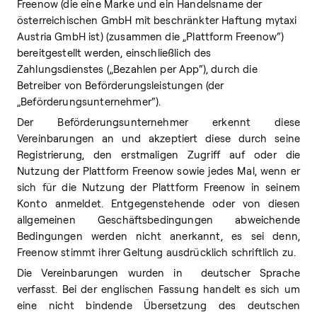
Freenow (die eine Marke und ein Handelsname der
österreichischen GmbH mit beschränkter Haftung mytaxi
Austria GmbH ist) (zusammen die „Plattform Freenow“)
bereitgestellt werden, einschließlich des
Zahlungsdienstes („Bezahlen per App“), durch die
Betreiber von Beförderungsleistungen (der
„Beförderungsunternehmer“).
Der Beförderungsunternehmer erkennt diese
Vereinbarungen an und akzeptiert diese durch seine
Registrierung, den erstmaligen Zugriff auf oder die
Nutzung der Plattform Freenow sowie jedes Mal, wenn er
sich für die Nutzung der Plattform Freenow in seinem
Konto anmeldet. Entgegenstehende oder von diesen
allgemeinen Geschäftsbedingungen abweichende
Bedingungen werden nicht anerkannt, es sei denn,
Freenow stimmt ihrer Geltung ausdrücklich schriftlich zu.
Die Vereinbarungen wurden in deutscher Sprache
verfasst. Bei der englischen Fassung handelt es sich um
eine nicht bindende Übersetzung des deutschen