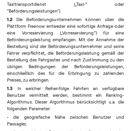
Taxitransportdienst („Taxi-“ oder
“Beförderungsleistungen”).
1.2
Die Beförderungsunternehmen können über die
Plattform Freenow entweder eine sofortige Anfrage oder
eine Vorreservierung („Vorreservierung“) für eine
Beförderungsleistung empfangen. Mit der Annahme der
Bestellung sind der Beförderungsunternehmer und seine
Fahrer verpflichtet, die Beförderungsleistung gemäß der
Bestellung des Fahrgastes und nach Zustimmung zu den
übrigen Bedingungen der Beförderungsleistungen,
einschließlich des für die Erbringung zu zahlenden
Preises, zu erbringen.
1.3
In welcher Reihenfolge Fahrten an verfügbare
Benutzer vermittelt werden, bestimmt ein Ranking-
Algorithmus. Dieser Algorithmus berücksichtigt u.a. die
folgenden Parameter:
• die geografische Nähe zwischen Benutzer und
Passagier,