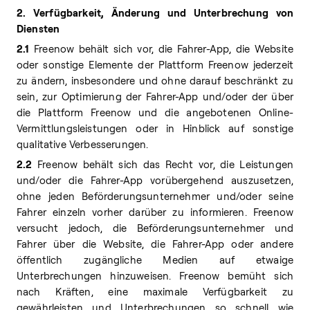
2. Verfügbarkeit, Änderung und Unterbrechung von
Diensten
2.1
Freenow behält sich vor, die Fahrer-App, die Website
oder sonstige Elemente der Plattform Freenow jederzeit
zu ändern, insbesondere und ohne darauf beschränkt zu
sein, zur Optimierung der Fahrer-App und/oder der über
die Plattform Freenow und die angebotenen Online-
Vermittlungsleistungen oder in Hinblick auf sonstige
qualitative Verbesserungen.
2.2
Freenow behält sich das Recht vor, die Leistungen
und/oder die Fahrer-App vorübergehend auszusetzen,
ohne jeden Beförderungsunternehmer und/oder seine
Fahrer einzeln vorher darüber zu informieren. Freenow
versucht jedoch, die Beförderungsunternehmer und
Fahrer über die Website, die Fahrer-App oder andere
öffentlich zugängliche Medien auf etwaige
Unterbrechungen hinzuweisen. Freenow bemüht sich
nach Kräften, eine maximale Verfügbarkeit zu
gewährleisten und Unterbrechungen so schnell wie