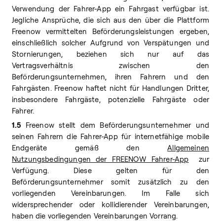
Verwendung der Fahrer-App ein Fahrgast verfügbar ist.
Jegliche Ansprüche, die sich aus den über die Plattform
Freenow vermittelten Beförderungsleistungen ergeben,
einschließlich solcher Aufgrund von Verspätungen und
Stornierungen, beziehen sich nur auf das
Vertragsverhältnis zwischen den
Beförderungsunternehmen, ihren Fahrern und den
Fahrgästen. Freenow haftet nicht für Handlungen Dritter,
insbesondere Fahrgäste, potenzielle Fahrgäste oder
Fahrer.
1.5
Freenow stellt dem Beförderungsunternehmer und
seinen Fahrern die Fahrer-App für internetfähige mobile
Endgeräte gemäß den
Allgemeinen
Nutzungsbedingungen der FREENOW Fahrer-App
zur
Verfügung. Diese gelten für den
Beförderungsunternehmer somit zusätzlich zu den
vorliegenden Vereinbarungen. Im Falle sich
widersprechender oder kollidierender Vereinbarungen,
haben die vorliegenden Vereinbarungen Vorrang.