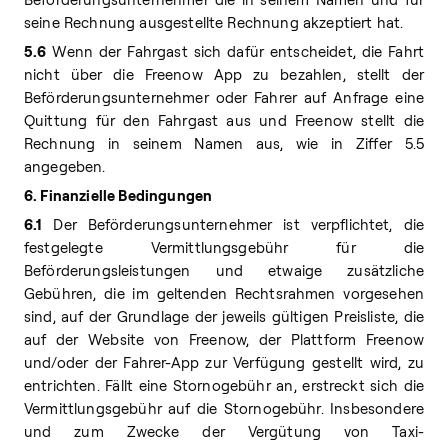
seine Rechnung ausgestellte Rechnung akzeptiert hat.
5.6
Wenn der Fahrgast sich dafür entscheidet, die Fahrt
nicht über die Freenow App zu bezahlen, stellt der
Beförderungsunternehmer oder Fahrer auf Anfrage eine
Quittung für den Fahrgast aus und Freenow stellt die
Rechnung in seinem Namen aus, wie in Ziffer 5.5
angegeben.
6. Finanzielle Bedingungen
6.1
Der Beförderungsunternehmer ist verpflichtet, die
festgelegte Vermittlungsgebühr für die
Beförderungsleistungen und etwaige zusätzliche
Gebühren, die im geltenden Rechtsrahmen vorgesehen
sind, auf der Grundlage der jeweils gültigen Preisliste, die
auf der Website von Freenow, der Plattform Freenow
und/oder der Fahrer-App zur Verfügung gestellt wird, zu
entrichten. Fällt eine Stornogebühr an, erstreckt sich die
Vermittlungsgebühr auf die Stornogebühr. Insbesondere
und zum Zwecke der Vergütung von Taxi-