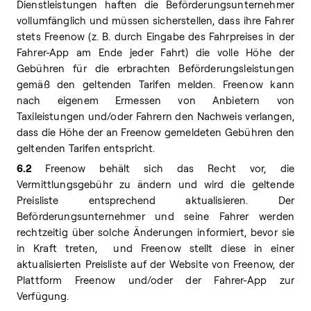
Dienstleistungen haften die Beförderungsunternehmer
vollumfänglich und müssen sicherstellen, dass ihre Fahrer
stets Freenow (z. B. durch Eingabe des Fahrpreises in der
Fahrer-App am Ende jeder Fahrt) die volle Höhe der
Gebühren für die erbrachten Beförderungsleistungen
gemäß den geltenden Tarifen melden. Freenow kann
nach eigenem Ermessen von Anbietern von
Taxileistungen und/oder Fahrern den Nachweis verlangen,
dass die Höhe der an Freenow gemeldeten Gebühren den
geltenden Tarifen entspricht.
6.2
Freenow behält sich das Recht vor, die
Vermittlungsgebühr zu ändern und wird die geltende
Preisliste entsprechend aktualisieren. Der
Beförderungsunternehmer und seine Fahrer werden
rechtzeitig über solche Änderungen informiert, bevor sie
in Kraft treten, und Freenow stellt diese in einer
aktualisierten Preisliste auf der Website von Freenow, der
Plattform Freenow und/oder der Fahrer-App zur
Verfügung.