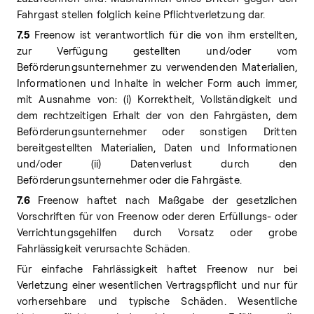
Fahrgast stellen folglich keine Pflichtverletzung dar.
7.5
Freenow ist verantwortlich für die von ihm erstellten,
zur Verfügung gestellten und/oder vom
Beförderungsunternehmer zu verwendenden Materialien,
Informationen und Inhalte in welcher Form auch immer,
mit Ausnahme von: (i) Korrektheit, Vollständigkeit und
dem rechtzeitigen Erhalt der von den Fahrgästen, dem
Beförderungsunternehmer oder sonstigen Dritten
bereitgestellten Materialien, Daten und Informationen
und/oder (ii) Datenverlust durch den
Beförderungsunternehmer oder die Fahrgäste.
7.6
Freenow haftet nach Maßgabe der gesetzlichen
Vorschriften für von Freenow oder deren Erfüllungs- oder
Verrichtungsgehilfen durch Vorsatz oder grobe
Fahrlässigkeit verursachte Schäden.
Für einfache Fahrlässigkeit haftet Freenow nur bei
Verletzung einer wesentlichen Vertragspflicht und nur für
vorhersehbare und typische Schäden. Wesentliche