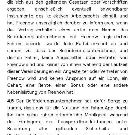
die sich aus den geltenden Gesetzen oder Vorschriften
ergeben, einschließlich eventuell anwendbarer
Instrumente des kollektiven Arbeitsrechts einhält und
hat Freenow unverzüglich darüber zu informieren, wenn
das Vertragsverhältnis eines unter dem Namen des
Beförderungsunternehmers bei Freenow registrierten
Fahrers beendet wurde. Jede Partei erkennt an und
stimmt zu, dass der Beförderungsunternehmer, und
dessen Fahrer, keine Angestellten oder Vertreter von
Freenow sind und keiner von ihnen während der Laufzeit
dieser Vereinbarungen ein Angestellter oder Vertreter von
Freenow wird und keinen Anspruch auf ein Lohn, ein
Gehalt, eine Rente, einen Bonus oder eine andere
Nebenleistung von Freenow hat.
4.5
Der Beförderungsunternehmer hat dafür Sorge zu
tragen, dass das für die Nutzung der Fahrer-App durch
ihn und seine Fahrer erforderliche Mobilgerät während
der Erbringung der Transportdienstleistungen unter
Beachtung aller geltenden Sicherheits- und