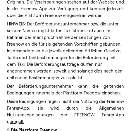
Originals. Die Vereinbarungen stehen auf der Website und
in der Freenow App zur Verfügung und können jederzeit
über die Plattform Freenow eingesehen werden.
HINWEIS: Der Beförderungsunternehmer bzw. die unter
seinem Namen registrierten Taxifahrer sind auch im
Rahmen der Inanspruchnahme der Leistungen von
Freenow an die für sie geltenden Vorschriften gebunden,
insbesondere an die jeweils geltenden örtlichen Gesetze,
Tarife und Tarifbestimmungen für die Beförderung mit
dem Taxi. Die Beförderungsaufträge dürfen nur
angenommen werden, soweit und solange dies nach den
geltenden Bestimmungen zulässig ist.
Der Beförderungsunternehmer kann die geltenden
Bedingungen innerhalb der Plattform Freenow einsehen.
Diese Bedingungen regeln nicht die Nutzung der Freenow
Fahrer-App, sie wird durch die
Allgemeinen
Nutzungsbedingungen der FREENOW Fahrer-App
geregelt
.
1. Die Plattform Freenow