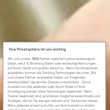
Ihre Privatsphäre ist uns wichtig
Wir und unsere
1013
Partner speichern personenbezogene
Daten, wie z. B. Browsing-Daten oder eindeutige Kennungen,
auf Ihrem Gerät und greifen darauf zu . Wenn Sie Akzeptieren
auswählen, können die Tracking-Technologien die unter „Wir
und unsere Partner verarbeiten Daten, um Folgendes
bereitzustellen“ genannten Zwecke unterstützen. . Durch
Auswahl von Alle ablehnen oder durch Widerruf Ihrer
Einwilligung werden diese Technologien deaktiviert. Wenn
Tracker deaktiviert sind, erscheinen möglicherweise Inhalte und
Anzeigen, die für Sie weniger relevant sind. Sie können dieses
Menü jederzeit erneut aufrufen, um Ihre Auswahl zu ändern
oder Ihre Einwilligung zu widerrufen, indem Sie auf den Link