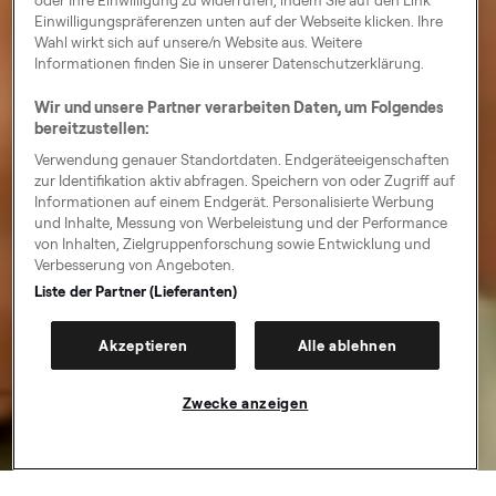
Einwilligungspräferenzen unten auf der Webseite klicken. Ihre
Wahl wirkt sich auf unsere/n Website aus. Weitere
Informationen finden Sie in unserer Datenschutzerklärung.
Wir und unsere Partner verarbeiten Daten, um Folgendes
bereitzustellen:
Verwendung genauer Standortdaten. Endgeräteeigenschaften
zur Identifikation aktiv abfragen. Speichern von oder Zugriff auf
Informationen auf einem Endgerät. Personalisierte Werbung
und Inhalte, Messung von Werbeleistung und der Performance
von Inhalten, Zielgruppenforschung sowie Entwicklung und
Verbesserung von Angeboten.
Liste der Partner (Lieferanten)
Akzeptieren
Alle ablehnen
Zwecke anzeigen