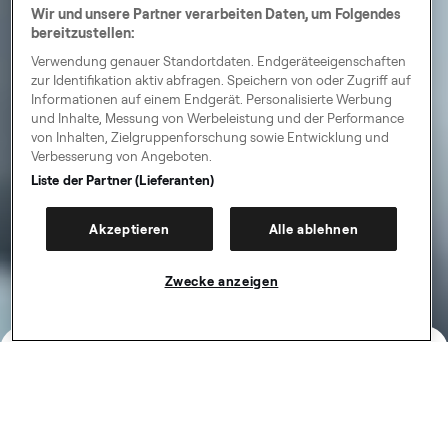
Wir und unsere Partner verarbeiten Daten, um Folgendes
bereitzustellen:
Verwendung genauer Standortdaten. Endgeräteeigenschaften
zur Identifikation aktiv abfragen. Speichern von oder Zugriff auf
Informationen auf einem Endgerät. Personalisierte Werbung
und Inhalte, Messung von Werbeleistung und der Performance
von Inhalten, Zielgruppenforschung sowie Entwicklung und
Verbesserung von Angeboten.
Liste der Partner (Lieferanten)
Akzeptieren
Alle ablehnen
Zwecke anzeigen
Eine App, tausende