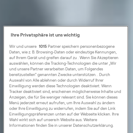
Ihre Privatsphäre ist uns wichtig
Wir und unsere
1015
Partner speichern personenbezogene
Daten, wie z. B. Browsing-Daten oder eindeutige Kennungen,
auf Ihrem Gerät und greifen darauf zu . Wenn Sie Akzeptieren
auswählen, können die Tracking-Technologien die unter „Wir
und unsere Partner verarbeiten Daten, um Folgendes
bereitzustellen“ genannten Zwecke unterstützen. . Durch
Auswahl von Alle ablehnen oder durch Widerruf Ihrer
Einwilligung werden diese Technologien deaktiviert. Wenn
Tracker deaktiviert sind, erscheinen möglicherweise Inhalte und
Anzeigen, die für Sie weniger relevant sind. Sie können dieses
Menü jederzeit erneut aufrufen, um Ihre Auswahl zu ändern
oder Ihre Einwilligung zu widerrufen, indem Sie auf den Link
Einwilligungspräferenzen unten auf der Webseite klicken. Ihre
Wahl wirkt sich auf unsere/n Website aus. Weitere
Informationen finden Sie in unserer Datenschutzerklärung.