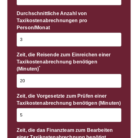
Durchschnittliche Anzahl von
Taxikostenabrechnungen pro
Person/Monat
Zeit, die Reisende zum Einreichen einer
Taxikostenabrechnung benötigen
*
(Minuten)
Zeit, die Vorgesetzte zum Prüfen einer
Taxikostenabrechnung benötigen (Minuten)
Zeit, die das Finanzteam zum Bearbeiten
einer Taxikostenabrechnung benötigt