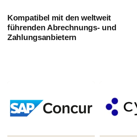
Kompatibel mit den weltweit
führenden Abrechnungs- und
Zahlungsanbietern