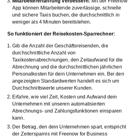
Mitarbeitererfahrung verbessern:
Mit der Freenow
App können Mitarbeitende zuverlässige, schnelle
und sichere Taxis buchen, die durchschnittlich in
weniger als 4 Minuten bereitstehen.
So funktioniert der Reisekosten-Sparrechner:
Gib die Anzahl der Geschäftsreisenden, die
durchschnittliche Anzahl von
Taxikostenabrechnungen, den Zeitaufwand für die
Abrechnung und die durchschnittlichen jährlichen
Personalkosten für dein Unternehmen ein. Bei den
angezeigten Standardwerten handelt es sich um
Durchschnittswerte unserer Kunden.
Erfahre, wie viel Zeit, Kosten und Aufwand dein
Unternehmen mit unseren automatisierten
Abrechnungs- und Zahlungsfunktionen einsparen
kann.
Der Betrag, den dein Unternehmen spart, entspricht
der Zeitersparnis mit Freenow for Business