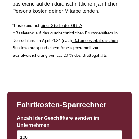
basierend auf den durchschnittlichen jährlichen
Personalkosten deiner Mitarbeitenden.
.
*Basierend auf
einer Studie der GBTA
**Basierend auf den durchschnittlichen Bruttogehältern in
Deutschland im April 2024 (nach
Daten des Statistischen
Bundesamtes
) und einem Arbeitgeberanteil zur
Sozialversicherung von ca. 20 % des Bruttogehalts
Fahrtkosten-Sparrechner
Anzahl der Geschäftsreisenden im
Unternehmen