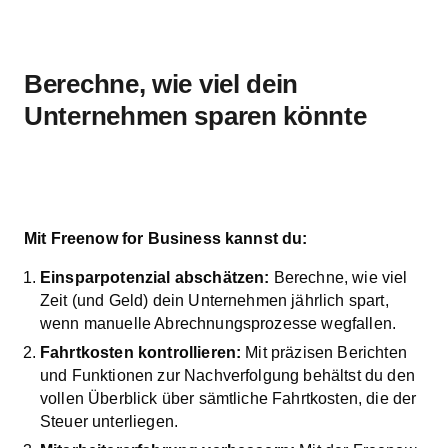
Berechne, wie viel dein
Unternehmen sparen könnte
Mit Freenow for Business kannst du:
Einsparpotenzial abschätzen:
Berechne, wie viel
Zeit (und Geld) dein Unternehmen jährlich spart,
wenn manuelle Abrechnungsprozesse wegfallen.
Fahrtkosten kontrollieren:
Mit präzisen Berichten
und Funktionen zur Nachverfolgung behältst du den
vollen Überblick über sämtliche Fahrtkosten, die der
Steuer unterliegen.