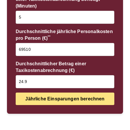
(Minuten)
Durchschnittliche jährliche Personalkosten
**
pro Person (€)
Durchschnittlicher Betrag einer
Taxikostenabrechnung (€)
Jährliche Einsparungen berechnen