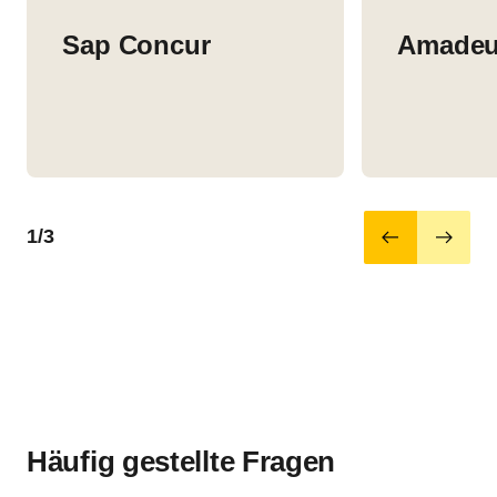
Sap Concur
Amadeus
1/3
Häufig gestellte Fragen