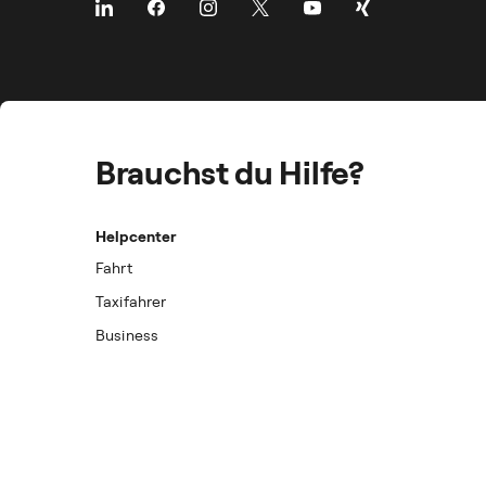
Brauchst du Hilfe?
Helpcenter
Fahrt
Taxifahrer
Business