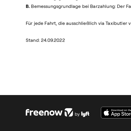
B.
Bemessungsgrundlage bei Barzahlung: Der Fahr
Für jede Fahrt, die ausschließlich via Taxibutler 
Stand: 24.09.2022