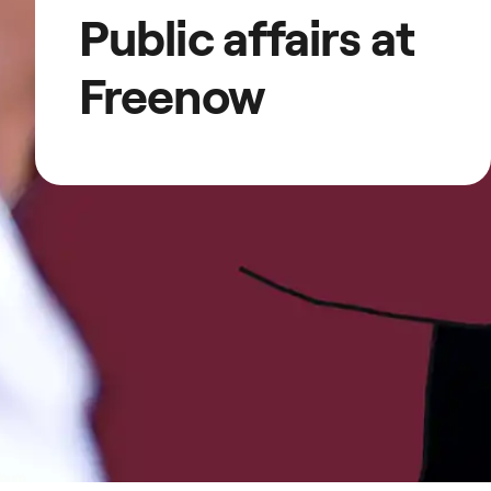
Public affairs at
Freenow