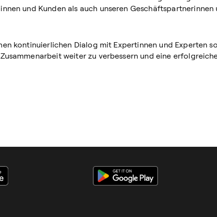
dinnen und Kunden als auch unseren Geschäftspartnerinnen 
nen kontinuierlichen Dialog mit Expertinnen und Experten so
e Zusammenarbeit weiter zu verbessern und eine erfolgreich