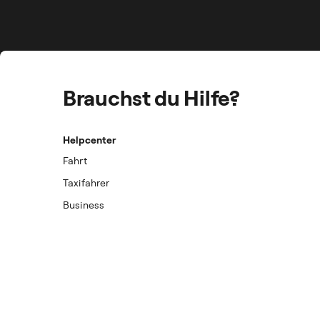
Brauchst du Hilfe?
Helpcenter
Fahrt
Taxifahrer
Business