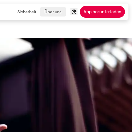
App herunterladen
Sicherheit
Über uns