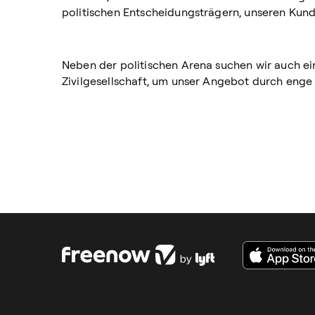
politischen Entscheidungsträgern, unseren Kun
Neben der politischen Arena suchen wir auch ei
Zivilgesellschaft, um unser Angebot durch eng