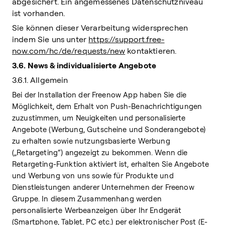
abgesichert. Ein angemessenes Datenschutzniveau
ist vorhanden.
Sie können dieser Verarbeitung widersprechen
indem Sie uns unter
https://support.free-
now.com/hc/de/requests/new
kontaktieren.
3.6. News & individualisierte Angebote
3.6.1. Allgemein
Bei der Installation der Freenow App haben Sie die
Möglichkeit, dem Erhalt von Push-Benachrichtigungen
zuzustimmen, um Neuigkeiten und personalisierte
Angebote (Werbung, Gutscheine und Sonderangebote)
zu erhalten sowie nutzungsbasierte Werbung
(„Retargeting“) angezeigt zu bekommen. Wenn die
Retargeting-Funktion aktiviert ist, erhalten Sie Angebote
und Werbung von uns sowie für Produkte und
Dienstleistungen anderer Unternehmen der Freenow
Gruppe. In diesem Zusammenhang werden
personalisierte Werbeanzeigen über Ihr Endgerät
(Smartphone, Tablet, PC etc.) per elektronischer Post (E-