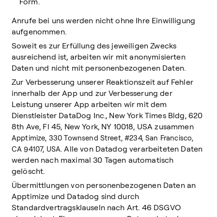
Form.
Anrufe bei uns werden nicht ohne Ihre Einwilligung
aufgenommen.
Soweit es zur Erfüllung des jeweiligen Zwecks
ausreichend ist, arbeiten wir mit anonymisierten
Daten und nicht mit personenbezogenen Daten.
Zur Verbesserung unserer Reaktionszeit auf Fehler
innerhalb der App und zur Verbesserung der
Leistung unserer App arbeiten wir mit dem
Dienstleister DataDog Inc., New York Times Bldg, 620
8th Ave, Fl 45, New York, NY 10018, USA zusammen
Apptimize, 330 Townsend Street, #234, San Francisco,
. Alle von Datadog verarbeiteten Daten
CA 94107, USA
werden nach maximal 30 Tagen automatisch
gelöscht.
Übermittlungen von personenbezogenen Daten an
Apptimize und Datadog sind durch
Standardvertragsklauseln nach Art. 46 DSGVO