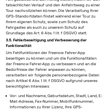
tatsächlichen Verlauf und den Anfahrtsweg zu einer
Tour nachvollziehen können. Die Verarbeitung Ihrer
GPS-Standortdaten findet während einer Tour zu
Ihrem eigenen Schutz, sowie zum Schutz des
Fahrgastes als auch zu unserem Schutz auf
Grundlage des Art. 6 Abs. 1 lit. f DSGVO statt.
3.5. Fehlerbeseitigung und Verbesserung der
Funktionalität
Um Fehlfunktionen der Freenow Fahrer-App
beseitigen zu können und um die Funktionalitäten
der Freenow Fahrer-App zu verbessern und an die
Bedürfnisse der Fahrer anpassen zu können,
verarbeiten wir folgende personenbezogene Daten
nach Artikel 6 Abs. 1 lit. f DSGVO aufgrund unseres
berechtigten Interesses:
Vor- und Nachname, Geburtsdatum, Stadt, Land, E-
Mail-Adresse, Fax-Nummer, Mobilfunknummer,
Informationen zu Ihrer Lizenz, Ihre GPS-