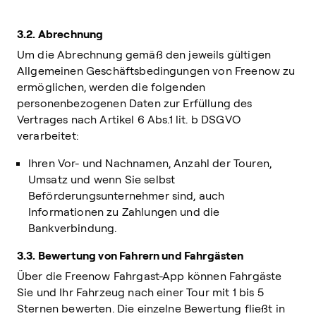
3.2. Abrechnung
Um die Abrechnung gemäß den jeweils gültigen
Allgemeinen Geschäftsbedingungen von Freenow zu
ermöglichen, werden die folgenden
personenbezogenen Daten zur Erfüllung des
Vertrages nach Artikel 6 Abs.1 lit. b DSGVO
verarbeitet:
Ihren Vor- und Nachnamen, Anzahl der Touren,
Umsatz und wenn Sie selbst
Beförderungsunternehmer sind, auch
Informationen zu Zahlungen und die
Bankverbindung.
3.3. Bewertung von Fahrern und Fahrgästen
Über die Freenow Fahrgast-App können Fahrgäste
Sie und Ihr Fahrzeug nach einer Tour mit 1 bis 5
Sternen bewerten. Die einzelne Bewertung fließt in