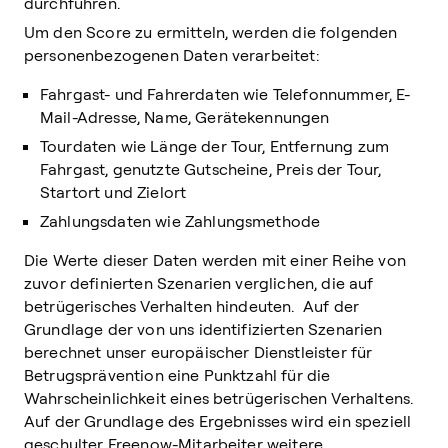
durchführen.
Um den Score zu ermitteln, werden die folgenden
personenbezogenen Daten verarbeitet:
Fahrgast- und Fahrerdaten wie Telefonnummer, E-
Mail-Adresse, Name, Gerätekennungen
Tourdaten wie Länge der Tour, Entfernung zum
Fahrgast, genutzte Gutscheine, Preis der Tour,
Startort und Zielort
Zahlungsdaten wie Zahlungsmethode
Die Werte dieser Daten werden mit einer Reihe von
zuvor definierten Szenarien verglichen, die auf
betrügerisches Verhalten hindeuten. Auf der
Grundlage der von uns identifizierten Szenarien
berechnet unser europäischer Dienstleister für
Betrugsprävention eine Punktzahl für die
Wahrscheinlichkeit eines betrügerischen Verhaltens.
Auf der Grundlage des Ergebnisses wird ein speziell
geschulter Freenow-Mitarbeiter weitere