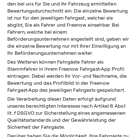
den bei uns für Sie und Ihr Fahrzeug ermittelten
Bewertungsdurchschnitt ein. Die einzelne Bewertung
ist nur für den jeweiligen Fahrgast, welcher sie
abgibt, Sie als Fahrer und Freenow einsehbar. Bei
Fahrern, welche bei einem
Beförderungsunternehmen angestellt sind, geben wir
die einzelne Bewertung nur mit Ihrer Einwilligung an
Ihr Beförderungsunternehmen weiter.
Des Weiteren können Fahrgäste Fahrer als
Stammfahrer in ihrem Freenow Fahrgast-App Profil
eintragen. Dabei werden Ihr Vor- und Nachname, die
Bewertung und das Profilbild in der Freenow
Fahrgast-App des jeweiligen Fahrgasts gespeichert.
Die Verarbeitung dieser Daten erfolgt aufgrund
unseres berechtigten Interesses nach Artikel 6 Abs.1
lit. f DSGVO zur Sicherstellung eines angemessenen
Qualitätsstandards und der Gewährleistung der
Sicherheit der Fahrgäste.
Darüber haben Sie die Möglichkeit, Ihre Fahrgäste zu