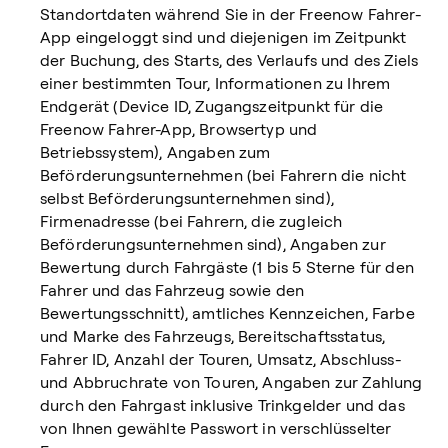
Standortdaten während Sie in der Freenow Fahrer-
App eingeloggt sind und diejenigen im Zeitpunkt
der Buchung, des Starts, des Verlaufs und des Ziels
einer bestimmten Tour, Informationen zu Ihrem
Endgerät (Device ID, Zugangszeitpunkt für die
Freenow Fahrer-App, Browsertyp und
Betriebssystem), Angaben zum
Beförderungsunternehmen (bei Fahrern die nicht
selbst Beförderungsunternehmen sind),
Firmenadresse (bei Fahrern, die zugleich
Beförderungsunternehmen sind), Angaben zur
Bewertung durch Fahrgäste (1 bis 5 Sterne für den
Fahrer und das Fahrzeug sowie den
Bewertungsschnitt), amtliches Kennzeichen, Farbe
und Marke des Fahrzeugs, Bereitschaftsstatus,
Fahrer ID, Anzahl der Touren, Umsatz, Abschluss-
und Abbruchrate von Touren, Angaben zur Zahlung
durch den Fahrgast inklusive Trinkgelder und das
von Ihnen gewählte Passwort in verschlüsselter