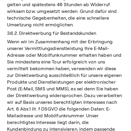
gelten und spätestens 48 Stunden ab Widerruf
wirksam bzw. umgesetzt werden. Grund dafür sind
technische Gegebenheiten, die eine schnellere
Umsetzung nicht ermöglichen.
3.6.2. Direktwerbung für Bestandskunden
Wenn wir im Zusammenhang mit der Erbringung
unserer Vermittlungsdienstleistung Ihre E-Mail-
Adresse oder Mobilfunknummer erhalten haben und
Sie mindestens eine Tour erfolgreich von uns
vermittelt bekommen haben, verwenden wir diese
zur Direktwerbung ausschließlich für unsere eigenen
Produkte und Dienstleistungen per elektronischer
Post (E-Mail, SMS und MMS), es sei denn Sie haben
der Direktwerbung widersprochen. Dazu verarbeiten
wir auf Basis unseres berechtigten Interesses nach
Art. 6 Abs.1 lit. f DSGVO die folgenden Daten: E-
Mailadresse und Mobilfunknummer. Unser
berechtigtes Interesse liegt darin, die
Kundenbindung zu intensivieren, indem passende