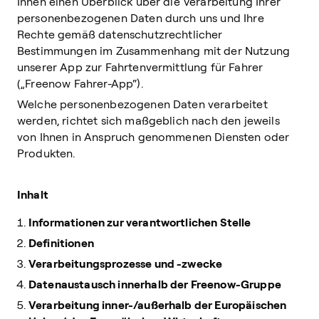
Ihnen einen Überblick über die Verarbeitung Ihrer
personenbezogenen Daten durch uns und Ihre
Rechte gemäß datenschutzrechtlicher
Bestimmungen im Zusammenhang mit der Nutzung
unserer App zur Fahrtenvermittlung für Fahrer
(„Freenow Fahrer-App“).
Welche personenbezogenen Daten verarbeitet
werden, richtet sich maßgeblich nach den jeweils
von Ihnen in Anspruch genommenen Diensten oder
Produkten.
Inhalt
Informationen zur verantwortlichen Stelle
Definitionen
Verarbeitungsprozesse und -zwecke
Datenaustausch innerhalb der Freenow-Gruppe
Verarbeitung inner-/außerhalb der Europäischen