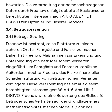
bewerten. Die Verarbeitung der personenbezogenen
Daten durch Freenow erfolgt dabei auf Basis unserer
berechtigten Interessen nach Art. 6 Abs. 1 lit. f
DSGVO zur Optimierung unserer Services.
3.4. Betrugsprävention
3.4.1 Betrugs-Scoring
Freenow ist bestrebt, seine Plattform zu einem
sicheren Ort für Fahrgäste und Fahrer zu machen.
Daher hat Freenow Maßnahmen zur Erkennung und
Unterbindung von betrügerischem Verhalten
eingeführt, um Fahrgäste und Fahrer zu schützen.
Außerdem möchte Freenow das Risiko finanzieller
Schäden aufgrund von betrügerischem Verhalten
verringern. Diese Verarbeitung basiert auf diesem
berechtigten Interesse gemäß Art. 6 Abs. 1 lit. f
DSGVO. Freenow wird eine Bewertung des Risikos für
betrügerisches Verhalten auf der Grundlage eines
mathematisch-statistischen Modells (Scoring)