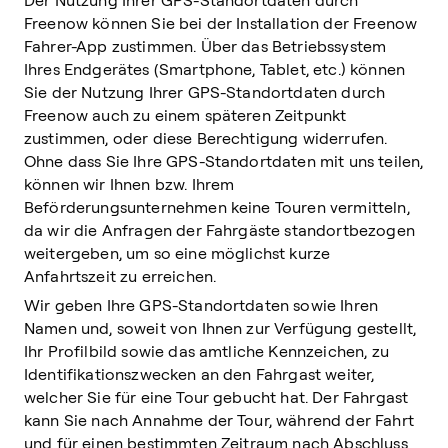
Der Nutzung Ihrer GPS-Standortdaten durch
Freenow können Sie bei der Installation der Freenow
Fahrer-App zustimmen. Über das Betriebssystem
Ihres Endgerätes (Smartphone, Tablet, etc.) können
Sie der Nutzung Ihrer GPS-Standortdaten durch
Freenow auch zu einem späteren Zeitpunkt
zustimmen, oder diese Berechtigung widerrufen.
Ohne dass Sie Ihre GPS-Standortdaten mit uns teilen,
können wir Ihnen bzw. Ihrem
Beförderungsunternehmen keine Touren vermitteln,
da wir die Anfragen der Fahrgäste standortbezogen
weitergeben, um so eine möglichst kurze
Anfahrtszeit zu erreichen.
Wir geben Ihre GPS-Standortdaten sowie Ihren
Namen und, soweit von Ihnen zur Verfügung gestellt,
Ihr Profilbild sowie das amtliche Kennzeichen, zu
Identifikationszwecken an den Fahrgast weiter,
welcher Sie für eine Tour gebucht hat. Der Fahrgast
kann Sie nach Annahme der Tour, während der Fahrt
und für einen bestimmten Zeitraum nach Abschluss