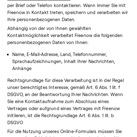
per Brief oder Telefon kontaktieren. Wann immer Sie mit
Freenow in Kontakt treten, speichern und verarbeiten wir
Ihre personenbezogenen Daten.
Abhängig von der von Ihnen gewählten
Kontaktmöglichkeit verarbeitet Freenow die folgenden
personenbezogenen Daten von Ihnen:
Name, E-Mail-Adresse, Land, Telefonnummer,
Sprachaufzeichnungen, Inhalt Ihrer Nachrichten,
Anhänge
Rechtsgrundlage für diese Verarbeitung ist in der Regel
unser berechtigtes Interesse, gemäß Art. 6 Abs. 1 lit. f
DSGVO, an der Beantwortung Ihrer Nachrichten. Wenn
Sie eine Kontaktaufnahme zum Abschluss eines
Vertrages oder aufgrund eines Vertrages mit Freenow
initiieren, ist die Rechtsgrundlage Art. 6 Abs. 1 lit. b
DSGVO
Für die Nutzung unseres Online-Formulars müssen Sie