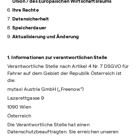
Union / des Europäischen Wirtschaftsraums
Ihre Rechte
Datensicherheit
Speicherdauer
Aktualisierung und Änderung
1. Informationen zur verantwortlichen Stelle
Verantwortliche Stelle nach Artikel 4 Nr. 7 DSGVO für
Fahrer auf dem Gebiet der Republik Österreich ist
die:
mytaxi Austria GmbH („Freenow“)
Lazarettgasse 9
1090 Wien
Österreich
Die Verantwortliche Stelle hat einen
Datenschutzbeauftragten. Sie erreichen unseren