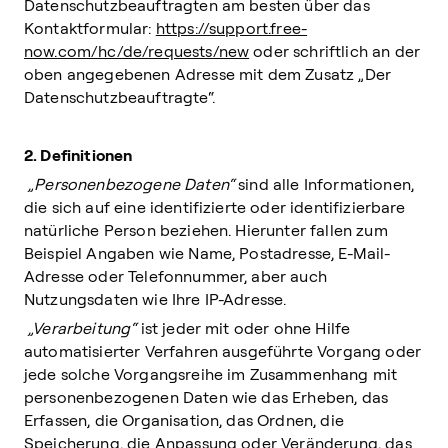
Datenschutzbeauftragten am besten über das
Kontaktformular:
https://support.free-
now.com/hc/de/requests/new
oder schriftlich an der
oben angegebenen Adresse mit dem Zusatz „Der
Datenschutzbeauftragte“.
2. Definitionen
„Personenbezogene Daten“
sind alle Informationen,
die sich auf eine identifizierte oder identifizierbare
natürliche Person beziehen. Hierunter fallen zum
Beispiel Angaben wie Name, Postadresse, E-Mail-
Adresse oder Telefonnummer, aber auch
Nutzungsdaten wie Ihre IP-Adresse.
„Verarbeitung“
ist jeder mit oder ohne Hilfe
automatisierter Verfahren ausgeführte Vorgang oder
jede solche Vorgangsreihe im Zusammenhang mit
personenbezogenen Daten wie das Erheben, das
Erfassen, die Organisation, das Ordnen, die
Speicherung, die Anpassung oder Veränderung, das