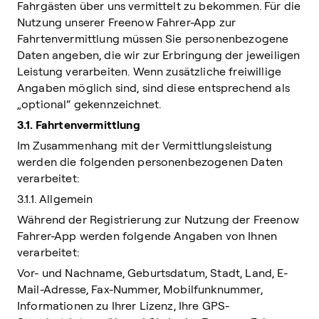
Fahrgästen über uns vermittelt zu bekommen. Für die
Nutzung unserer Freenow Fahrer-App zur
Fahrtenvermittlung müssen Sie personenbezogene
Daten angeben, die wir zur Erbringung der jeweiligen
Leistung verarbeiten. Wenn zusätzliche freiwillige
Angaben möglich sind, sind diese entsprechend als
„optional“ gekennzeichnet.
3.1. Fahrtenvermittlung
Im Zusammenhang mit der Vermittlungsleistung
werden die folgenden personenbezogenen Daten
verarbeitet:
3.1.1. Allgemein
Während der Registrierung zur Nutzung der Freenow
Fahrer-App werden folgende Angaben von Ihnen
verarbeitet:
Vor- und Nachname, Geburtsdatum, Stadt, Land, E-
Mail-Adresse, Fax-Nummer, Mobilfunknummer,
Informationen zu Ihrer Lizenz, Ihre GPS-