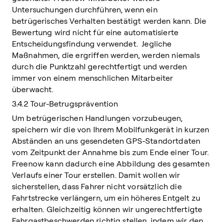
Untersuchungen durchführen, wenn ein
betrügerisches Verhalten bestätigt werden kann. Die
Bewertung wird nicht für eine automatisierte
Entscheidungsfindung verwendet. Jegliche
Maßnahmen, die ergriffen werden, werden niemals
durch die Punktzahl gerechtfertigt und werden
immer von einem menschlichen Mitarbeiter
überwacht.
3.4.2 Tour-Betrugsprävention
Um betrügerischen Handlungen vorzubeugen,
speichern wir die von Ihrem Mobilfunkgerät in kurzen
Abständen an uns gesendeten GPS-Standortdaten
vom Zeitpunkt der Annahme bis zum Ende einer Tour.
Freenow kann dadurch eine Abbildung des gesamten
Verlaufs einer Tour erstellen. Damit wollen wir
sicherstellen, dass Fahrer nicht vorsätzlich die
Fahrtstrecke verlängern, um ein höheres Entgelt zu
erhalten. Gleichzeitig können wir ungerechtfertigte
Fahrgastbeschwerden richtig stellen, indem wir den