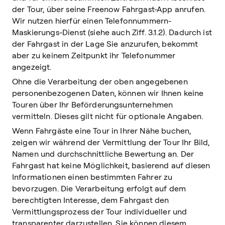
der Tour, über seine Freenow Fahrgast-App anrufen.
Wir nutzen hierfür einen Telefonnummern-
Maskierungs-Dienst (siehe auch Ziff. 3.1.2). Dadurch ist
der Fahrgast in der Lage Sie anzurufen, bekommt
aber zu keinem Zeitpunkt ihr Telefonummer
angezeigt.
Ohne die Verarbeitung der oben angegebenen
personenbezogenen Daten, können wir Ihnen keine
Touren über Ihr Beförderungsunternehmen
vermitteln. Dieses gilt nicht für optionale Angaben.
Wenn Fahrgäste eine Tour in Ihrer Nähe buchen,
zeigen wir während der Vermittlung der Tour Ihr Bild,
Namen und durchschnittliche Bewertung an. Der
Fahrgast hat keine Möglichkeit, basierend auf diesen
Informationen einen bestimmten Fahrer zu
bevorzugen. Die Verarbeitung erfolgt auf dem
berechtigten Interesse, dem Fahrgast den
Vermittlungsprozess der Tour individueller und
transparenter darzustellen. Sie können diesem