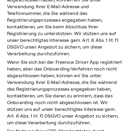
Verwendung Ihrer E-Mail-Adresse und
Telefonnummer, die Sie während des
Registrierungsprozesses angegeben haben,
kontaktieren, um Sie beim Abschluss Ihrer
Registrierung zu unterstützen. Wir stützen uns auf
unser berechtigtes Interesse gem. Art. 6 Abs. 1 lit. f)
DSGVO unser Angebot zu sichern, um diese
Verarbeitung durchzuführen.
Wenn Sie sich bei der Freenow Driver App registriert
haben, aber das Onboarding-Verfahren noch nicht
abgeschlossen haben, können wir Sie unter
Verwendung Ihrer E-Mail-Adresse, die Sie während
des Registrierungsprozesses angegeben haben,
kontaktieren, um Sie daran zu erinnern, dass das
Onboarding noch nicht abgeschlossen ist. Wir
stützen uns auf unser berechtigtes Interesse gem.
Art. 6 Abs. 1 lit. f) DSGVO unser Angebot zu sichern,
um diese Verarbeitung durchzuführen.