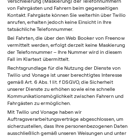
Verschleierung (Maskierung) der Telefonnummern
von Fahrgästen und Fahrern beim gegenseitigen
Kontakt. Fahrgäste können Sie weiterhin über Twilio
anrufen, erhalten jedoch keine Einsicht in Ihre
tatsächliche Telefonnummer.
Bei Fahrten, die über den Web Booker von Freenow
vermittelt werden, erfolgt derzeit keine Maskierung
der Telefonnummer – Ihre Nummer wird in diesem
Fall im Klartext übermittelt.
Rechtsgrundlage für die Nutzung der Dienste von
Twilio und Vonage ist unser berechtigtes Interesse
gemäß Art. 6 Abs. 1 lit. f DSGVO, die Sicherheit
unserer Dienste zu erhöhen sowie eine schnelle
Kommunikationsmöglichkeit zwischen Fahrern und
Fahrgästen zu ermöglichen.
Mit Twilio und Vonage haben wir
Auftragsverarbeitungsverträge abgeschlossen, um
sicherzustellen, dass Ihre personenbezogenen Daten
ausschließlich gemäß unseren Weisungen und unter