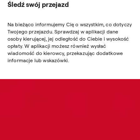
Śledź swój przejazd
Na bieżąco informujemy Cię o wszystkim, co dotyczy
Twojego przejazdu. Sprawdzaj w aplikacji dane
osoby kierującej, jej odległość do Ciebie i wysokość
opłaty. W aplikacji możesz również wysłać
wiadomość do kierowcy, przekazując dodatkowe
informacje lub wskazówki.