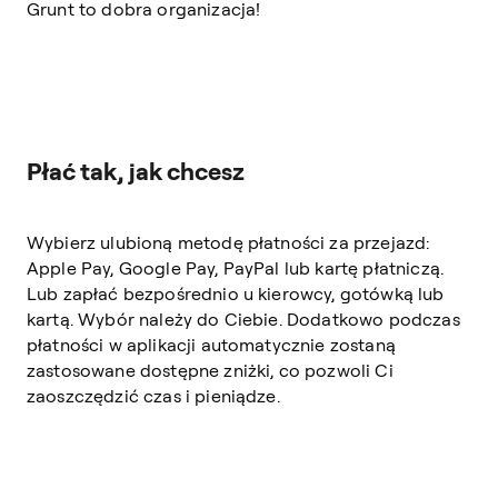
Grunt to dobra organizacja!
Płać tak, jak chcesz
Wybierz ulubioną metodę płatności za przejazd:
Apple Pay, Google Pay, PayPal lub kartę płatniczą.
Lub zapłać bezpośrednio u kierowcy, gotówką lub
kartą. Wybór należy do Ciebie. Dodatkowo podczas
płatności w aplikacji automatycznie zostaną
zastosowane dostępne zniżki, co pozwoli Ci
zaoszczędzić czas i pieniądze.