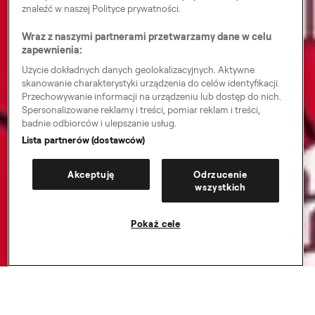
znaleźć w naszej Polityce prywatności.
Wraz z naszymi partnerami przetwarzamy dane w celu
zapewnienia:
Użycie dokładnych danych geolokalizacyjnych. Aktywne
skanowanie charakterystyki urządzenia do celów identyfikacji.
Przechowywanie informacji na urządzeniu lub dostęp do nich.
Spersonalizowane reklamy i treści, pomiar reklam i treści,
badnie odbiorców i ulepszanie usług.
Lista partnerów (dostawców)
Akceptuję
Odrzucenie
wszystkich
Pokaż cele