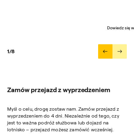
Dowiedz się w
1/8
Zamów przejazd z wyprzedzeniem
Myśl o celu, drogę zostaw nam. Zamów przejazd z
wyprzedzeniem do 4 dni. Niezależnie od tego, czy
jest to ważna podróż służbowa lub dojazd na
lotnisko – przejazd możesz zamówić wcześniej.