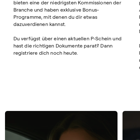
bieten eine der niedrigsten Kommissionen der
Branche und haben exklusive Bonus-
Programme, mit denen du dir etwas
dazuverdienen kannst.
Du verfügst über einen aktuellen P-Schein und
hast die richtigen Dokumente parat? Dann
registriere dich noch heute.