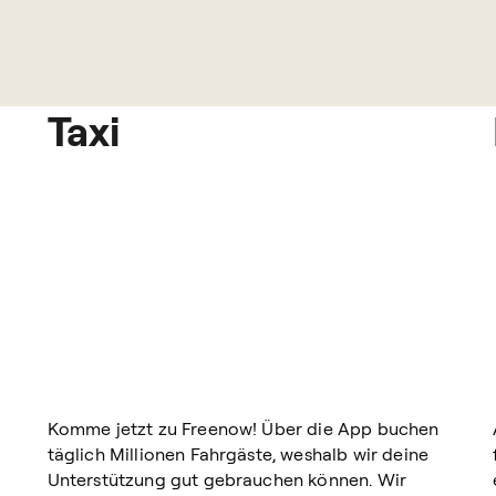
Taxi
Komme jetzt zu Freenow! Über die App buchen
täglich Millionen Fahrgäste, weshalb wir deine
Unterstützung gut gebrauchen können. Wir