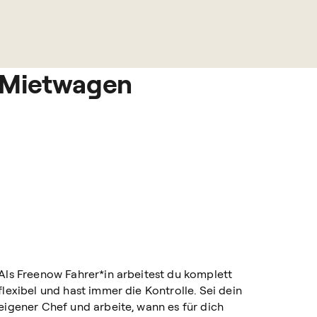
Mietwagen
Als Freenow Fahrer*in arbeitest du komplett
flexibel und hast immer die Kontrolle. Sei dein
eigener Chef und arbeite, wann es für dich