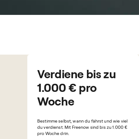
Verdiene bis zu
1.000 € pro
Woche
Bestimme selbst, wann du fährst und wie viel
du verdienst. Mit Freenow sind bis zu
1.000 €
pro Woche drin.