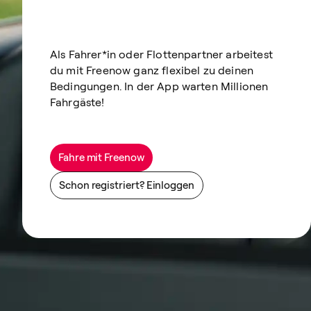
Als Fahrer*in oder Flottenpartner arbeitest
du mit Freenow ganz flexibel zu deinen
Bedingungen. In der App warten Millionen
Fahrgäste!
Fahre mit Freenow
Schon registriert? Einloggen