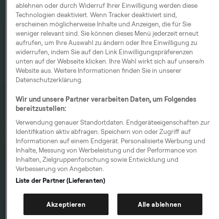
ablehnen oder durch Widerruf Ihrer Einwilligung werden diese
Technologien deaktiviert. Wenn Tracker deaktiviert sind,
erscheinen möglicherweise Inhalte und Anzeigen, die für Sie
weniger relevant sind. Sie können dieses Menü jederzeit erneut
aufrufen, um Ihre Auswahl zu ändern oder Ihre Einwilligung zu
widerrufen, indem Sie auf den Link Einwilligungspräferenzen
unten auf der Webseite klicken. Ihre Wahl wirkt sich auf unsere/n
Website aus. Weitere Informationen finden Sie in unserer
Datenschutzerklärung.
Wir und unsere Partner verarbeiten Daten, um Folgendes
bereitzustellen:
Verwendung genauer Standortdaten. Endgeräteeigenschaften zur
Identifikation aktiv abfragen. Speichern von oder Zugriff auf
Informationen auf einem Endgerät. Personalisierte Werbung und
Inhalte, Messung von Werbeleistung und der Performance von
Inhalten, Zielgruppenforschung sowie Entwicklung und
Verbesserung von Angeboten.
Liste der Partner (Lieferanten)
Akzeptieren
Alle ablehnen