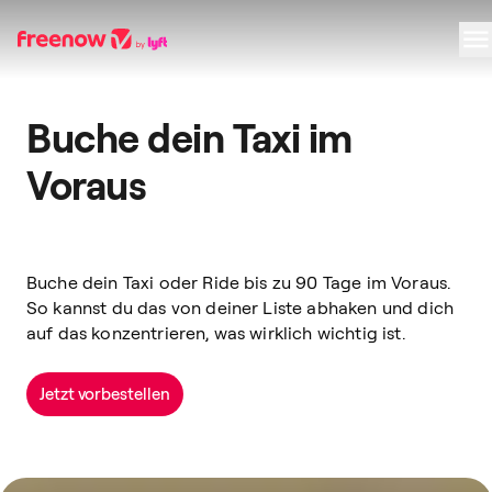
Navigation
Inhalt
Fußzeile
Buche dein Taxi im
Voraus
Buche dein Taxi oder Ride bis zu 90 Tage im Voraus.
So kannst du das von deiner Liste abhaken und dich
auf das konzentrieren, was wirklich wichtig ist.
Jetzt vorbestellen