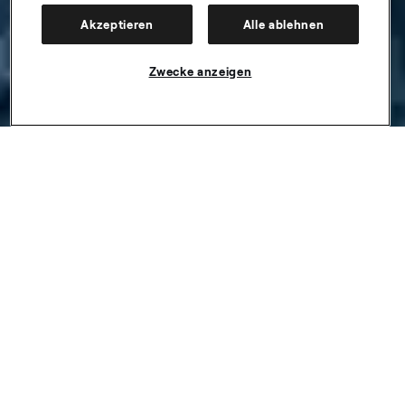
Akzeptieren
Alle ablehnen
Zwecke anzeigen