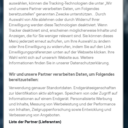
auswählen, können die Tracking-Technologien die unter „Wir
und unsere Partner verarbeiten Daten, um Folgendes
bereitzustellen“ genannten Zwecke unterstützen. . Durch
Auswahl von Alle ablehnen oder durch Widerruf Ihrer
Einwilligung werden diese Technologien deaktiviert. Wenn
Tracker deaktiviert sind, erscheinen möglicherweise Inhalte und
Anzeigen, die für Sie weniger relevant sind. Sie können dieses
Menü jederzeit erneut aufrufen, um Ihre Auswahl zu ändern
oder Ihre Einwilligung zu widerrufen, indem Sie auf den Link
Einwilligungspräferenzen unten auf der Webseite klicken. Ihre
Wahl wirkt sich auf unsere/n Website aus. Weitere
Informationen finden Sie in unserer Datenschutzerklärung.
Wir und unsere Partner verarbeiten Daten, um Folgendes
bereitzustellen:
Verwendung genauer Standortdaten. Endgeräteeigenschaften
zur Identifikation aktiv abfragen. Speichern von oder Zugriff auf
Informationen auf einem Endgerät. Personalisierte Werbung
und Inhalte, Messung von Werbeleistung und der Performance
von Inhalten, Zielgruppenforschung sowie Entwicklung und
Verbesserung von Angeboten.
Liste der Partner (Lieferanten)