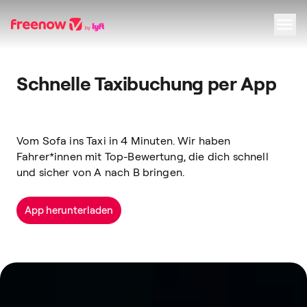
Navigation
Inhalt
Fußzeile
Schnelle Taxibuchung per App
Vom Sofa ins Taxi in
4
Minuten. Wir haben
Fahrer*innen mit Top-Bewertung, die dich schnell
und sicher von A nach B bringen.
App herunterladen