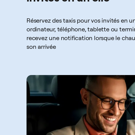
Réservez des taxis pour vos invités en un
ordinateur, téléphone, tablette ou termin
recevez une notification lorsque le chau
son arrivée