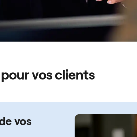
 pour vos clients
 de vos