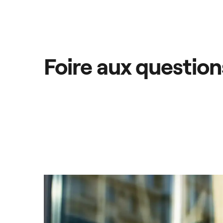
Foire aux question