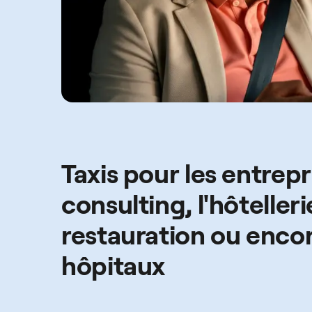
Taxis pour les entrepr
consulting, l'hôtelleri
restauration ou encor
hôpitaux