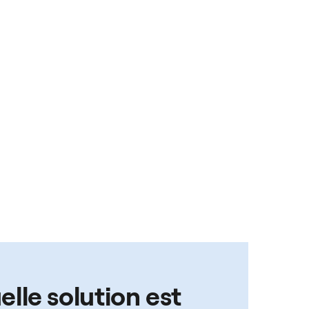
elle solution est