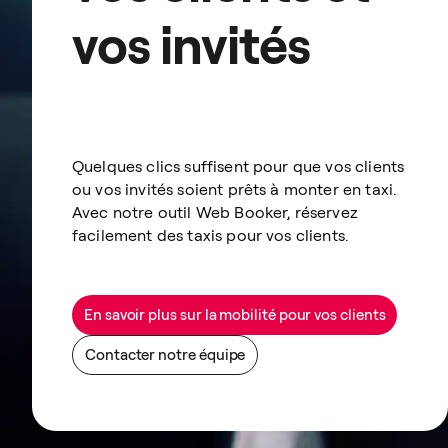
vos invités
Quelques clics suffisent pour que vos clients
ou vos invités soient prêts à monter en taxi.
Avec notre outil Web Booker, réservez
facilement des taxis pour vos clients.
En savoir plus sur la mobilité pour vos clients
Contacter notre équipe