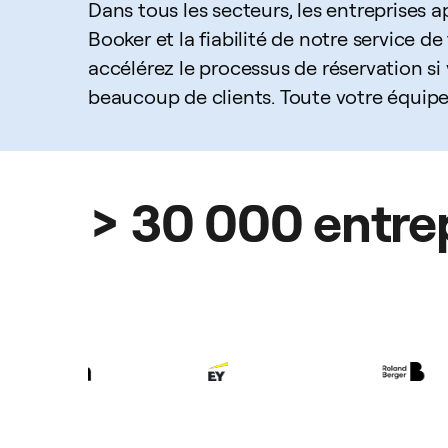
Dans tous les secteurs, les entreprises
Booker et la fiabilité de notre service de t
accélérez le processus de réservation si
beaucoup de clients. Toute votre équipe
> 30 000 entrep