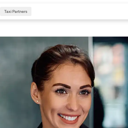
Taxi Partners