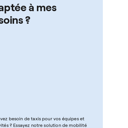
aptée à mes
soins ?
vez besoin de taxis pour vos équipes et
vités ? Essayez notre solution de mobilité