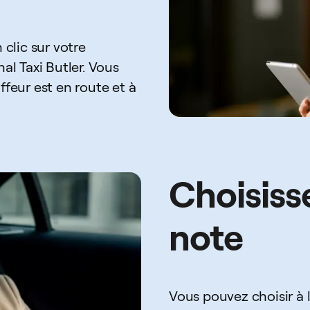
 clic sur votre
al Taxi Butler. Vous
ffeur est en route et à
Choisisse
note
Vous pouvez choisir à l