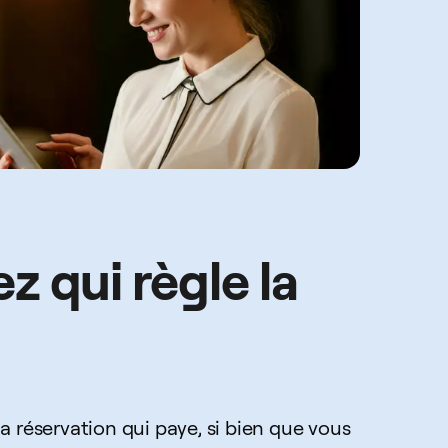
z qui règle la
a réservation qui paye, si bien que vous