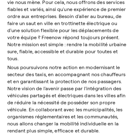
vie nous mène. Pour cela, nous offrons des services
fiables et variés, ainsi qu'une expérience de premier
ordre aux entreprises. Besoin d'aller au bureau, de
faire un saut en ville en trottinette électrique ou
d'une solution flexible pour les déplacements de
votre équipe ? Freenow répond toujours présent.
Notre mission est simple : rendre la mobilité urbaine
sure, fiable, accessible et durable pour toutes et
tous.
Nous poursuivons notre action en modernisant le
secteur des taxis, en accompagnant nos chauffeurs
et en garantissant la protection de nos passagers.
Notre vision de l'avenir passe par l'intégration des
véhicules partagés et électriques dans les villes afin
de réduire la nécessité de posséder son propre
véhicule. En collaborant avec les municipalités, les
organismes réglementaires et les communautés,
nous allons changer la mobilité individuelle en la
rendant plus simple, efficace et durable.