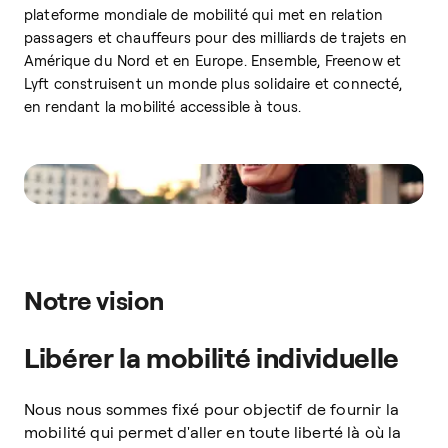
plateforme mondiale de mobilité qui met en relation
passagers et chauffeurs pour des milliards de trajets en
Amérique du Nord et en Europe. Ensemble, Freenow et
Lyft construisent un monde plus solidaire et connecté,
en rendant la mobilité accessible à tous.
Notre vision
Libérer la mobilité individuelle
Nous nous sommes fixé pour objectif de fournir la
mobilité qui permet d'aller en toute liberté là où la