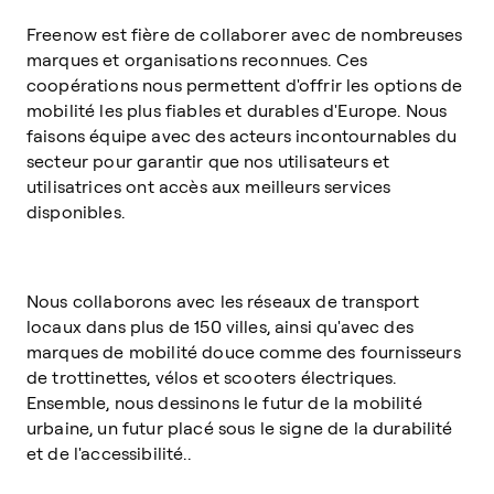
Freenow est fière de collaborer avec de nombreuses
marques et organisations reconnues. Ces
coopérations nous permettent d'offrir les options de
mobilité les plus fiables et durables d'Europe. Nous
faisons équipe avec des acteurs incontournables du
secteur pour garantir que nos utilisateurs et
utilisatrices ont accès aux meilleurs services
disponibles.
Nous collaborons avec les réseaux de transport
locaux dans plus de 150 villes, ainsi qu'avec des
marques de mobilité douce comme des fournisseurs
de trottinettes, vélos et scooters électriques.
Ensemble, nous dessinons le futur de la mobilité
urbaine, un futur placé sous le signe de la durabilité
et de l'accessibilité..