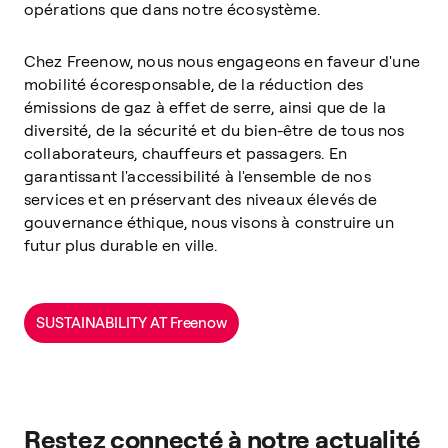
opérations que dans notre écosystème.
Chez Freenow, nous nous engageons en faveur d'une
mobilité écoresponsable, de la réduction des
émissions de gaz à effet de serre, ainsi que de la
diversité, de la sécurité et du bien-être de tous nos
collaborateurs, chauffeurs et passagers. En
garantissant l'accessibilité à l'ensemble de nos
services et en préservant des niveaux élevés de
gouvernance éthique, nous visons à construire un
futur plus durable en ville.
SUSTAINABILITY AT Freenow
Restez connecté à notre actualité