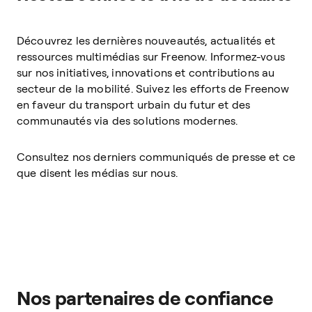
Découvrez les dernières nouveautés, actualités et
ressources multimédias sur Freenow. Informez-vous
sur nos initiatives, innovations et contributions au
secteur de la mobilité. Suivez les efforts de Freenow
en faveur du transport urbain du futur et des
communautés via des solutions modernes.
Consultez nos derniers communiqués de presse et ce
que disent les médias sur nous.
Nos partenaires de confiance