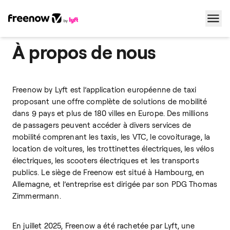
À propos de nous
Navigation
Inhalt
Fußzeile
Freenow by Lyft est l’application européenne de taxi
proposant une offre complète de solutions de mobilité
dans 9 pays et plus de 180 villes en Europe. Des millions
de passagers peuvent accéder à divers services de
mobilité comprenant les taxis, les VTC, le covoiturage, la
location de voitures, les trottinettes électriques, les vélos
électriques, les scooters électriques et les transports
publics.
Le siège de Freenow est situé à Hambourg, en
Allemagne, et l’entreprise est dirigée par son PDG Thomas
Zimmermann.
En juillet 2025, Freenow a été rachetée par Lyft, une