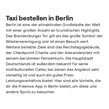
Taxi bestellen in Berlin
Berlin ist eine der attraktivsten Großstädte der Welt
mit einer großen Anzahl an touristischen Highlights.
Das Brandenburger Tor gilt als das große Symbol der
Wiedervereinigung und ist einen Besuch wert.
Weitere beliebte Ziele sind das Reichstagsgebäude,
der Checkpoint Charlie und der Alexanderplatz mit
seinem berühmten Fernsehturm. Die Hauptstadt
Deutschlands ist außerdem bekannt für seine
multikulturellen Cafes, bei denen das Angebot sehr
vielseitig ist und auch ein gutes Preis-
Leistungsverhältnis bietet. Hier sind alle Vorteile, die
dir die Freenow App in Berlin bietet, um
diese und
andere Spots zu besuchen.