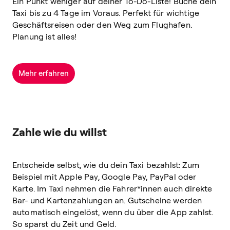
Ein Punkt weniger auf deiner To-Do-Liste! Buche dein
Taxi bis zu 4 Tage im Voraus. Perfekt für wichtige
Geschäftsreisen oder den Weg zum Flughafen.
Planung ist alles!
Mehr erfahren
Zahle wie du willst
Entscheide selbst, wie du dein Taxi bezahlst: Zum
Beispiel mit Apple Pay, Google Pay, PayPal oder
Karte. Im Taxi nehmen die Fahrer*innen auch direkte
Bar- und Kartenzahlungen an. Gutscheine werden
automatisch eingelöst, wenn du über die App zahlst.
So sparst du Zeit und Geld.