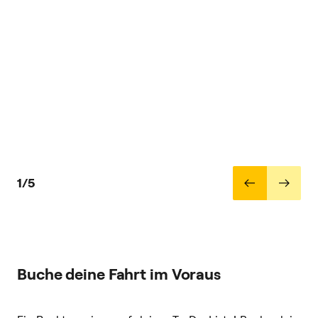
1/5
Buche deine Fahrt im Voraus