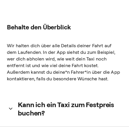
Behalte den Überblick
Wir halten dich über alle Details deiner Fahrt auf
dem Laufenden. In der App siehst du zum Beispiel,
wer dich abholen wird, wie weit dein Taxi noch
entfernt ist und wie viel deine Fahrt kostet.
Außerdem kannst du deine*n Fahrer*in über die App
kontaktieren, falls du besondere Wünsche hast.
Kann ich ein Taxi zum Festpreis
buchen?