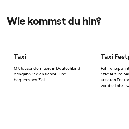
Wie kommst du hin?
Taxi
Taxi Fest
Mit tausenden Taxis in Deutschland
Fahr entspann
bringen wir dich schnell und
Städte zum bes
bequem ans Ziel.
unseren Festpr
vor der Fahrt, 