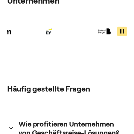
Unternehmen
Häufig gestellte Fragen
Wie profitieren Unternehmen
von Geschäftsreise-Lösungen?