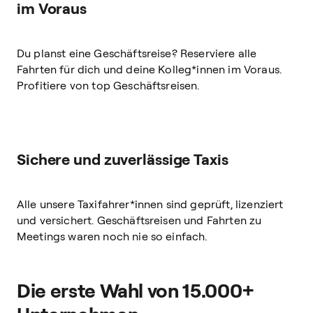
im Voraus
Du planst eine Geschäftsreise? Reserviere alle
Fahrten für dich und deine Kolleg*innen im Voraus.
Profitiere von top Geschäftsreisen.
Sichere und zuverlässige Taxis
Alle unsere Taxifahrer*innen sind geprüft, lizenziert
und versichert. Geschäftsreisen und Fahrten zu
Meetings waren noch nie so einfach.
Die erste Wahl von 15.000+