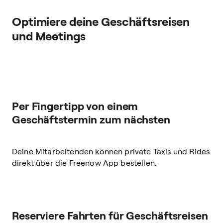
Optimiere deine Geschäftsreisen
und Meetings
Per Fingertipp von einem
Geschäftstermin zum nächsten
Deine Mitarbeitenden können private Taxis und Rides
direkt über die Freenow App bestellen.
Reserviere Fahrten für Geschäftsreisen