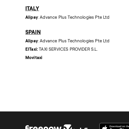
ITALY
Alipay
: Advance Plus Technologies Pte Ltd
SPAIN
Alipay
: Advance Plus Technologies Pte Ltd
ElTaxi:
TAXI SERVICES PROVIDER S.L.
Movitaxi