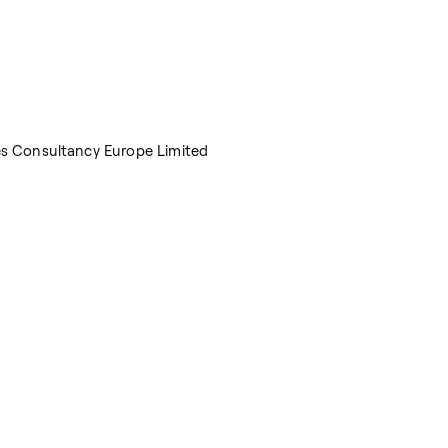
les Consultancy Europe Limited