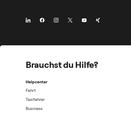
Brauchst du Hilfe?
Helpcenter
Fahrt
Taxifahrer
Business