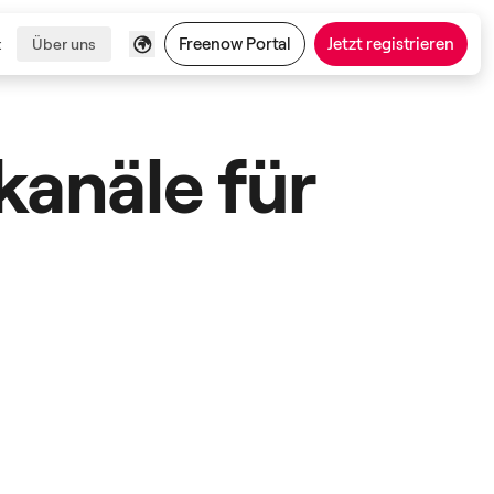
Freenow Portal
Jetzt registrieren
t
Über uns
kanäle für