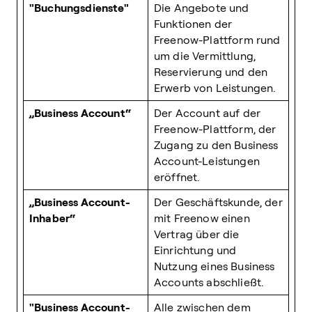
"Buchungsdienste"
Die Angebote und
Funktionen der
Freenow-Plattform rund
um die Vermittlung,
Reservierung und den
Erwerb von Leistungen.
„Business Account“
Der Account auf der
Freenow-Plattform, der
Zugang zu den Business
Account-Leistungen
eröffnet.
„Business Account-
Der Geschäftskunde, der
Inhaber“
mit Freenow einen
Vertrag über die
Einrichtung und
Nutzung eines Business
Accounts abschließt.
"Business Account-
Alle zwischen dem