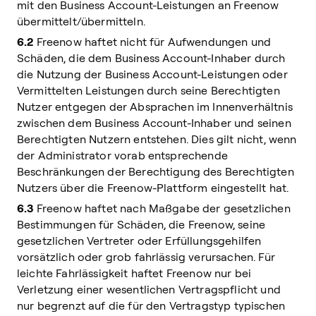
mit den Business Account-Leistungen an Freenow
übermittelt/übermitteln.
6.2
Freenow haftet nicht für Aufwendungen und
Schäden, die dem Business Account-Inhaber durch
die Nutzung der Business Account-Leistungen oder
Vermittelten Leistungen durch seine Berechtigten
Nutzer entgegen der Absprachen im Innenverhältnis
zwischen dem Business Account-Inhaber und seinen
Berechtigten Nutzern entstehen. Dies gilt nicht, wenn
der Administrator vorab entsprechende
Beschränkungen der Berechtigung des Berechtigten
Nutzers über die Freenow-Plattform eingestellt hat.
6.3
Freenow haftet nach Maßgabe der gesetzlichen
Bestimmungen für Schäden, die Freenow, seine
gesetzlichen Vertreter oder Erfüllungsgehilfen
vorsätzlich oder grob fahrlässig verursachen. Für
leichte Fahrlässigkeit haftet Freenow nur bei
Verletzung einer wesentlichen Vertragspflicht und
nur begrenzt auf die für den Vertragstyp typischen