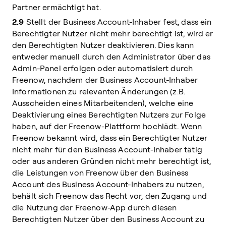
Partner ermächtigt hat.
2.9
Stellt der Business Account-Inhaber fest, dass ein
Berechtigter Nutzer nicht mehr berechtigt ist, wird er
den Berechtigten Nutzer deaktivieren. Dies kann
entweder manuell durch den Administrator über das
Admin-Panel erfolgen oder automatisiert durch
Freenow, nachdem der Business Account-Inhaber
Informationen zu relevanten Änderungen (z.B.
Ausscheiden eines Mitarbeitenden), welche eine
Deaktivierung eines Berechtigten Nutzers zur Folge
haben, auf der Freenow-Plattform hochlädt. Wenn
Freenow bekannt wird, dass ein Berechtigter Nutzer
nicht mehr für den Business Account-Inhaber tätig
oder aus anderen Gründen nicht mehr berechtigt ist,
die Leistungen von Freenow über den Business
Account des Business Account-Inhabers zu nutzen,
behält sich Freenow das Recht vor, den Zugang und
die Nutzung der Freenow-App durch diesen
Berechtigten Nutzer über den Business Account zu