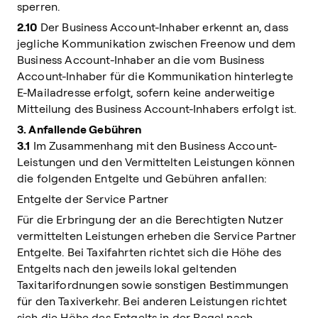
sperren.
2.10
Der Business Account-Inhaber erkennt an, dass
jegliche Kommunikation zwischen Freenow und dem
Business Account-Inhaber an die vom Business
Account-Inhaber für die Kommunikation hinterlegte
E-Mailadresse erfolgt, sofern keine anderweitige
Mitteilung des Business Account-Inhabers erfolgt ist.
3. Anfallende Gebühren
3.1
Im Zusammenhang mit den Business Account-
Leistungen und den Vermittelten Leistungen können
die folgenden Entgelte und Gebühren anfallen:
Entgelte der Service Partner
Für die Erbringung der an die Berechtigten Nutzer
vermittelten Leistungen erheben die Service Partner
Entgelte. Bei Taxifahrten richtet sich die Höhe des
Entgelts nach den jeweils lokal geltenden
Taxitarifordnungen sowie sonstigen Bestimmungen
für den Taxiverkehr. Bei anderen Leistungen richtet
sich die Höhe des Entgelts in der Regel nach