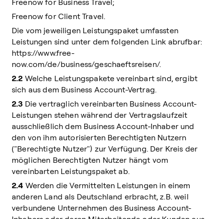
Freenow for Business Travel;
Freenow for Client Travel.
Die vom jeweiligen Leistungspaket umfassten
Leistungen sind unter dem folgenden Link abrufbar:
https://www.free-
now.com/de/business/geschaeftsreisen/.
2.2
Welche Leistungspakete vereinbart sind, ergibt
sich aus dem Business Account-Vertrag.
2.3
Die vertraglich vereinbarten Business Account-
Leistungen stehen während der Vertragslaufzeit
ausschließlich dem Business Account-Inhaber und
den von ihm autorisierten Berechtigten Nutzern
("Berechtigte Nutzer") zur Verfügung. Der Kreis der
möglichen Berechtigten Nutzer hängt vom
vereinbarten Leistungspaket ab.
2.4
Werden die Vermittelten Leistungen in einem
anderen Land als Deutschland erbracht, z.B. weil
verbundene Unternehmen des Business Account-