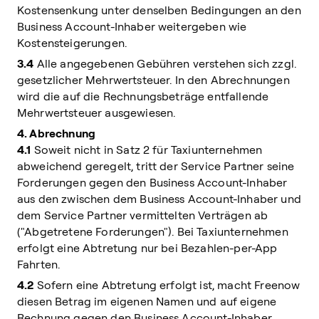
Kostensenkung unter denselben Bedingungen an den
Business Account-Inhaber weitergeben wie
Kostensteigerungen.
3.4
Alle angegebenen Gebühren verstehen sich zzgl.
gesetzlicher Mehrwertsteuer. In den Abrechnungen
wird die auf die Rechnungsbeträge entfallende
Mehrwertsteuer ausgewiesen.
4. Abrechnung
4.1
Soweit nicht in Satz 2 für Taxiunternehmen
abweichend geregelt, tritt der Service Partner seine
Forderungen gegen den Business Account-Inhaber
aus den zwischen dem Business Account-Inhaber und
dem Service Partner vermittelten Verträgen ab
("Abgetretene Forderungen"). Bei Taxiunternehmen
erfolgt eine Abtretung nur bei Bezahlen-per-App
Fahrten.
4.2
Sofern eine Abtretung erfolgt ist, macht Freenow
diesen Betrag im eigenen Namen und auf eigene
Rechnung gegen den Business Account-Inhaber