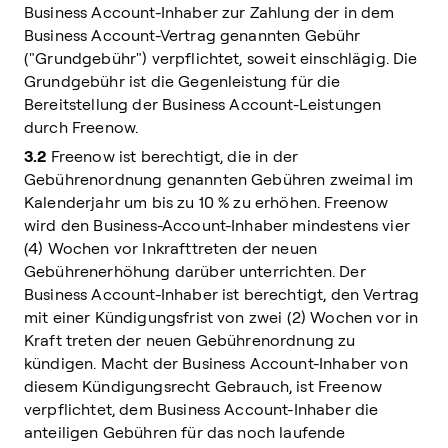
Business Account-Inhaber zur Zahlung der in dem
Business Account-Vertrag genannten Gebühr
("Grundgebühr") verpflichtet, soweit einschlägig. Die
Grundgebühr ist die Gegenleistung für die
Bereitstellung der Business Account-Leistungen
durch Freenow.
3.2
Freenow ist berechtigt, die in der
Gebührenordnung genannten Gebühren zweimal im
Kalenderjahr um bis zu 10 % zu erhöhen. Freenow
wird den Business-Account-Inhaber mindestens vier
(4) Wochen vor Inkrafttreten der neuen
Gebührenerhöhung darüber unterrichten. Der
Business Account-Inhaber ist berechtigt, den Vertrag
mit einer Kündigungsfrist von zwei (2) Wochen vor in
Kraft treten der neuen Gebührenordnung zu
kündigen. Macht der Business Account-Inhaber von
diesem Kündigungsrecht Gebrauch, ist Freenow
verpflichtet, dem Business Account-Inhaber die
anteiligen Gebühren für das noch laufende