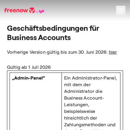
Geschäftsbedingungen für
Navigation
Inhalt
Fußzeile
Business Accounts
Vorherige Version gültig bis zum 30. Juni 2026:
hier
Gültig ab 1. Juli 2026
„Admin-Panel“
Ein Administrator-Panel,
mit dem der
Administrator die
Business Account-
Leistungen,
beispielsweise
hinsichtlich der
Zahlungsmethoden und