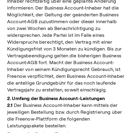
Inhaber rechtzeitig über eine geplante Änderung
informieren. Der Business Account-Inhaber hat die
Möglichkeit, der Geltung der geänderten Business
Account-AGB zuzustimmen oder dieser innerhalb
von zwei Wochen ab Benachrichtigung zu
widersprechen. Jede Partei ist im Falle eines
Widerspruchs berechtigt, den Vertrag mit einer
Kündigungsfrist von 3 Monaten zu kündigen. Bis zur
Vertragsbeendigung gelten die bisherigen Business
Account-AGB fort. Macht der Business Account-
Inhaber von seinem Kündigungsrecht Gebrauch, ist
Freenow verpflichtet, dem Business Account-Inhaber
die anteilige Grundgebühr für das noch laufende
Vertragsjahr zu erstatten, soweit einschlägig.
2. Umfang der Business Account-Leistungen
2.1
Der Business Account-Inhaber kann mittels der
jeweiligen Bestellung bzw. durch Registrierung über
die Freenow-Plattform die folgenden
Leistungspakete bestellen: