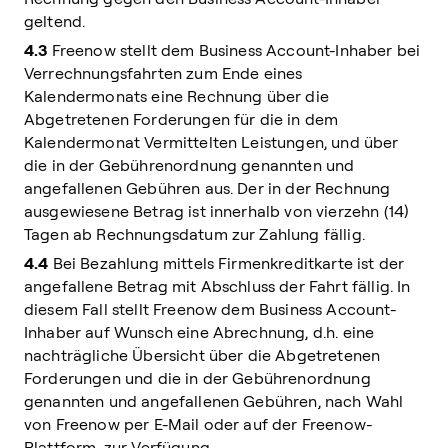
geltend.
4.3
Freenow stellt dem Business Account-Inhaber bei
Verrechnungsfahrten zum Ende eines
Kalendermonats eine Rechnung über die
Abgetretenen Forderungen für die in dem
Kalendermonat Vermittelten Leistungen, und über
die in der Gebührenordnung genannten und
angefallenen Gebühren aus. Der in der Rechnung
ausgewiesene Betrag ist innerhalb von vierzehn (14)
Tagen ab Rechnungsdatum zur Zahlung fällig.
4.4
Bei Bezahlung mittels Firmenkreditkarte ist der
angefallene Betrag mit Abschluss der Fahrt fällig. In
diesem Fall stellt Freenow dem Business Account-
Inhaber auf Wunsch eine Abrechnung, d.h. eine
nachträgliche Übersicht über die Abgetretenen
Forderungen und die in der Gebührenordnung
genannten und angefallenen Gebühren, nach Wahl
von Freenow per E-Mail oder auf der Freenow-
Plattform, zur Verfügung.