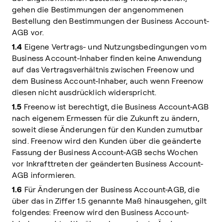
gehen die Bestimmungen der angenommenen
Bestellung den Bestimmungen der Business Account-
AGB vor.
1.4
Eigene Vertrags- und Nutzungsbedingungen vom
Business Account-Inhaber finden keine Anwendung
auf das Vertragsverhältnis zwischen Freenow und
dem Business Account-Inhaber, auch wenn Freenow
diesen nicht ausdrücklich widerspricht.
1.5
Freenow ist berechtigt, die Business Account-AGB
nach eigenem Ermessen für die Zukunft zu ändern,
soweit diese Änderungen für den Kunden zumutbar
sind. Freenow wird den Kunden über die geänderte
Fassung der Business Account-AGB sechs Wochen
vor Inkrafttreten der geänderten Business Account-
AGB informieren.
1.6
Für Änderungen der Business Account-AGB, die
über das in Ziffer 1.5 genannte Maß hinausgehen, gilt
folgendes: Freenow wird den Business Account-