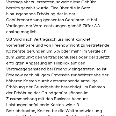
Vertragsjahr zu erstatten, soweit diese Gebühr
bereits gezahlt wurde. Eine über die in Satz 1
hinausgehende Erhöhung der in der
Gebührenordnung genannten Gebühren ist bei
Vorliegen der Voraussetzungen gemäß Ziffer 3.3
analog möglich.
3.3
Sind nach Vertragsschluss nicht konkret
vorhersehbare und von Freenow nicht zu vertretende
Kostensteigerungen um 5 % oder mehr im Vergleich
zum Zeitpunkt des Vertragsschlusses oder der zuletzt
erfolgten Anpassung im Hinblick auf den
Vertragsgegenstand bei Freenow eingetreten, so ist
Freenow nach billigem Ermessen zur Weitergabe der
höheren Kosten durch entsprechende anteilige
Erhöhung der Grundgebühr berechtigt. Im Rahmen
der Erhöhung der Grundgebühr können im
Zusammenhang mit den Business Account-
Leistungen anfallende Kosten, wie z.B.
Betriebskosten, Kosten für die Weiterentwicklung