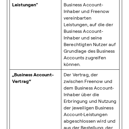
Leistungen"
Business Account-
Inhaber und Freenow
vereinbarten
Leistungen, auf die der
Business Account-
Inhaber und seine
Berechtigten Nutzer auf
Grundlage des Business
Accounts zugreifen
können.
„Business Account-
Der Vertrag, der
Vertrag“
zwischen Freenow und
dem Business Account-
Inhaber über die
Erbringung und Nutzung
der jeweiligen Business
Account-Leistungen
abgeschlossen wird und
aus der Bestellung, der