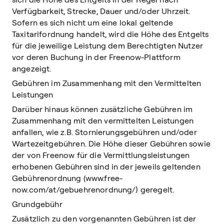
Verfügbarkeit, Strecke, Dauer und/oder Uhrzeit.
Sofern es sich nicht um eine lokal geltende
Taxitarifordnung handelt, wird die Höhe des Entgelts
für die jeweilige Leistung dem Berechtigten Nutzer
vor deren Buchung in der Freenow-Plattform
angezeigt.
Gebühren im Zusammenhang mit den Vermittelten
Leistungen
Darüber hinaus können zusätzliche Gebühren im
Zusammenhang mit den vermittelten Leistungen
anfallen, wie z.B. Stornierungsgebühren und/oder
Wartezeitgebühren. Die Höhe dieser Gebühren sowie
der von Freenow für die Vermittlungsleistungen
erhobenen Gebühren sind in der jeweils geltenden
Gebührenordnung (www.free-
now.com/at/gebuehrenordnung/) geregelt.
Grundgebühr
Zusätzlich zu den vorgenannten Gebühren ist der