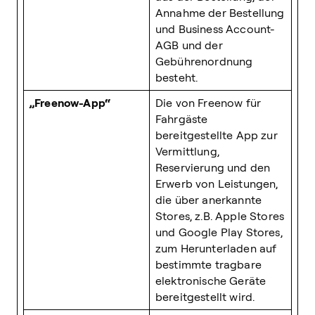
Annahme der Bestellung
und Business Account-
AGB und der
Gebührenordnung
besteht.
„Freenow-App“
Die von Freenow für
Fahrgäste
bereitgestellte App zur
Vermittlung,
Reservierung und den
Erwerb von Leistungen,
die über anerkannte
Stores, z.B. Apple Stores
und Google Play Stores,
zum Herunterladen auf
bestimmte tragbare
elektronische Geräte
bereitgestellt wird.