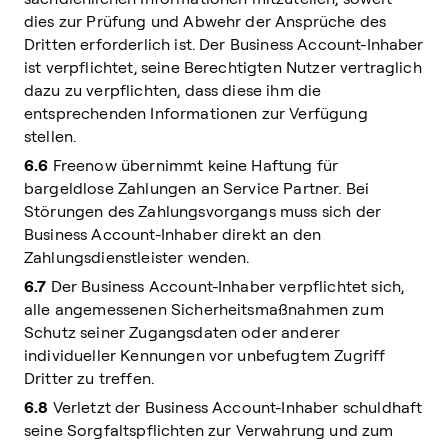
dies zur Prüfung und Abwehr der Ansprüche des
Dritten erforderlich ist. Der Business Account-Inhaber
ist verpflichtet, seine Berechtigten Nutzer vertraglich
dazu zu verpflichten, dass diese ihm die
entsprechenden Informationen zur Verfügung
stellen.
6.6
Freenow übernimmt keine Haftung für
bargeldlose Zahlungen an Service Partner. Bei
Störungen des Zahlungsvorgangs muss sich der
Business Account-Inhaber direkt an den
Zahlungsdienstleister wenden.
6.7
Der Business Account-Inhaber verpflichtet sich,
alle angemessenen Sicherheitsmaßnahmen zum
Schutz seiner Zugangsdaten oder anderer
individueller Kennungen vor unbefugtem Zugriff
Dritter zu treffen.
6.8
Verletzt der Business Account-Inhaber schuldhaft
seine Sorgfaltspflichten zur Verwahrung und zum