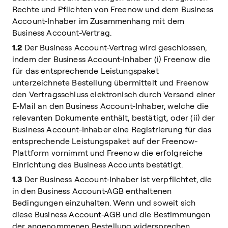
Rechte und Pflichten von Freenow und dem Business
Account-Inhaber im Zusammenhang mit dem
Business Account-Vertrag.
1.2
Der Business Account-Vertrag wird geschlossen,
indem der Business Account-Inhaber (i) Freenow die
für das entsprechende Leistungspaket
unterzeichnete Bestellung übermittelt und Freenow
den Vertragsschluss elektronisch durch Versand einer
E-Mail an den Business Account-Inhaber, welche die
relevanten Dokumente enthält, bestätigt, oder (ii) der
Business Account-Inhaber eine Registrierung für das
entsprechende Leistungspaket auf der Freenow-
Plattform vornimmt und Freenow die erfolgreiche
Einrichtung des Business Accounts bestätigt.
1.3
Der Business Account-Inhaber ist verpflichtet, die
in den Business Account-AGB enthaltenen
Bedingungen einzuhalten. Wenn und soweit sich
diese Business Account-AGB und die Bestimmungen
der angenommenen Bestellung widersprechen,