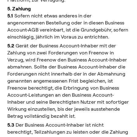
5. Zahlung
5.1
Sofern nicht etwas anderes in der
angenommenen Bestellung oder in diesen Business
Account-AGB vereinbart, ist die Grundgebühr, sofern
einschlägig, jährlich im Voraus zu entrichten.
5.2
Gerät der Business Account-Inhaber mit der
Zahlung von zwei Forderungen von Freenow in
Verzug, wird Freenow den Business Account-Inhaber
abmahnen. Sollte der Business Account-Inhaber die
Forderungen nicht innerhalb der in der Abmahnung
genannten angemessenen Frist begleichen, ist
Freenow berechtigt, die Erbringung von Business
Account-Leistungen an den Business Account-
Inhaber und seine Berechtigten Nutzer mit sofortiger
Wirkung einzustellen, bis der jeweils ausstehende
Betrag vollständig bezahlt ist.
5.3
Der Business Account-Inhaber ist nicht
berechtigt, Teilzahlungen zu leisten oder die Zahlung