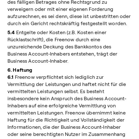
des fälligen Betrages ohne Rechtsgrund zu
verweigern oder mit einer eigenen Forderung
aufzurechnen, es sei denn, diese ist unbestritten oder
durch ein Gericht rechtskräftig festgestellt worden.
5.4
Entgelte oder Kosten (z.B. Kosten einer
Rücklastschrift), die Freenow durch eine
unzureichende Deckung des Bankkontos des
Business Account-Inhabers entstehen, trägt der
Business Account-Inhaber.
6. Haftung
6.1
Freenow verpflichtet sich lediglich zur
Vermittlung der Leistungen und haftet nicht für die
vermittelten Leistungen selbst. Es besteht
insbesondere kein Anspruch des Business Account-
Inhabers auf eine erfolgreiche Vermittlung von
vermittelten Leistungen. Freenow übernimmt keine
Haftung für die Richtigkeit und Vollständigkeit der
Informationen, die der Business Account-Inhaber
oder seine berechtigten Nutzer im Zusammenhang