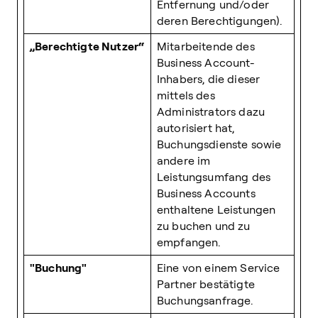
Entfernung und/oder
deren Berechtigungen).
„Berechtigte Nutzer“
Mitarbeitende des
Business Account-
Inhabers, die dieser
mittels des
Administrators dazu
autorisiert hat,
Buchungsdienste sowie
andere im
Leistungsumfang des
Business Accounts
enthaltene Leistungen
zu buchen und zu
empfangen.
"Buchung"
Eine von einem Service
Partner bestätigte
Buchungsanfrage.