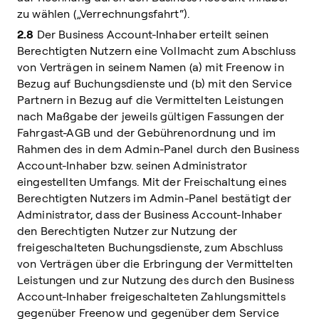
zu wählen („Verrechnungsfahrt“).
2.8
Der Business Account-Inhaber erteilt seinen
Berechtigten Nutzern eine Vollmacht zum Abschluss
von Verträgen in seinem Namen (a) mit Freenow in
Bezug auf Buchungsdienste und (b) mit den Service
Partnern in Bezug auf die Vermittelten Leistungen
nach Maßgabe der jeweils gültigen Fassungen der
Fahrgast-AGB und der Gebührenordnung und im
Rahmen des in dem Admin-Panel durch den Business
Account-Inhaber bzw. seinen Administrator
eingestellten Umfangs. Mit der Freischaltung eines
Berechtigten Nutzers im Admin-Panel bestätigt der
Administrator, dass der Business Account-Inhaber
den Berechtigten Nutzer zur Nutzung der
freigeschalteten Buchungsdienste, zum Abschluss
von Verträgen über die Erbringung der Vermittelten
Leistungen und zur Nutzung des durch den Business
Account-Inhaber freigeschalteten Zahlungsmittels
gegenüber Freenow und gegenüber dem Service