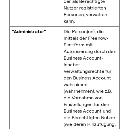
der als Berechtigte
Nutzer registrierten
Personen, verwalten
kann.
"Administrator"
Die Person(en), die
mittels der Freenow-
Plattform mit
Autorisierung durch den
Business Account-
Inhaber
Verwaltungsrechte für
den Business Account
wahrnimmt
(wahrnehmen), wie z.B.
die Vornahme von
Einstellungen für den
Business Account und
die Berechtigten Nutzer
(wie deren Hinzufügung,