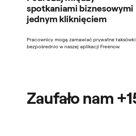
spotkaniami biznesowymi
jednym kliknięciem
Pracownicy mogą zamawiać prywatne taksówki
bezpośrednio w naszej aplikacji Freenow.
Zaufało nam +1