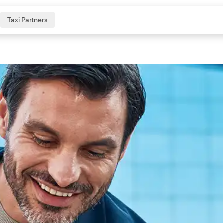
Taxi Partners