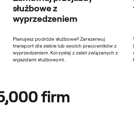
służbowe z
wyprzedzeniem
Planujesz podróże służbowe? Zarezerwuj
transport dla siebie lub swoich pracowników z
wyprzedzeniem. Korzystaj z zalet związanych z
wyjazdami służbowymi.
5,000 firm