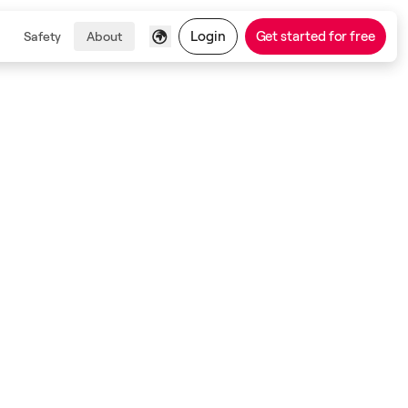
Login
Get started for free
Safety
About