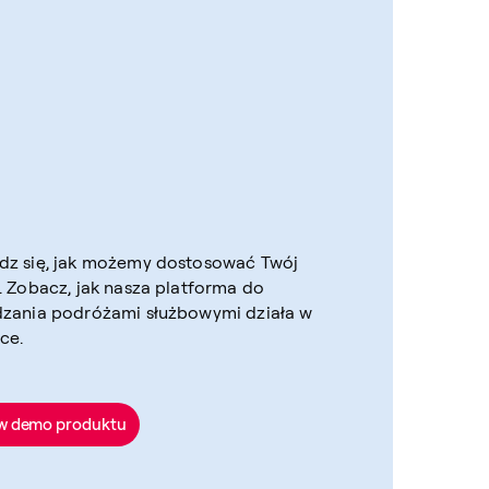
dz się, jak możemy dostosować Twój
. Zobacz, jak nasza platforma do
dzania podróżami służbowymi działa w
ce.
 demo produktu