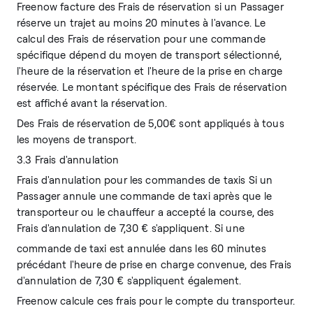
Freenow facture des Frais de réservation si un Passager
réserve un trajet au moins 20 minutes à l'avance. Le
calcul des Frais de réservation pour une commande
spécifique dépend du moyen de transport sélectionné,
l'heure de la réservation et l'heure de la prise en charge
réservée. Le montant spécifique des Frais de réservation
est affiché avant la réservation.
Des Frais de réservation de 5,00€ sont appliqués à tous
les moyens de transport.
3.3 Frais d'annulation
Frais d'annulation pour les commandes de taxis Si un
Passager annule une commande de taxi après que le
transporteur ou le chauffeur a accepté la course, des
Frais d'annulation de 7,30 € s'appliquent. Si une
commande de taxi est annulée dans les 60 minutes
précédant l'heure de prise en charge convenue, des Frais
d'annulation de 7,30 € s'appliquent également.
Freenow calcule ces frais pour le compte du transporteur.