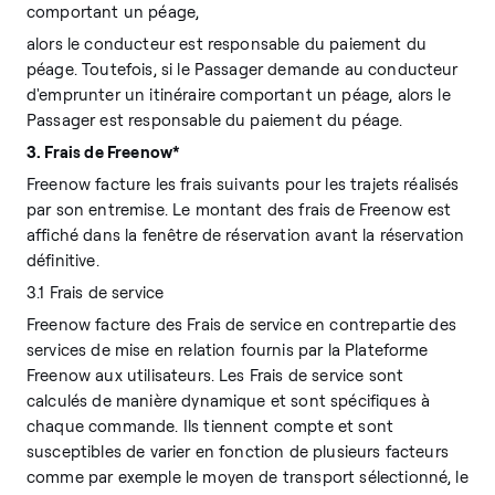
comportant un péage,
alors le conducteur est responsable du paiement du
péage. Toutefois, si le Passager demande au conducteur
d'emprunter un itinéraire comportant un péage, alors le
Passager est responsable du paiement du péage.
3. Frais de Freenow*
Freenow facture les frais suivants pour les trajets réalisés
par son entremise. Le montant des frais de Freenow est
affiché dans la fenêtre de réservation avant la réservation
définitive.
3.1 Frais de service
Freenow facture des Frais de service en contrepartie des
services de mise en relation fournis par la Plateforme
Freenow aux utilisateurs. Les Frais de service sont
calculés de manière dynamique et sont spécifiques à
chaque commande. Ils tiennent compte et sont
susceptibles de varier en fonction de plusieurs facteurs
comme par exemple le moyen de transport sélectionné, le