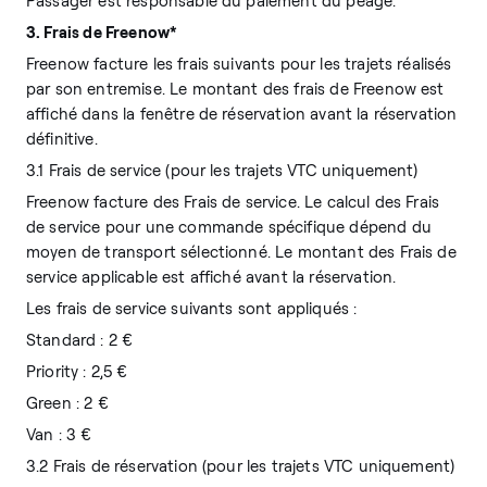
Passager est responsable du paiement du péage.
3. Frais de Freenow*
Freenow facture les frais suivants pour les trajets réalisés
par son entremise. Le montant des frais de Freenow est
affiché dans la fenêtre de réservation avant la réservation
définitive.
3.1 Frais de service (pour les trajets VTC uniquement)
Freenow facture des Frais de service. Le calcul des Frais
de service pour une commande spécifique dépend du
moyen de transport sélectionné. Le montant des Frais de
service applicable est affiché avant la réservation.
Les frais de service suivants sont appliqués :
Standard : 2 €
Priority : 2,5 €
Green : 2 €
Van : 3 €
3.2 Frais de réservation (pour les trajets VTC uniquement)