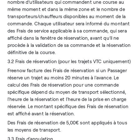
nombre d’utilisateurs qui commandent une course au
même moment et dans la même zone et le nombre de
transporteurs/chauffeurs disponibles au moment de la
commande. Chaque utilisateur sera informé du montant
des Frais de service applicable à sa commande, qui sera
affiché dans la fenêtre de réservation, avant qu’il ne
procède à la validation de sa commande et la réservation
définitive de la course.
3.2 Frais de réservation (pour les trajets VTC uniquement)
Freenow facture des Frais de réservation si un Passager
réserve un trajet au moins 20 minutes à l'avance. Le
calcul des Frais de réservation pour une commande
spécifique dépend du moyen de transport sélectionné,
l'heure de la réservation et l'heure de la prise en charge
réservée. Le montant spécifique des Frais de réservation
est affiché avant la réservation.
Des Frais de réservation de 5,00€ sont appliqués à tous
les moyens de transport.
3.3 Frais d'annulation