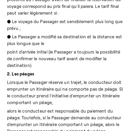
voyage correspond au prix final qu'il paiera. Le tarif final
peut varier légèrement si :
● Le voyage du Passager est sensiblement plus long que
prévu ;
● Le Passager a modifié sa destination et la distance est
plus longue que le
point d'arrivée initial (le Passager a toujours la possibilité
de confirmer le nouveau tarif avant de modifier la
destination).
2. Les péages
Lorsque le Passager réserve un trajet, le conducteur doit
emprunter un itinéraire qui ne comporte pas de péage. Si
le conducteur prend l'initiative d'emprunter un itinéraire
comportant un péage,
alors le conducteur est responsable du paiement du
péage. Toutefois, si le Passager demande au conducteur
d'emprunter un itinéraire comportant un péage, alors le