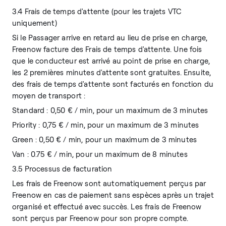
3.4 Frais de temps d'attente (pour les trajets VTC
uniquement)
Si le Passager arrive en retard au lieu de prise en charge,
Freenow facture des Frais de temps d'attente. Une fois
que le conducteur est arrivé au point de prise en charge,
les 2 premières minutes d'attente sont gratuites. Ensuite,
des frais de temps d'attente sont facturés en fonction du
moyen de transport :
Standard : 0,50 € / min, pour un maximum de 3 minutes
Priority : 0,75 € / min, pour un maximum de 3 minutes
Green : 0,50 € / min, pour un maximum de 3 minutes
Van : 0.75 € / min, pour un maximum de 8 minutes
3.5 Processus de facturation
Les frais de Freenow sont automatiquement perçus par
Freenow en cas de paiement sans espèces après un trajet
organisé et effectué avec succès. Les frais de Freenow
sont perçus par Freenow pour son propre compte.