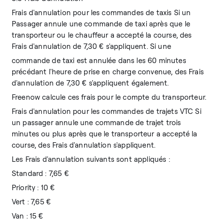
Frais d'annulation pour les commandes de taxis Si un
Passager annule une commande de taxi après que le
transporteur ou le chauffeur a accepté la course, des
Frais d'annulation de 7,30 € s'appliquent. Si une
commande de taxi est annulée dans les 60 minutes
précédant l'heure de prise en charge convenue, des Frais
d'annulation de 7,30 € s'appliquent également.
Freenow calcule ces frais pour le compte du transporteur.
Frais d'annulation pour les commandes de trajets VTC Si
un passager annule une commande de trajet trois
minutes ou plus après que le transporteur a accepté la
course, des Frais d'annulation s'appliquent.
Les Frais d'annulation suivants sont appliqués :
Standard : 7,65 €
Priority : 10 €
Vert : 7,65 €
Van : 15 €