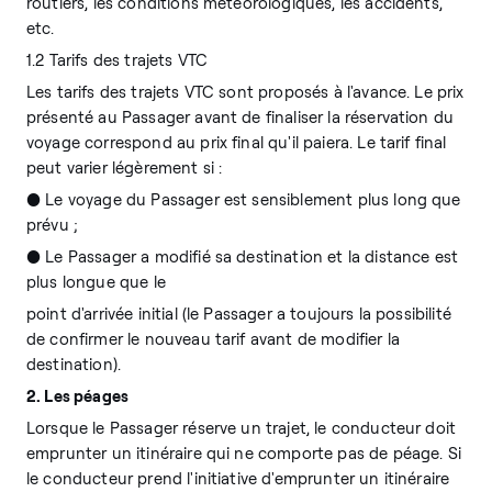
routiers, les conditions météorologiques, les accidents,
etc.
1.2 Tarifs des trajets VTC
Les tarifs des trajets VTC sont proposés à l'avance. Le prix
présenté au Passager avant de finaliser la réservation du
voyage correspond au prix final qu'il paiera. Le tarif final
peut varier légèrement si :
● Le voyage du Passager est sensiblement plus long que
prévu ;
● Le Passager a modifié sa destination et la distance est
plus longue que le
point d'arrivée initial (le Passager a toujours la possibilité
de confirmer le nouveau tarif avant de modifier la
destination).
2. Les péages
Lorsque le Passager réserve un trajet, le conducteur doit
emprunter un itinéraire qui ne comporte pas de péage. Si
le conducteur prend l'initiative d'emprunter un itinéraire