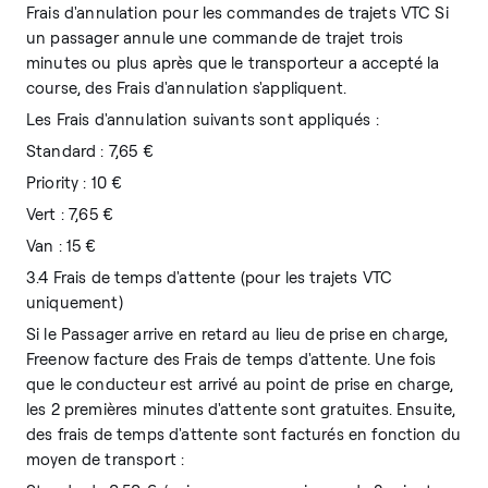
Frais d'annulation pour les commandes de trajets VTC Si
un passager annule une commande de trajet trois
minutes ou plus après que le transporteur a accepté la
course, des Frais d'annulation s'appliquent.
Les Frais d'annulation suivants sont appliqués :
Standard : 7,65 €
Priority : 10 €
Vert : 7,65 €
Van : 15 €
3.4 Frais de temps d'attente (pour les trajets VTC
uniquement)
Si le Passager arrive en retard au lieu de prise en charge,
Freenow facture des Frais de temps d'attente. Une fois
que le conducteur est arrivé au point de prise en charge,
les 2 premières minutes d'attente sont gratuites. Ensuite,
des frais de temps d'attente sont facturés en fonction du
moyen de transport :