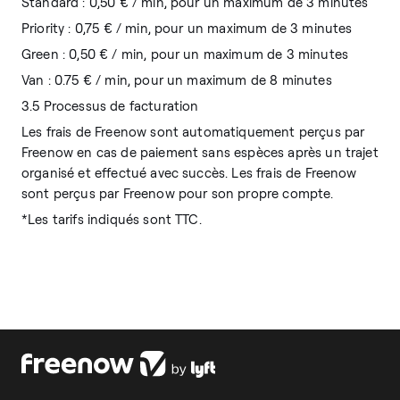
Standard : 0,50 € / min, pour un maximum de 3 minutes
Priority : 0,75 € / min, pour un maximum de 3 minutes
Green : 0,50 € / min, pour un maximum de 3 minutes
Van : 0.75 € / min, pour un maximum de 8 minutes
3.5 Processus de facturation
Les frais de Freenow sont automatiquement perçus par
Freenow en cas de paiement sans espèces après un trajet
organisé et effectué avec succès. Les frais de Freenow
sont perçus par Freenow pour son propre compte.
*Les tarifs indiqués sont TTC.