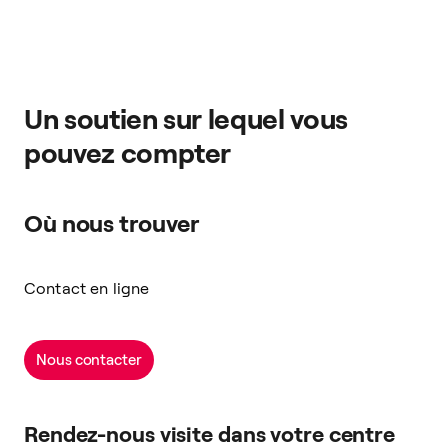
Un soutien sur lequel vous
pouvez compter
Où nous trouver
Contact en ligne
Nous contacter
Rendez-nous visite dans votre centre