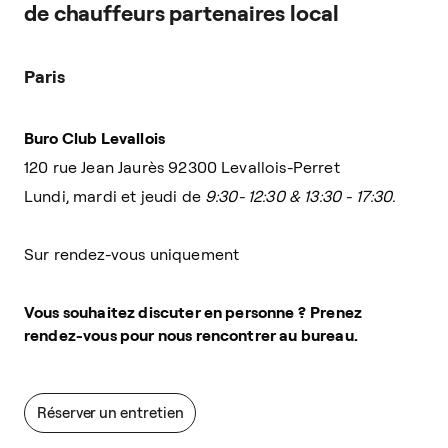
de chauffeurs partenaires local
Paris
Buro Club Levallois
120 rue Jean Jaurès 92300 Levallois-Perret
Lundi, mardi et jeudi
de
9:30- 12:30 & 13:30 - 17:30.
Sur rendez-vous uniquement
Vous souhaitez discuter en personne ?
Prenez
rendez-vous pour nous rencontrer au bureau.
Réserver un entretien