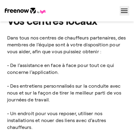
Vos centres locaux
Navigation
Inhalt
Fußzeile
Dans tous nos centres de chauffeurs partenaires, des
membres de l’équipe sont à votre disposition pour
vous aider, afin que vous puissiez obtenir :
• De l’assistance en face à face pour tout ce qui
concerne l’application.
• Des entretiens personnalisés sur la conduite avec
nous et sur la façon de tirer le meilleur parti de vos
journées de travail.
• Un endroit pour vous reposer, utiliser nos
installations et nouer des liens avec d’autres
chauffeurs.