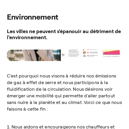
Environnement
Les villes ne peuvent s'épanouir au détriment de
l'environnement.
C'est pourquoi nous visons à réduire nos émissions
de gaz à effet de serre et nous participons à la
fluidification de la circulation. Nous désirons voir
émerger une mobilité qui permette d'aller partout
sans nuire à la planète et au climat. Voici ce que nous
faisons à cette fin :
Nous aidons et encourageons nos chauffeurs et