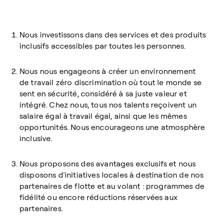
Nous investissons dans des services et des produits
inclusifs accessibles par toutes les personnes.
Nous nous engageons à créer un environnement
de travail zéro discrimination où tout le monde se
sent en sécurité, considéré à sa juste valeur et
intégré. Chez nous, tous nos talents reçoivent un
salaire égal à travail égal, ainsi que les mêmes
opportunités. Nous encourageons une atmosphère
inclusive.
Nous proposons des avantages exclusifs et nous
disposons d'initiatives locales à destination de nos
partenaires de flotte et au volant : programmes de
fidélité ou encore réductions réservées aux
partenaires.