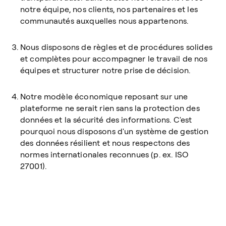
notre équipe, nos clients, nos partenaires et les
communautés auxquelles nous appartenons.
Nous disposons de règles et de procédures solides
et complètes pour accompagner le travail de nos
équipes et structurer notre prise de décision.
Notre modèle économique reposant sur une
plateforme ne serait rien sans la protection des
données et la sécurité des informations. C'est
pourquoi nous disposons d'un système de gestion
des données résilient et nous respectons des
normes internationales reconnues (p. ex. ISO
27001).