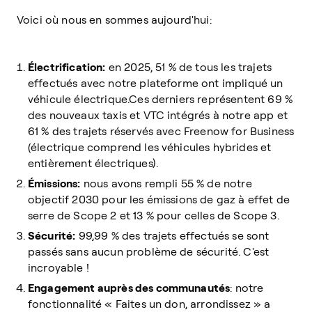
Voici où nous en sommes aujourd'hui:
Électrification:
en 2025, 51 % de tous les trajets
effectués avec notre plateforme ont impliqué un
véhicule électrique.Ces derniers représentent 69 %
des nouveaux taxis et VTC intégrés à notre app et
61 % des trajets réservés avec Freenow for Business
(électrique comprend les véhicules hybrides et
entièrement électriques).
Émissions:
nous avons rempli 55 % de notre
objectif 2030 pour les émissions de gaz à effet de
serre de Scope 2 et 13 % pour celles de Scope 3.
Sécurité:
99,99 % des trajets effectués se sont
passés sans aucun problème de sécurité. C'est
incroyable !
Engagement auprès des communautés
: notre
fonctionnalité « Faites un don, arrondissez » a