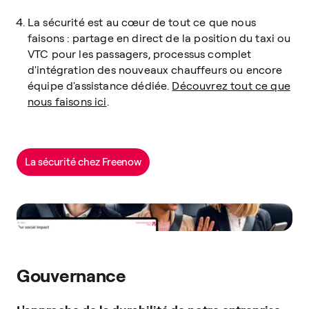
La sécurité est au cœur de tout ce que nous
faisons : partage en direct de la position du taxi ou
VTC pour les passagers, processus complet
d'intégration des nouveaux chauffeurs ou encore
équipe d'assistance dédiée.
Découvrez tout ce que
nous faisons ici
.
La sécurité chez Freenow
Gouvernance