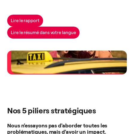
Lire le rapport
Lire le résumé dans votre langue
Nos 5 piliers stratégiques
Nous n'essayons pas d'aborder toutes les
problématiques, mais d'avoir un impact.