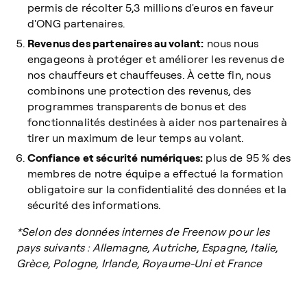
permis de récolter 5,3 millions d'euros en faveur
d'ONG partenaires.
Revenus des partenaires au volant:
nous nous
engageons à protéger et améliorer les revenus de
nos chauffeurs et chauffeuses. À cette fin, nous
combinons une protection des revenus, des
programmes transparents de bonus et des
fonctionnalités destinées à aider nos partenaires à
tirer un maximum de leur temps au volant.
Confiance et sécurité numériques:
plus de 95 % des
membres de notre équipe a effectué la formation
obligatoire sur la confidentialité des données et la
sécurité des informations.
*Selon des données internes de Freenow pour les
pays suivants : Allemagne, Autriche, Espagne, Italie,
Grèce, Pologne, Irlande, Royaume-Uni et France