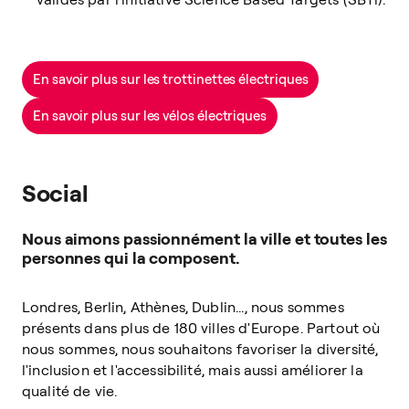
En savoir plus sur les trottinettes électriques
En savoir plus sur les vélos électriques
Social
Nous aimons passionnément la ville et toutes les
personnes qui la composent.
Londres, Berlin, Athènes, Dublin..., nous sommes
présents dans plus de 180 villes d'Europe. Partout où
nous sommes, nous souhaitons favoriser la diversité,
l'inclusion et l'accessibilité, mais aussi améliorer la
qualité de vie.