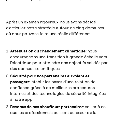
Après un examen rigoureux, nous avons décidé
d'articuler notre stratégie autour de cinq domaines
où nous pouvons faire une réelle différence:
Atténuation du changement climatique:
nous
encourageons une transition à grande échelle vers
l'électrique pour atteindre nos objectifs validés par
des données scientifiques.
Sécurité pour nos partenaires au volant et
passagers:
établir les bases d'une relation de
confiance grâce à de meilleures procédures
internes et des technologies de sécurité intégrées
à notre app.
Revenus de nos chauffeurs partenaires
: veiller à ce
que les professionnels qui sont au cœur de la