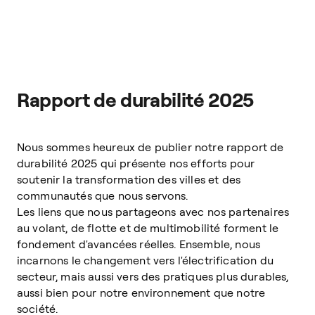
Rapport de durabilité 2025
Nous sommes heureux de publier notre rapport de
durabilité 2025 qui présente nos efforts pour
soutenir la transformation des villes et des
communautés que nous servons.
Les liens que nous partageons avec nos partenaires
au volant, de flotte et de multimobilité forment le
fondement d'avancées réelles. Ensemble, nous
incarnons le changement vers l'électrification du
secteur, mais aussi vers des pratiques plus durables,
aussi bien pour notre environnement que notre
société.