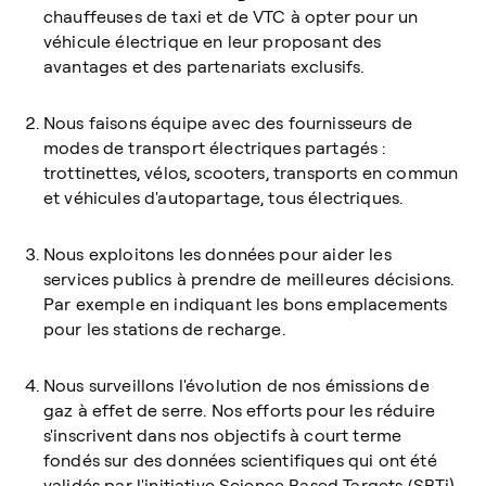
chauffeuses de taxi et de VTC à opter pour un
véhicule électrique en leur proposant des
avantages et des partenariats exclusifs.
Nous faisons équipe avec des fournisseurs de
modes de transport électriques partagés :
trottinettes, vélos, scooters, transports en commun
et véhicules d'autopartage, tous électriques.
Nous exploitons les données pour aider les
services publics à prendre de meilleures décisions.
Par exemple en indiquant les bons emplacements
pour les stations de recharge.
Nous surveillons l'évolution de nos émissions de
gaz à effet de serre. Nos efforts pour les réduire
s'inscrivent dans nos objectifs à court terme
fondés sur des données scientifiques qui ont été
validés par l'initiative Science Based Targets (SBTi).