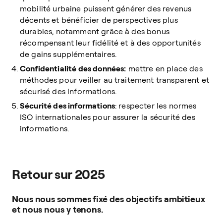
mobilité urbaine puissent générer des revenus
décents et bénéficier de perspectives plus
durables, notamment grâce à des bonus
récompensant leur fidélité et à des opportunités
de gains supplémentaires.
Confidentialité des données:
mettre en place des
méthodes pour veiller au traitement transparent et
sécurisé des informations.
Sécurité des informations
: respecter les normes
ISO internationales pour assurer la sécurité des
informations.
Retour sur 2025
Nous nous sommes fixé des objectifs ambitieux
et nous nous y tenons.