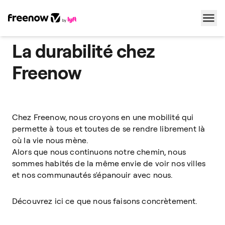
La durabilité chez
Navigation
Inhalt
Fußzeile
Freenow
Chez Freenow, nous croyons en une mobilité qui
permette à tous et toutes de se rendre librement là
où la vie nous mène.
Alors que nous continuons notre chemin, nous
sommes habités de la même envie de voir nos villes
et nos communautés s'épanouir avec nous.
Découvrez ici ce que nous faisons concrètement.