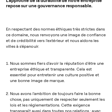
L'approche de la durabilité de notre entreprise
repose sur une gouvernance responsable.
En respectant des normes éthiques très strictes dans
ce domaine, nous renvoyons une image de confiance
et de crédibilité vers l'extérieur et nous aidons les
villes à s'épanouir.
Nous sommes fiers d'avoir la réputation d'être une
entreprise éthique et transparente. Cela est
essentiel pour entretenir une culture positive et
une bonne image de marque.
Nous avons l'ambition de toujours faire la bonne
chose, pas uniquement de respecter seulement les
lois et les réglementations. Cette exigence
transparaît aussi dans toutes nos relations : avec