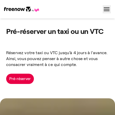
Navigation
Inhalt
Fußzeile
Pré-réserver un taxi ou un VTC
Réservez votre taxi ou VTC jusqu’à 4 jours à l’avance.
Ainsi, vous pouvez penser à autre chose et vous
consacrer vraiment à ce qui compte.
Pré-réserver