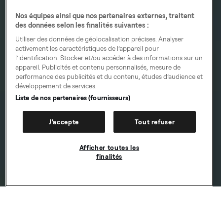
Nos équipes ainsi que nos partenaires externes, traitent
des données selon les finalités suivantes :
Utiliser des données de géolocalisation précises. Analyser
activement les caractéristiques de l’appareil pour
l’identification. Stocker et/ou accéder à des informations sur un
appareil. Publicités et contenu personnalisés, mesure de
performance des publicités et du contenu, études d’audience et
développement de services.
Liste de nos partenaires (fournisseurs)
J'accepte
Tout refuser
Afficher toutes les
finalités