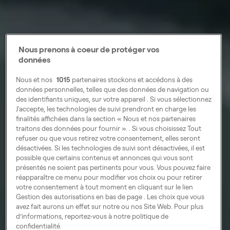
Nous prenons à coeur de protéger vos
données
Nous et nos
1015
partenaires stockons et accédons à des
données personnelles, telles que des données de navigation ou
des identifiants uniques, sur votre appareil . Si vous sélectionnez
J'accepte, les technologies de suivi prendront en charge les
finalités affichées dans la section « Nous et nos partenaires
traitons des données pour fournir ». . Si vous choisissez Tout
refuser ou que vous retirez votre consentement, elles seront
désactivées. Si les technologies de suivi sont désactivées, il est
possible que certains contenus et annonces qui vous sont
présentés ne soient pas pertinents pour vous. Vous pouvez faire
réapparaître ce menu pour modifier vos choix ou pour retirer
votre consentement à tout moment en cliquant sur le lien
Gestion des autorisations en bas de page . Les choix que vous
avez fait aurons un effet sur notre ou nos Site Web. Pour plus
d’informations, reportez-vous à notre politique de
confidentialité.