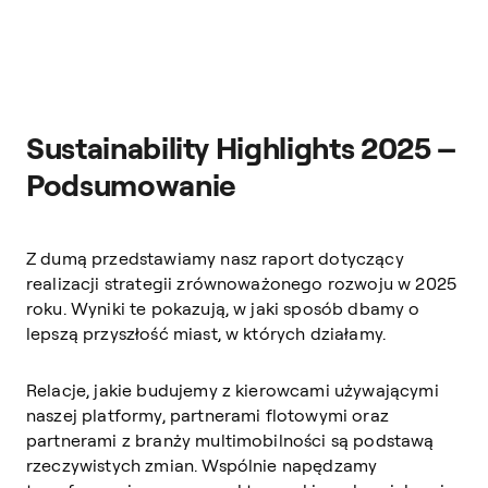
Sustainability Highlights 2025 –
Podsumowanie
Z dumą przedstawiamy nasz raport dotyczący
realizacji strategii zrównoważonego rozwoju w 2025
roku. Wyniki te pokazują, w jaki sposób dbamy o
lepszą przyszłość miast, w których działamy.
Relacje, jakie budujemy z kierowcami używającymi
naszej platformy, partnerami flotowymi oraz
partnerami z branży multimobilności są podstawą
rzeczywistych zmian. Wspólnie napędzamy