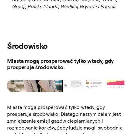
Grecji, Polski, Irlandii, Wielkiej Brytanii i Francji.
Środowisko
Miasta mogą prosperować tylko wtedy, gdy
prosperuje środowisko.
Miasta mogą prosperować tylko wtedy, gdy
prosperuje środowisko. Dlatego naszym celem jest
zmniejszenie emisji gazów cieplarnianych i
rozładowanie korków, żeby ludzie mogli swobodnie