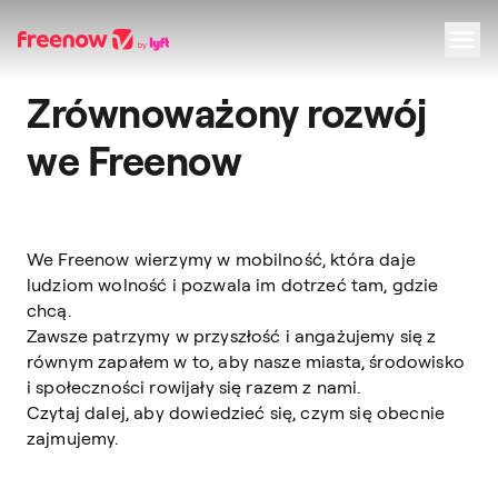
Zrównoważony rozwój
Navigation
Inhalt
Fußzeile
we Freenow
We Freenow wierzymy w mobilność, która daje
ludziom wolność i pozwala im dotrzeć tam, gdzie
chcą.
Zawsze patrzymy w przyszłość i angażujemy się z
równym zapałem w to, aby nasze miasta, środowisko
i społeczności rowijały się razem z nami.
Czytaj dalej, aby dowiedzieć się, czym się obecnie
zajmujemy.