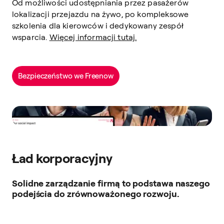
Od możliwości udostępniania przez pasażerów
lokalizacji przejazdu na żywo, po kompleksowe
szkolenia dla kierowców i dedykowany zespół
wsparcia.
Więcej informacji tutaj.
Bezpieczeństwo we Freenow
Ład korporacyjny
Solidne zarządzanie firmą to podstawa naszego
podejścia do zrównoważonego rozwoju.