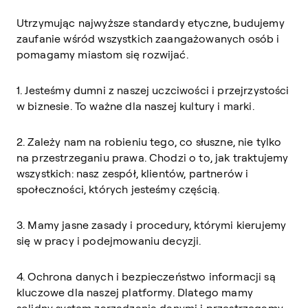
Utrzymując najwyższe standardy etyczne, budujemy
zaufanie wśród wszystkich zaangażowanych osób i
pomagamy miastom się rozwijać.
1. Jesteśmy dumni z naszej uczciwości i przejrzystości
w biznesie. To ważne dla naszej kultury i marki.
2. Zależy nam na robieniu tego, co słuszne, nie tylko
na przestrzeganiu prawa. Chodzi o to, jak traktujemy
wszystkich: nasz zespół, klientów, partnerów i
społeczności, których jesteśmy częścią.
3. Mamy jasne zasady i procedury, którymi kierujemy
się w pracy i podejmowaniu decyzji.
4. Ochrona danych i bezpieczeństwo informacji są
kluczowe dla naszej platformy. Dlatego mamy