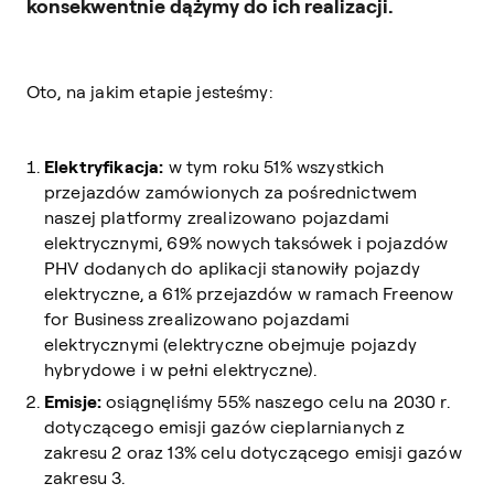
konsekwentnie dążymy do ich realizacji.
Oto, na jakim etapie jesteśmy:
Elektryfikacja:
w tym roku 51% wszystkich
przejazdów zamówionych za pośrednictwem
naszej platformy zrealizowano pojazdami
elektrycznymi, 69% nowych taksówek i pojazdów
PHV dodanych do aplikacji stanowiły pojazdy
elektryczne, a 61% przejazdów w ramach Freenow
for Business zrealizowano pojazdami
elektrycznymi (elektryczne obejmuje pojazdy
hybrydowe i w pełni elektryczne).
Emisje:
osiągnęliśmy 55% naszego celu na 2030 r.
dotyczącego emisji gazów cieplarnianych z
zakresu 2 oraz 13% celu dotyczącego emisji gazów
zakresu 3.