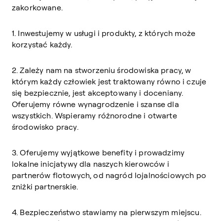
zakorkowane.
1. Inwestujemy w usługi i produkty, z których może
korzystać każdy.
2. Zależy nam na stworzeniu środowiska pracy, w
którym każdy człowiek jest traktowany równo i czuje
się bezpiecznie, jest akceptowany i doceniany.
Oferujemy równe wynagrodzenie i szanse dla
wszystkich. Wspieramy różnorodne i otwarte
środowisko pracy.
3. Oferujemy wyjątkowe benefity i prowadzimy
lokalne inicjatywy dla naszych kierowców i
partnerów flotowych, od nagród lojalnościowych po
zniżki partnerskie.
4. Bezpieczeństwo stawiamy na pierwszym miejscu.