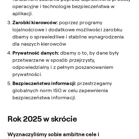
operacyjne i technologie bezpieczeństwa w
aplikacji.
Zarobki kierowców:
poprzez programy
lojalnościowe i dodatkowe możliwości zarobku
dbamy o sprawiedliwe i stabilne wynagrodzenia
dla naszych kierowców
Prywatność danych:
dbamy o to, by dane były
przetwarzane w sposób przejrzysty,
odpowiedzialny i z pełnym poszanowaniem
prywatności.
Bezpieczeństwo informacji:
przestrzegamy
globalnych norm ISO w celu zapewnienia
bezpieczeństwa informacji.
Rok 2025 w skrócie
Wyznaczyliśmy sobie ambitne cele i