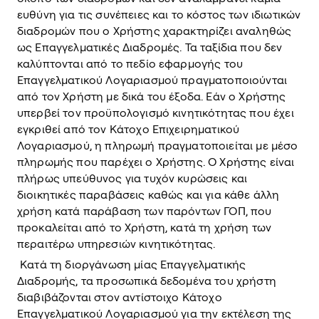
ευθύνη για τις συνέπειες και το κόστος των ιδιωτικών
διαδρομών που ο Χρήστης χαρακτηρίζει αναληθώς
ως Επαγγελματικές Διαδρομές. Τα ταξίδια που δεν
καλύπτονται από το πεδίο εφαρμογής του
Επαγγελματικού Λογαριασμού πραγματοποιούνται
από τον Χρήστη με δικά του έξοδα. Εάν ο Χρήστης
υπερβεί τον προϋπολογισμό κινητικότητας που έχει
εγκριθεί από τον Κάτοχο Επιχειρηματικού
Λογαριασμού, η πληρωμή πραγματοποιείται με μέσο
πληρωμής που παρέχει ο Χρήστης. Ο Χρήστης είναι
πλήρως υπεύθυνος για τυχόν κυρώσεις και
διοικητικές παραβάσεις καθώς και για κάθε άλλη
χρήση κατά παράβαση των παρόντων ΓΟΠ, που
προκαλείται από το Χρήστη, κατά τη χρήση των
περαιτέρω υπηρεσιών κινητικότητας.
Κατά τη διοργάνωση μίας Επαγγελματικής
Διαδρομής, τα προσωπικά δεδομένα του χρήστη
διαβιβάζονται στον αντίστοιχο Κάτοχο
Επαγγελματικού Λογαριασμού για την εκτέλεση της