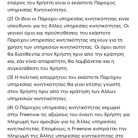
εταίρος του Χρήστη είναι ο εκάστοτε Πάροχος
υπηρεσίας Κινητικότητας.
(2) Οι ίδιοι οι Πάροχοι υπηρεσίας κινητικότητας είναι
υπεύθυνοι για τις Άλλες υπηρεσίες κινητικότητας. Οι
γενικοί όροι και προϋποθέσεις του εκάστοτε
Παρόχου υπηρεσίας κινητικότητας ισχύουν για τη
χρήση των υπηρεσιών κινητικότητας. Οι όροι αυτοί
θα διατίθενται στον Χρήστη πριν από την κράτηση
και, εάν είναι απαραίτητο, θα λαμβάνεται και η
συγκατάθεση του Χρήστη.
(3) Η πολιτική απορρήτου του εκάστοτε Παρόχου
υπηρεσίας κινητικότητας θα γίνει επίσης γνωστή
στον Χρήστη πριν από την κράτηση των Άλλων
υπηρεσιών κινητικότητας.
(4) Ο Πάροχος υπηρεσίας κινητικότητας εκχωρεί
στην Freenow τις αξιώσεις του έναντι του Χρήστη για
πληρωμή των αμοιβών για τις Άλλες υπηρεσίες
κινητικότητας. Επομένως, η Freenow εισπράττει την
πληρωμή της Άλλης υπηρεσίας κινητικότητας στο