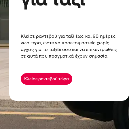
Κλείσε ραντεβού για ταξί έως και 90 ημέρες
νωρίτερα, ώστε να προετοιμαστείς χωρίς
άγχος για το ταξίδι σου και να επικεντρωθείς
σε αυτά που πραγματικά έχουν σημασία.
Κλείσε ραντεβού τώρα