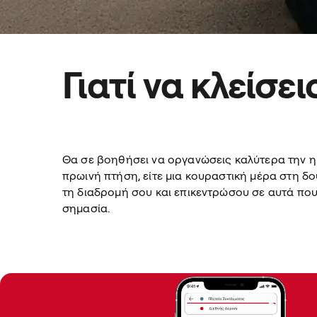
Γιατί να κλείσε
Θα σε βοηθήσει να οργανώσεις καλύτερα την ημέ
πρωινή πτήση, είτε μια κουραστική μέρα στη δο
τη διαδρομή σου και επικεντρώσου σε αυτά πο
σημασία.