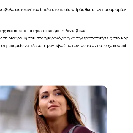
ο σύμβολο αυτοκινήτου δίπλα στο πεδίο «Πρόσθεσε τον προορισμό»
ησης και έπειτα πάτησε το κουμπί «Ραντεβού»
ς τη διαδρομή σου στο ημερολόγιο ή να την τροποποιήσεις στο app.
τηση, μπορείς να κλείσεις ραντεβού πατώντας το αντίστοιχο κουμπί.