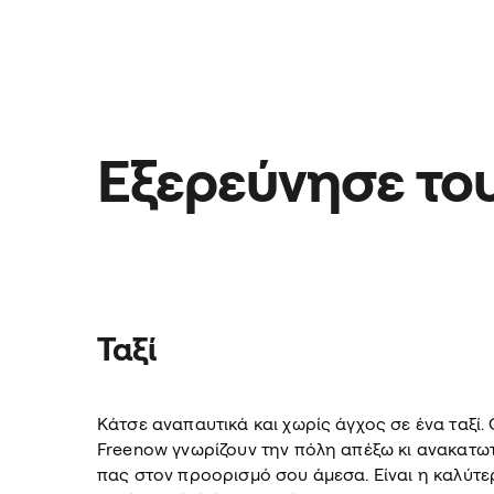
Εξερεύνησε το
Ταξί
Κάτσε αναπαυτικά και χωρίς άγχος σε ένα ταξί.
Freenow γνωρίζουν την πόλη απέξω κι ανακατωτ
πας στον προορισμό σου άμεσα.
Είναι η καλύτε