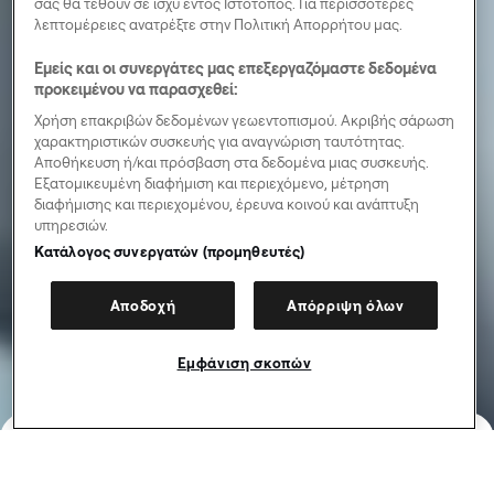
σας θα τεθούν σε ισχύ εντός Ιστότοπος. Για περισσότερες
λεπτομέρειες ανατρέξτε στην Πολιτική Απορρήτου μας.
Εμείς και οι συνεργάτες μας επεξεργαζόμαστε δεδομένα
προκειμένου να παρασχεθεί:
Χρήση επακριβών δεδομένων γεωεντοπισμού. Ακριβής σάρωση
χαρακτηριστικών συσκευής για αναγνώριση ταυτότητας.
Αποθήκευση ή/και πρόσβαση στα δεδομένα μιας συσκευής.
Εξατομικευμένη διαφήμιση και περιεχόμενο, μέτρηση
διαφήμισης και περιεχομένου, έρευνα κοινού και ανάπτυξη
υπηρεσιών.
Κατάλογος συνεργατών (προμηθευτές)
Αποδοχή
Απόρριψη όλων
Εμφάνιση σκοπών