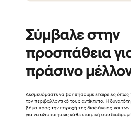
Σύμβαλε στην
προσπάθεια για
πράσινο μέλλον
Δεσμευόμαστε να βοηθήσουμε εταιρείες όπως η
τον περιβαλλοντικό τους αντίκτυπο. Η δυνατότη
βήμα προς την παροχή της διαφάνειας και των 
για να αξιοποιήσεις κάθε εταιρική σου διαδρομή