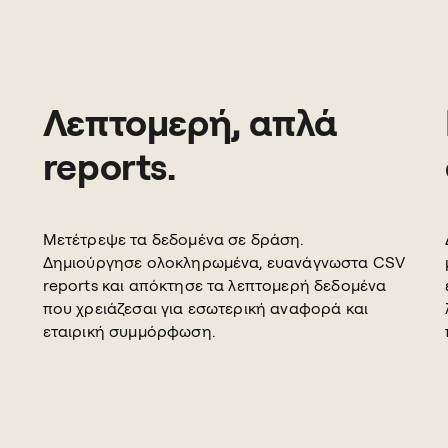
Λεπτομερή, απλά
reports.
Μετέτρεψε τα δεδομένα σε δράση.
Δημιούργησε ολοκληρωμένα, ευανάγνωστα CSV
reports και απόκτησε τα λεπτομερή δεδομένα
που χρειάζεσαι για εσωτερική αναφορά και
εταιρική συμμόρφωση.