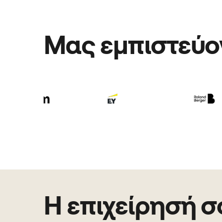
Μας εμπιστεύον
Η επιχείρησή σ