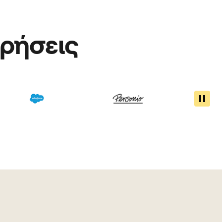
ιρήσεις