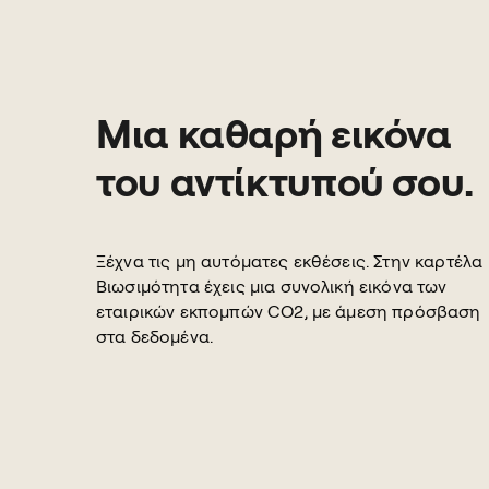
Μια καθαρή εικόνα
του αντίκτυπού σου.
Ξέχνα τις μη αυτόματες εκθέσεις. Στην καρτέλα
Βιωσιμότητα έχεις μια συνολική εικόνα των
εταιρικών εκπομπών CO2, με άμεση πρόσβαση
στα δεδομένα.