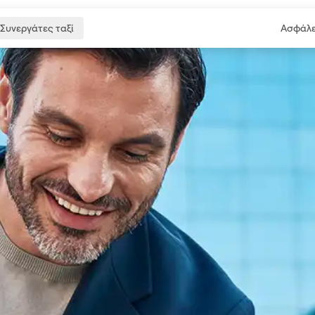
Συνεργάτες ταξί
Ασφάλε