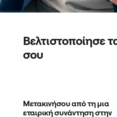
Βελτιστοποίησε τα
σου
Μετακινήσου από τη μια
εταιρική συνάντηση στην