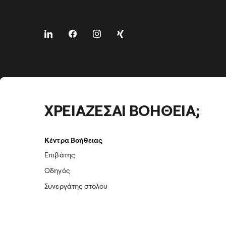
ΧΡΕΙΑΖΕΣΑΙ ΒΟΗΘΕΙΑ;
Κέντρα Βοήθειας
Επιβάτης
Οδηγός
Συνεργάτης στόλου