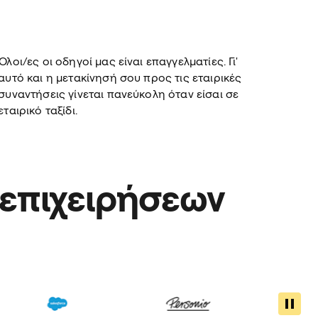
Όλοι/ες οι οδηγοί μας είναι επαγγελματίες. Γι'
αυτό και η μετακίνησή σου προς τις εταιρικές
συναντήσεις γίνεται πανεύκολη όταν είσαι σε
εταιρικό ταξίδι.
 επιχειρήσεων