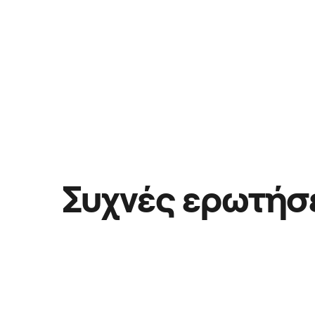
Συχνές ερωτήσ