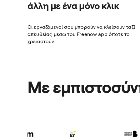
άλλη με ένα μόνο κλικ
Οι εργαζόμενοί σου μπορούν να κλείσουν ταξί
απευθείας μέσω του Freenow app όποτε το
χρειαστούν.
Με εμπιστοσύν