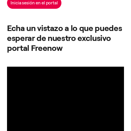
Inicia sesión en el portal
Echa un vistazo a lo que puedes
esperar de nuestro exclusivo
portal Freenow