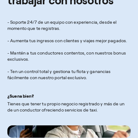
trabajar con nosotros
- Soporte 24/7 de un equipo con experiencia, desde el
momento que te registras.
- Aumenta tus ingresos con clientes y viajes mejor pagados.
- Mantén a tus conductores contentos, con nuestros bonus
exclusivos.
- Ten un control total y gestiona tu flota y ganancias
fácilmente con nuestro portal exclusivo.
¿Suena bien?
Tienes que tener tu propio negocio registrado y más de un
de un conductor ofreciendo servicios de taxi.