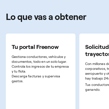
Lo que vas a obtener
Tu portal Freenow
Solicitud
trayecto
Gestiona conductores, vehículos y
documentos, todo en un solo lugar.
Con millones de
Controla los ingresos de tu empresa
corporativos, t
y tu flota.
aeropuerto y o
Descarga facturas y supervisa
hay trabajo 24/
gastos.
Tus conductore
ganando.