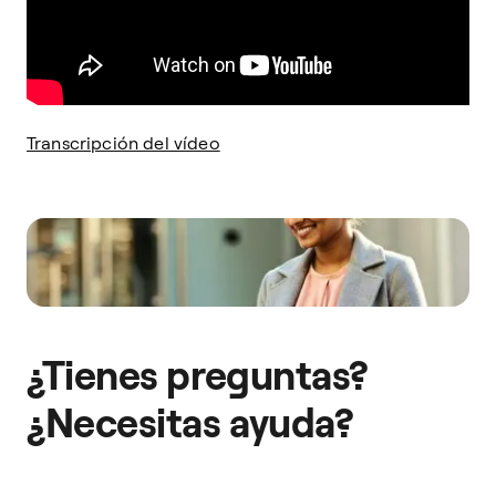
Transcripción del vídeo
¿Tienes preguntas?
¿Necesitas ayuda?