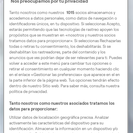
Nos preocupamos por tu privacidad
Tanto nosotros como nuestros
1015
socios almacenamos y
accedemos a datos personales, como datos de navegación o
identificadores únicos, en tu dispositivo. Si seleccionas Acepto,
estarás permitiendo que las tecnologías de rastreo apoyen los
propósitos que se muestran en «nosotros y nuestros socios
tratamos datos para proporcionar». Si seleccionas Rechazarlas
todas o retiras tu consentimiento, los deshabilitarás. Si se
deshabilitan los rastreadores, parte del contenido y los
anuncios que ves podrían dejar de ser relevantes para ti. Puedes
volver a acceder a este menú para cambiar tus opciones o
retirar el consentimiento en cualquier momento haciendo clic
en el enlace «Gestionar las preferencias» que aparece en el en
la parte inferior de la página web. Tus opciones tendrán efecto
dentro de nuestro Sitio web. Para saber más, consulta nuestra
política de privacidad.
Tanto nosotros como nuestros asociados tratamos los
datos para proporcionar:
Utilizar datos de localización geográfica precisa. Analizar
activamente las características del dispositivo para su
identificación. Almacenar la información en un dispositivo y/o