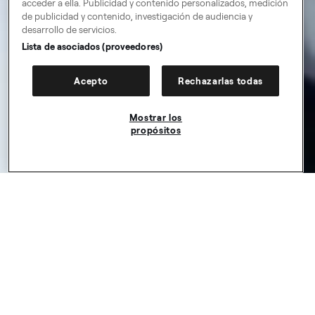
acceder a ella. Publicidad y contenido personalizados, medición
de publicidad y contenido, investigación de audiencia y
desarrollo de servicios.
Lista de asociados (proveedores)
Acepto
Rechazarlas todas
Mostrar los
propósitos