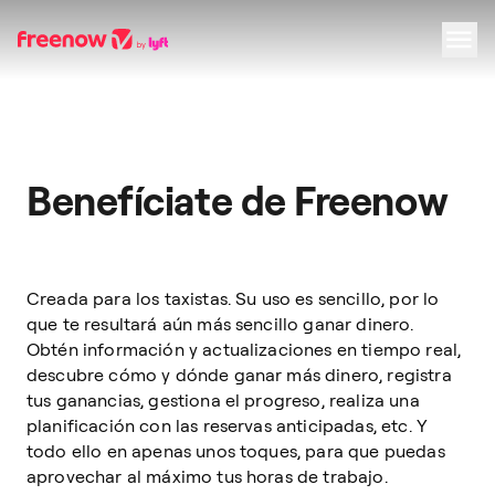
Navigation
Inhalt
Fußzeile
Benefíciate de Freenow
Creada para los taxistas. Su uso es sencillo, por lo
que te resultará aún más sencillo ganar dinero.
Obtén información y actualizaciones en tiempo real,
descubre cómo y dónde ganar más dinero, registra
tus ganancias, gestiona el progreso, realiza una
planificación con las reservas anticipadas, etc. Y
todo ello en apenas unos toques, para que puedas
aprovechar al máximo tus horas de trabajo.