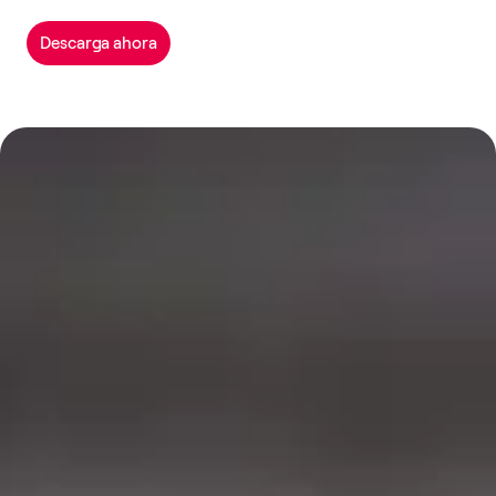
Descarga ahora