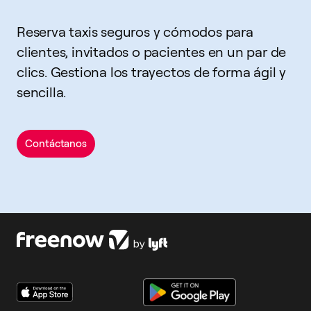
Reserva taxis seguros y cómodos para
clientes, invitados o pacientes en un par de
clics. Gestiona los trayectos de forma ágil y
sencilla.
Contáctanos