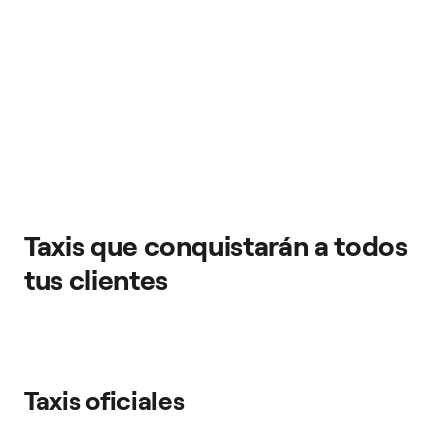
Taxis que conquistarán a todos
tus clientes
Taxis oficiales