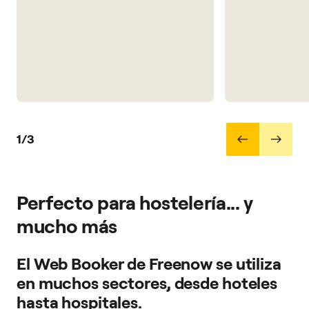
1/3
Perfecto para hostelería... y
mucho más
El Web Booker de Freenow se utiliza
en muchos sectores, desde hoteles
hasta hospitales.