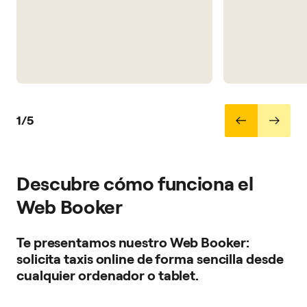
1/5
Descubre cómo funciona el
Web Booker
Te presentamos nuestro Web Booker:
solicita taxis online de forma sencilla desde
cualquier ordenador o tablet.