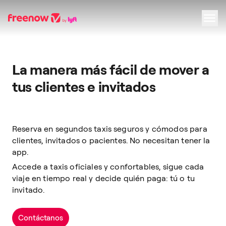
Navigation
Inhalt
Fußzeile
La manera más fácil de mover a
tus clientes e invitados
Reserva en segundos taxis seguros y cómodos para
clientes, invitados o pacientes. No necesitan tener la
app.
Accede a taxis oficiales y confortables, sigue cada
viaje en tiempo real y decide quién paga: tú o tu
invitado.
Contáctanos