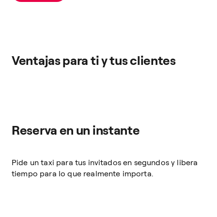
Ventajas para ti y tus clientes
Reserva en un instante
Pide un taxi para tus invitados en segundos y libera
tiempo para lo que realmente importa.