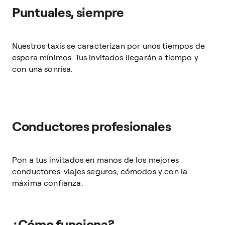
Puntuales, siempre
Nuestros taxis se caracterizan por unos tiempos de
espera mínimos. Tus invitados llegarán a tiempo y
con una sonrisa.
Conductores profesionales
Pon a tus invitados en manos de los mejores
conductores: viajes seguros, cómodos y con la
máxima confianza.
¿Cómo funciona?