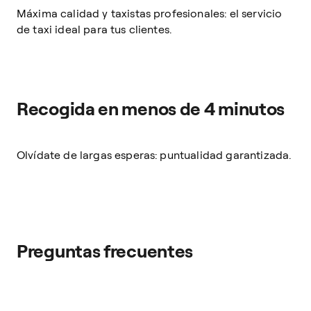
Máxima calidad y taxistas profesionales: el servicio
de taxi ideal para tus clientes.
Recogida en menos de 4 minutos
Olvídate de largas esperas: puntualidad garantizada.
Preguntas frecuentes