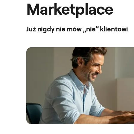
Marketplace
Już nigdy nie mów „nie” klientowi