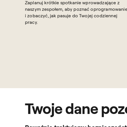
Zaplanuj krótkie spotkanie wprowadzające z
naszym zespołem, aby poznać oprogramowani
i zobaczyć, jak pasuje do Twojej codziennej
pracy.
Twoje dane pozo