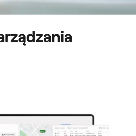
arządzania