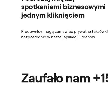
spotkaniami biznesowymi
jednym kliknięciem
Pracownicy mogą zamawiać prywatne taksówki
bezpośrednio w naszej aplikacji Freenow.
Zaufało nam +1