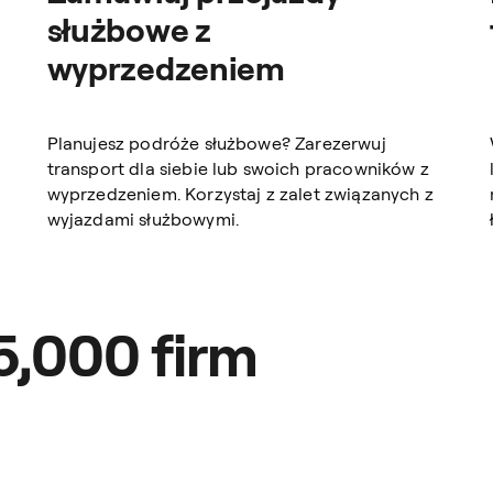
służbowe z
wyprzedzeniem
Planujesz podróże służbowe? Zarezerwuj
transport dla siebie lub swoich pracowników z
wyprzedzeniem. Korzystaj z zalet związanych z
wyjazdami służbowymi.
5,000 firm