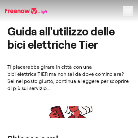
Guida all'utilizzo delle
Navigation
Inhalt
Fußzeile
bici elettriche Tier
Ti piacerebbe girare in città con una
bici elettrica TIER ma non sai da dove cominciare?
Sei nel posto giusto, continua a leggere per scoprire
di più sul servizio...