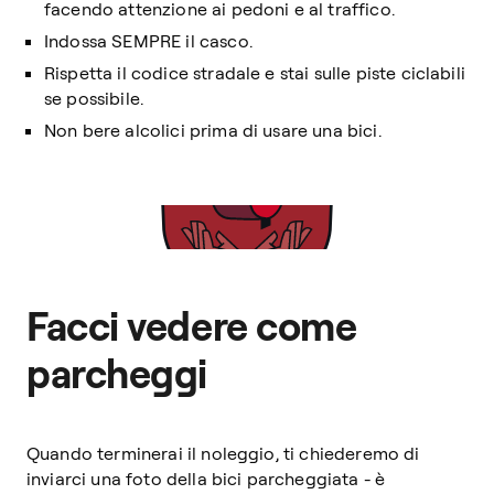
facendo attenzione ai pedoni e al traffico.
Indossa SEMPRE il casco.
Rispetta il codice stradale e stai sulle piste ciclabili
se possibile.
Non bere alcolici prima di usare una bici.
Facci vedere come
parcheggi
Quando terminerai il noleggio, ti chiederemo di
inviarci una foto della bici parcheggiata - è