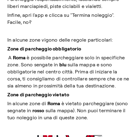
liberi marciapiedi, piste ciclabili e vialetti.
Infine, apri l'app e clicca su "Termina noleggio".
Facile, no?
In alcune zone vigono delle regole particolari:
Zone di parcheggio obbligatorio
A
Roma
è possibile parcheggiare solo in specifiche
zone. Sono sengate in
blu
sulla mappa e sono
obbligatorie nel centro città. Prima di iniziare la
corsa, ti consigliamo di controllare sempre che ce ne
sia almeno in prossimità della tua destinazione.
Zone di parcheggio vietato
In alcune zone di
Roma
è vietato parcheggiare (sono
segnate in
rosso
sulla mappa). Non puoi terminare il
tuo noleggio in una di queste zone.