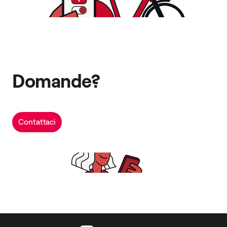
Domande?
Contattaci