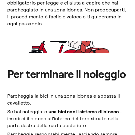
obbligatorio per legge e ci aiuta a capire che hai
parcheggiato in una zona idonea. Non preoccuparti,
il procedimento è facile e veloce e ti guideremo in
ogni passaggio.
Per terminare il noleggio
Parcheggia la bici in una zona idonea e abbassa il
cavalletto.
Se hai noleggiato
una bici con il sistema di blocco
-
inserisci il blocco all'interno del foro situato nella
parte destra della ruota posteriore.
Parcheggia responsabilmente, lasciando sempre