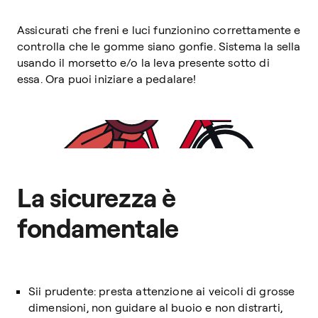
Assicurati che freni e luci funzionino correttamente e
controlla che le gomme siano gonfie. Sistema la sella
usando il morsetto e/o la leva presente sotto di
essa. Ora puoi iniziare a pedalare!
La sicurezza è
fondamentale
Sii prudente: presta attenzione ai veicoli di grosse
dimensioni, non guidare al buoio e non distrarti,