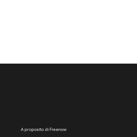
CHI SIAMO
A proposito di Freenow