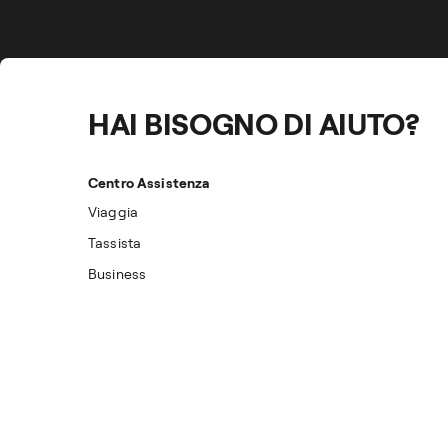
HAI BISOGNO DI AIUTO?
Centro Assistenza
Viaggia
Tassista
Business