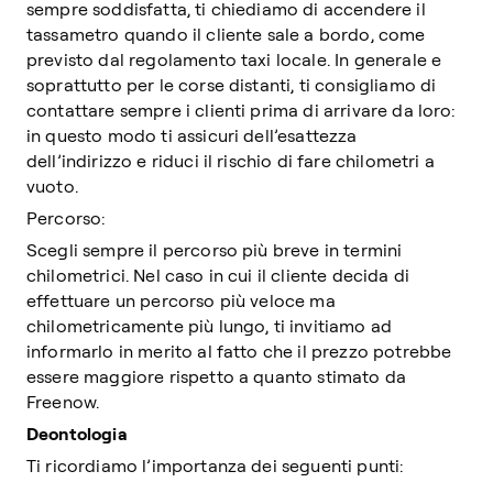
sempre soddisfatta, ti chiediamo di accendere il
tassametro quando il cliente sale a bordo, come
previsto dal regolamento taxi locale. In generale e
soprattutto per le corse distanti, ti consigliamo di
contattare sempre i clienti prima di arrivare da loro:
in questo modo ti assicuri dell’esattezza
dell’indirizzo e riduci il rischio di fare chilometri a
vuoto.
Percorso:
Scegli sempre il percorso più breve in termini
chilometrici. Nel caso in cui il cliente decida di
effettuare un percorso più veloce ma
chilometricamente più lungo, ti invitiamo ad
informarlo in merito al fatto che il prezzo potrebbe
essere maggiore rispetto a quanto stimato da
Freenow.
Deontologia
Ti ricordiamo l’importanza dei seguenti punti: