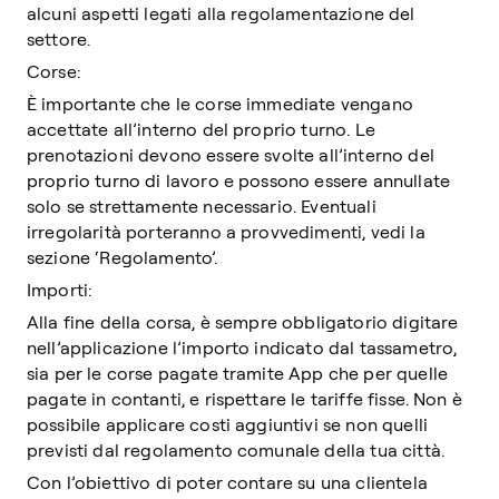
alcuni aspetti legati alla regolamentazione del
settore.
Corse:
È importante che le corse immediate vengano
accettate all’interno del proprio turno. Le
prenotazioni devono essere svolte all’interno del
proprio turno di lavoro e possono essere annullate
solo se strettamente necessario. Eventuali
irregolarità porteranno a provvedimenti, vedi la
sezione ‘Regolamento’.
Importi:
Alla fine della corsa, è sempre obbligatorio digitare
nell’applicazione l’importo indicato dal tassametro,
sia per le corse pagate tramite App che per quelle
pagate in contanti, e rispettare le tariffe fisse. Non è
possibile applicare costi aggiuntivi se non quelli
previsti dal regolamento comunale della tua città.
Con l’obiettivo di poter contare su una clientela