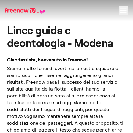
Linee guida e
Navigation
Inhalt
Fußzeile
deontologia - Modena
Ciao tassista, benvenuto in Freenow!
Siamo molto felici di averti nella nostra squadra e
siamo sicuri che insieme raggiungeremo grandi
risultati. Freenow basa il successo del suo servizio
sull’alta qualità della flotta. I clienti hanno la
possibilità di dare un voto alla loro esperienza al
termine delle corse e ad oggi siamo molto
soddisfatti dei traguardi raggiunti, per questo
motivo vogliamo mantenere sempre alta la
soddisfazione dei passeggeri. A questo proposito, ti
chiediamo di leggere il testo che segue per chiarire