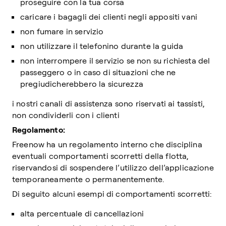
proseguire con la tua corsa
caricare i bagagli dei clienti negli appositi vani
non fumare in servizio
non utilizzare il telefonino durante la guida
non interrompere il servizio se non su richiesta del
passeggero o in caso di situazioni che ne
pregiudicherebbero la sicurezza
i nostri canali di assistenza sono riservati ai tassisti,
non condividerli con i clienti
Regolamento:
Freenow ha un regolamento interno che disciplina
eventuali comportamenti scorretti della flotta,
riservandosi di sospendere l’utilizzo dell’applicazione
temporaneamente o permanentemente.
Di seguito alcuni esempi di comportamenti scorretti:
alta percentuale di cancellazioni