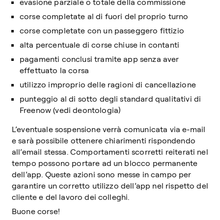
evasione parziale o totale della commissione
corse completate al di fuori del proprio turno
corse completate con un passeggero fittizio
alta percentuale di corse chiuse in contanti
pagamenti conclusi tramite app senza aver
effettuato la corsa
utilizzo improprio delle ragioni di cancellazione
punteggio al di sotto degli standard qualitativi di
Freenow (vedi deontologia)
L’eventuale sospensione verrà comunicata via e-mail
e sarà possibile ottenere chiarimenti rispondendo
all’email stessa. Comportamenti scorretti reiterati nel
tempo possono portare ad un blocco permanente
dell’app. Queste azioni sono messe in campo per
garantire un corretto utilizzo dell’app nel rispetto del
cliente e del lavoro dei colleghi.
Buone corse!