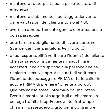
mantenere l’auto pulita ed in perfetto stato di
efficienza
mantenere stabilmente il punteggio derivante
dalle valutazioni dei clienti intorno al 4,80
avere un comportamento gentile e professionale
con i passeggeri
adottare un abbigliamento di lavoro consono
(scarpe, camicia, pantaloni, t-shirt, polo)
è tua responsabilità verificare l’identità del cliente
che sta salendo fisicamente in macchina e
accertarti che corrisponda alla persona che ha
richiesto il taxi via app. Assicurati di verificare
l’identità del passeggero PRIMA di farlo salire in
auto e PRIMA di premere “Cliente a bordo”.
Qualora non lo fosse, informalo del malinteso.
Eventualmente, puoi suggerirgli di chiamare un
collega tramite l'app Freenow. Nel frattempo
chiama il passeggero giusto per incontrarlo e