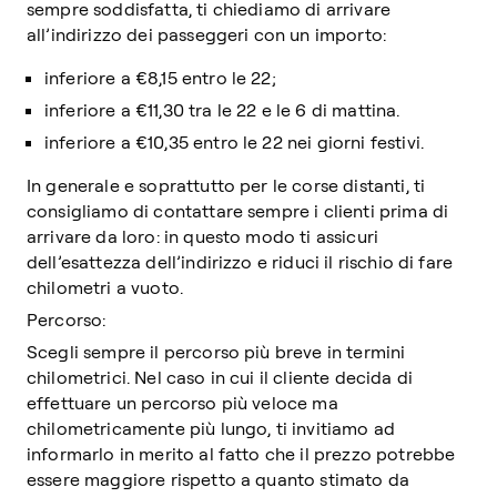
sempre soddisfatta, ti chiediamo di arrivare
all’indirizzo dei passeggeri con un importo:
inferiore a €8,15 entro le 22;
inferiore a €11,30 tra le 22 e le 6 di mattina.
inferiore a €10,35 entro le 22 nei giorni festivi.
In generale e soprattutto per le corse distanti, ti
consigliamo di contattare sempre i clienti prima di
arrivare da loro: in questo modo ti assicuri
dell’esattezza dell’indirizzo e riduci il rischio di fare
chilometri a vuoto.
Percorso:
Scegli sempre il percorso più breve in termini
chilometrici. Nel caso in cui il cliente decida di
effettuare un percorso più veloce ma
chilometricamente più lungo, ti invitiamo ad
informarlo in merito al fatto che il prezzo potrebbe
essere maggiore rispetto a quanto stimato da