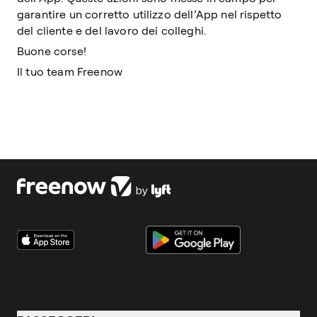
garantire un corretto utilizzo dell’App nel rispetto
del cliente e del lavoro dei colleghi.
Buone corse!
Il tuo team Freenow