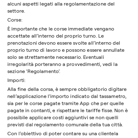
alcuni aspetti legati alla regolamentazione del
settore.
Corse:
È importante che le corse immediate vengano
accettate all’interno del proprio turno. Le
prenotazioni devono essere svolte all’interno del
proprio turno di lavoro e possono essere annullate
solo se strettamente necessario. Eventuali
irregolarità porteranno a provvedimenti, vedi la
sezione ‘Regolamento’.
Importi:
Alla fine della corsa, è sempre obbligatorio digitare
nell’applicazione l’importo indicato dal tassametro,
sia per le corse pagate tramite App che per quelle
pagate in contanti, e rispettare le tariffe fisse. Non è
possibile applicare costi aggiuntivi se non quelli
previsti dal regolamento comunale della tua città.
Con l’obiettivo di poter contare su una clientela