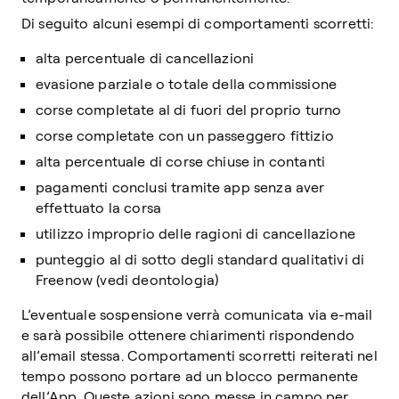
Di seguito alcuni esempi di comportamenti scorretti:
alta percentuale di cancellazioni
evasione parziale o totale della commissione
corse completate al di fuori del proprio turno
corse completate con un passeggero fittizio
alta percentuale di corse chiuse in contanti
pagamenti conclusi tramite app senza aver
effettuato la corsa
utilizzo improprio delle ragioni di cancellazione
punteggio al di sotto degli standard qualitativi di
Freenow (vedi deontologia)
L’eventuale sospensione verrà comunicata via e-mail
e sarà possibile ottenere chiarimenti rispondendo
all’email stessa. Comportamenti scorretti reiterati nel
tempo possono portare ad un blocco permanente
dell’App. Queste azioni sono messe in campo per