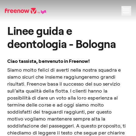
Linee guida e
Navigation
Inhalt
Fußzeile
deontologia - Bologna
Ciao tassista, benvenuto in Freenow!
Siamo molto felici di averti nella nostra squadra e
siamo sicuri che insieme raggiungeremo grandi
risultati. Freenow basa il successo del suo servizio
sull’alta qualità della flotta. I clienti hanno la
possibilità di dare un voto alla loro esperienza al
termine delle corse e ad oggi siamo molto
soddisfatti dei traguardi raggiunti, per questo
motivo vogliamo mantenere sempre alta la
soddisfazione dei passeggeri. A questo proposito, ti
chiediamo di leggere il testo che segue per chiarire