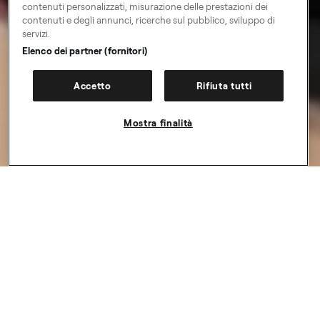
contenuti personalizzati, misurazione delle prestazioni dei
contenuti e degli annunci, ricerche sul pubblico, sviluppo di
servizi.
Elenco dei partner (fornitori)
Accetto
Rifiuta tutti
Mostra finalità