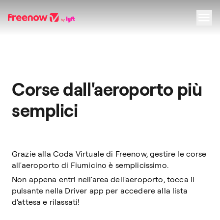
Navigation
Inhalt
Fußzeile
Corse dall'aeroporto più
semplici
Grazie alla Coda Virtuale di Freenow, gestire le corse
all'aeroporto di Fiumicino è semplicissimo.
Non appena entri nell'area dell'aeroporto, tocca il
pulsante nella Driver app per accedere alla lista
d'attesa e rilassati!