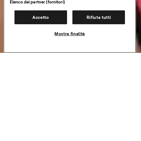
Elenco dei partner (fornitori)
Accetto
Rifiuta tutti
Mostra finalità