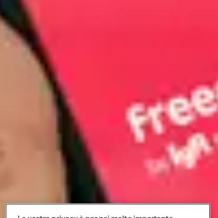
La vostra privacy è per noi molto importante