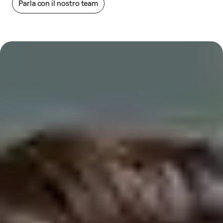
Parla con il nostro team