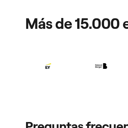
Más de 15.000 
Preguntas frecue