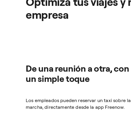
Optimiza tus viajes y
empresa
De una reunión a otra, con
un simple toque
Los empleados pueden reservar un taxi sobre la
marcha, directamente desde la app Freenow.