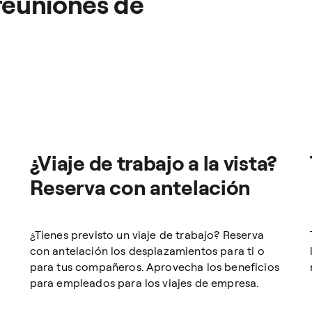
 reuniones de
¿Viaje de trabajo a la vista?
Reserva con antelación
¿Tienes previsto un viaje de trabajo? Reserva
con antelación los desplazamientos para ti o
para tus compañeros. Aprovecha los beneficios
para empleados para los viajes de empresa.