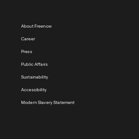
ABOUT
About Freenow
Career
Press
Public Affairs
Sustainability
Accessibility
Modern Slavery Statement