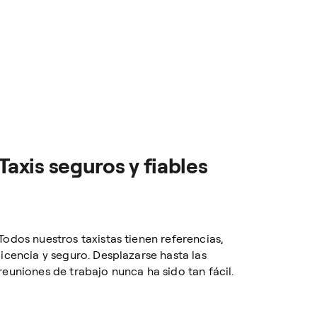
Taxis seguros y fiables
Todos nuestros taxistas tienen referencias,
licencia y seguro. Desplazarse hasta las
reuniones de trabajo nunca ha sido tan fácil.