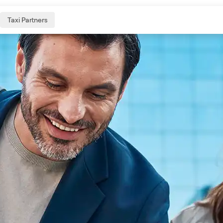
Taxi Partners